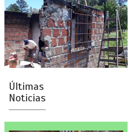
Últimas
Noticias