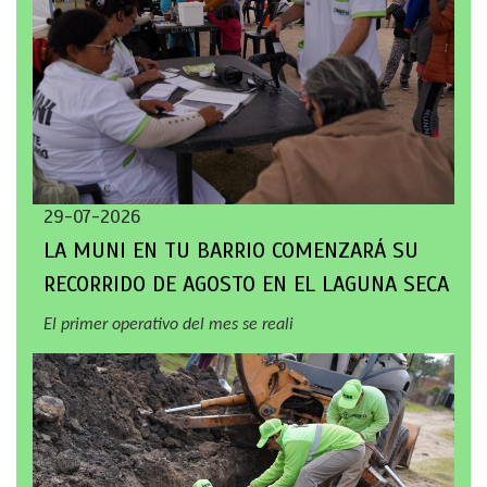
29-07-2026
LA MUNI EN TU BARRIO COMENZARÁ SU
RECORRIDO DE AGOSTO EN EL LAGUNA SECA
El primer operativo del mes se reali