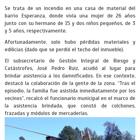
Se trata de un incendio en una casa de material del
barrio Esperanza, donde vivía una mujer de 26 años
junto con su hermano de 15 y dos niños pequeños, de 3
y 5 años, respectivamente.
Afortunadamente, solo hubo pérdidas materiales y
edilicias (dado que se perdió el techo del inmueble).
El subsecretario de Gestión Integral de Riesgo y
Catástrofes, José Pedro Ruiz, acudió al lugar para
brindar asistencia a los damnificados. En ese contexto,
destacó la colaboración de la gente de la zona. “Tras el
episodio, la familia fue asistida inmediatamente por los
vecinos”, recalcó el funcionario municipal en el marco de
la asistencia brindada, que constó de colchones,
frazadas y módulos de mercaderías.