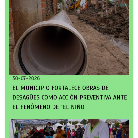
30-07-2026
EL MUNICIPIO FORTALECE OBRAS DE
DESAGÜES COMO ACCIÓN PREVENTIVA ANTE
EL FENÓMENO DE “EL NIÑO”