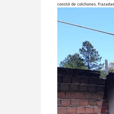
constó de colchones, frazada