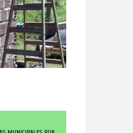
DAS MUNICIPALES POR