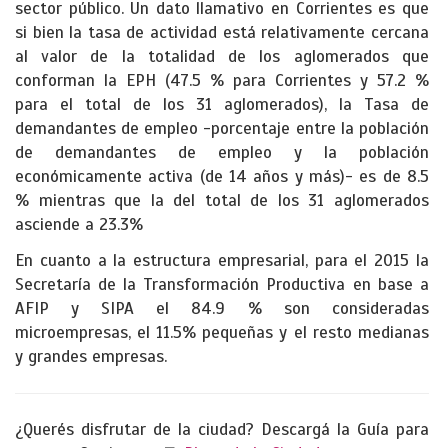
sector público. Un dato llamativo en Corrientes es que
si bien la tasa de actividad está relativamente cercana
al valor de la totalidad de los aglomerados que
conforman la EPH (47.5 % para Corrientes y 57.2 %
para el total de los 31 aglomerados), la Tasa de
demandantes de empleo -porcentaje entre la población
de demandantes de empleo y la población
económicamente activa (de 14 años y más)- es de 8.5
% mientras que la del total de los 31 aglomerados
asciende a 23.3%
En cuanto a la estructura empresarial, para el 2015 la
Secretaría de la Transformación Productiva en base a
AFIP y SIPA el 84.9 % son consideradas
microempresas, el 11.5% pequeñas y el resto medianas
y grandes empresas.
¿Querés disfrutar de la ciudad? Descargá la Guía para