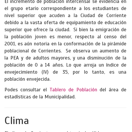
El incremento de población intercensal se evidencia en
el grupo etario correspondiente a los estudiantes de
nivel superior que acuden a la Ciudad de Corriente
debido a la vasta oferta de equipamiento de educación
superior que ofrece la ciudad. Si bien la emigración de
la población joven es menor, respecto al censo del
2001, es aún notoria en la conformación de la pirámide
poblacional de Corrientes. Se observa un aumento de
la PEA y de adultos mayores, y una disminución de la
población de 0 a 14 años. Lo que arroja un índice de
envejecimiento (IV) de 35, por lo tanto, es una
población envejecida.
Podes consultar el
Tablero de Población
del área de
estadísticas de la Municipalidad.
Clima