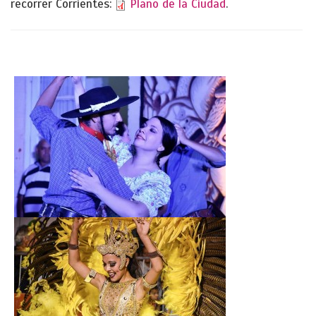
recorrer Corrientes:
Plano de la Ciudad
.