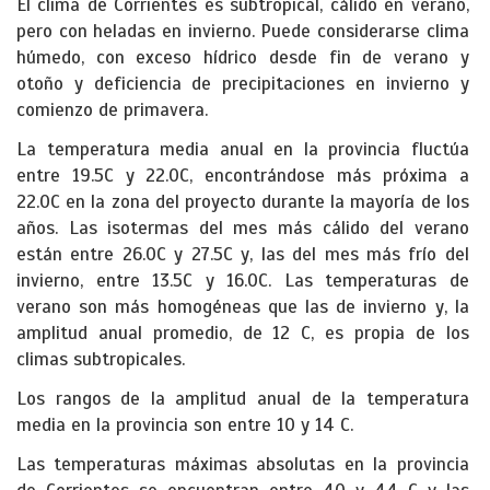
El clima de Corrientes es subtropical, cálido en verano,
pero con heladas en invierno. Puede considerarse clima
húmedo, con exceso hídrico desde fin de verano y
otoño y deficiencia de precipitaciones en invierno y
comienzo de primavera.
La temperatura media anual en la provincia fluctúa
entre 19.5C y 22.0C, encontrándose más próxima a
22.0C en la zona del proyecto durante la mayoría de los
años. Las isotermas del mes más cálido del verano
están entre 26.0C y 27.5C y, las del mes más frío del
invierno, entre 13.5C y 16.0C. Las temperaturas de
verano son más homogéneas que las de invierno y, la
amplitud anual promedio, de 12 C, es propia de los
climas subtropicales.
Los rangos de la amplitud anual de la temperatura
media en la provincia son entre 10 y 14 C.
Las temperaturas máximas absolutas en la provincia