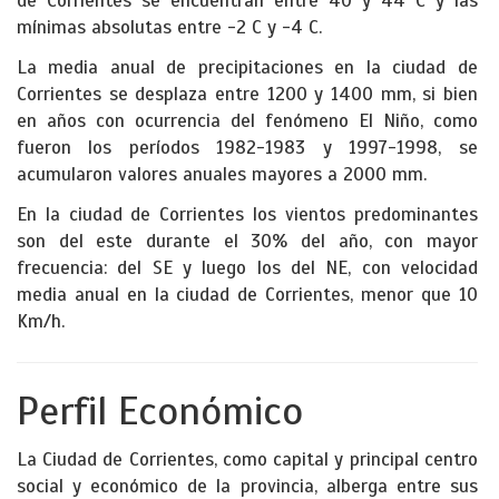
de Corrientes se encuentran entre 40 y 44 C y las
mínimas absolutas entre -2 C y -4 C.
La media anual de precipitaciones en la ciudad de
Corrientes se desplaza entre 1200 y 1400 mm, si bien
en años con ocurrencia del fenómeno El Niño, como
fueron los períodos 1982-1983 y 1997-1998, se
acumularon valores anuales mayores a 2000 mm.
En la ciudad de Corrientes los vientos predominantes
son del este durante el 30% del año, con mayor
frecuencia: del SE y luego los del NE, con velocidad
media anual en la ciudad de Corrientes, menor que 10
Km/h.
Perfil Económico
La Ciudad de Corrientes, como capital y principal centro
social y económico de la provincia, alberga entre sus