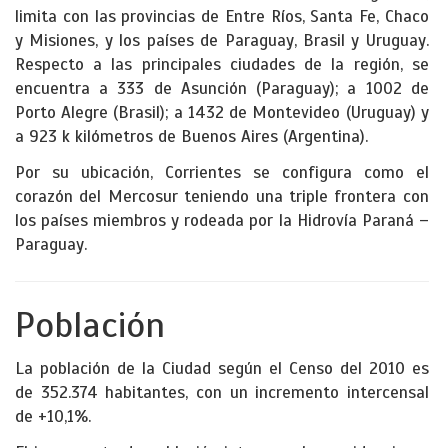
limita con las provincias de Entre Ríos, Santa Fe, Chaco
y Misiones, y los países de Paraguay, Brasil y Uruguay.
Respecto a las principales ciudades de la región, se
encuentra a 333 de Asunción (Paraguay); a 1002 de
Porto Alegre (Brasil); a 1432 de Montevideo (Uruguay) y
a 923 k kilómetros de Buenos Aires (Argentina).
Por su ubicación, Corrientes se configura como el
corazón del Mercosur teniendo una triple frontera con
los países miembros y rodeada por la Hidrovía Paraná –
Paraguay.
Población
La población de la Ciudad según el Censo del 2010 es
de 352.374 habitantes, con un incremento intercensal
de +10,1%.