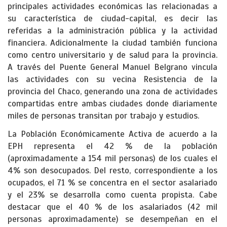
principales actividades económicas las relacionadas a
su característica de ciudad-capital, es decir las
referidas a la administración pública y la actividad
financiera. Adicionalmente la ciudad también funciona
como centro universitario y de salud para la provincia.
A través del Puente General Manuel Belgrano vincula
las actividades con su vecina Resistencia de la
provincia del Chaco, generando una zona de actividades
compartidas entre ambas ciudades donde diariamente
miles de personas transitan por trabajo y estudios.
La Población Económicamente Activa de acuerdo a la
EPH representa el 42 % de la población
(aproximadamente a 154 mil personas) de los cuales el
4% son desocupados. Del resto, correspondiente a los
ocupados, el 71 % se concentra en el sector asalariado
y el 23% se desarrolla como cuenta propista. Cabe
destacar que el 40 % de los asalariados (42 mil
personas aproximadamente) se desempeñan en el