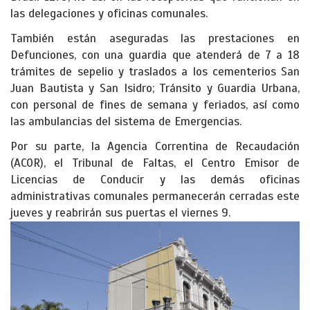
las delegaciones y oficinas comunales.
También están aseguradas las prestaciones en
Defunciones, con una guardia que atenderá de 7 a 18
trámites de sepelio y traslados a los cementerios San
Juan Bautista y San Isidro; Tránsito y Guardia Urbana,
con personal de fines de semana y feriados, así como
las ambulancias del sistema de Emergencias.
Por su parte, la Agencia Correntina de Recaudación
(ACOR), el Tribunal de Faltas, el Centro Emisor de
Licencias de Conducir y las demás oficinas
administrativas comunales permanecerán cerradas este
jueves y reabrirán sus puertas el viernes 9.