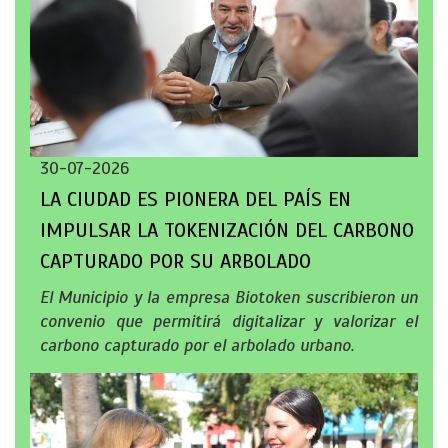
30-07-2026
LA CIUDAD ES PIONERA DEL PAÍS EN
IMPULSAR LA TOKENIZACIÓN DEL CARBONO
CAPTURADO POR SU ARBOLADO
El Municipio y la empresa Biotoken suscribieron un
convenio que permitirá digitalizar y valorizar el
carbono capturado por el arbolado urbano.