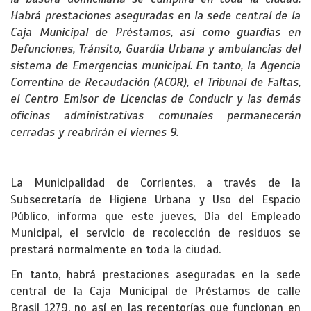
Habrá prestaciones aseguradas en la sede central de la
Caja Municipal de Préstamos, así como guardias en
Defunciones, Tránsito, Guardia Urbana y ambulancias del
sistema de Emergencias municipal. En tanto, la Agencia
Correntina de Recaudación (ACOR), el Tribunal de Faltas,
el Centro Emisor de Licencias de Conducir y las demás
oficinas administrativas comunales permanecerán
cerradas y reabrirán el viernes 9.
La Municipalidad de Corrientes, a través de la
Subsecretaría de Higiene Urbana y Uso del Espacio
Público, informa que este jueves, Día del Empleado
Municipal, el servicio de recolección de residuos se
prestará normalmente en toda la ciudad.
En tanto, habrá prestaciones aseguradas en la sede
central de la Caja Municipal de Préstamos de calle
Brasil 1279, no así en las receptorías que funcionan en