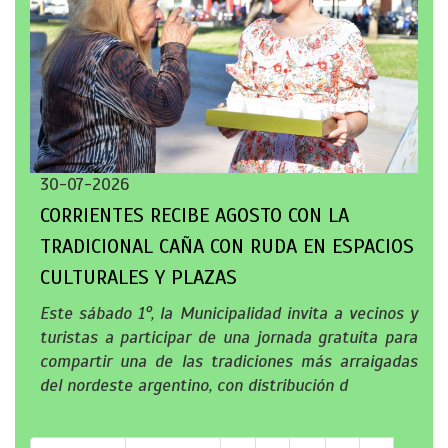
30-07-2026
CORRIENTES RECIBE AGOSTO CON LA
TRADICIONAL CAÑA CON RUDA EN ESPACIOS
CULTURALES Y PLAZAS
Este sábado 1°, la Municipalidad invita a vecinos y
turistas a participar de una jornada gratuita para
compartir una de las tradiciones más arraigadas
del nordeste argentino, con distribución d