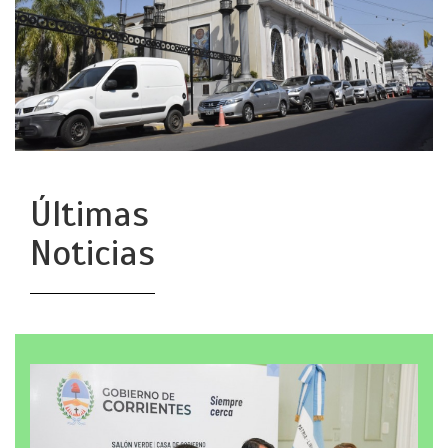
Últimas
Noticias