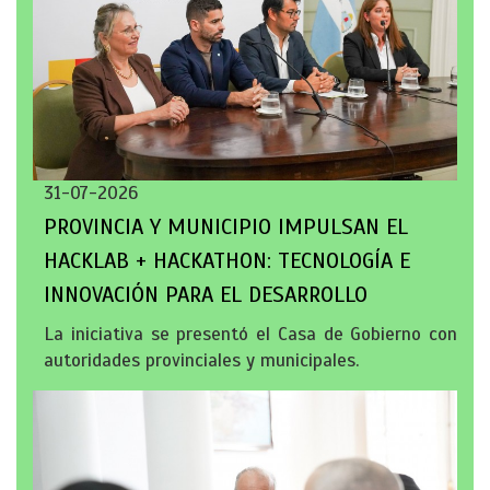
31-07-2026
PROVINCIA Y MUNICIPIO IMPULSAN EL
HACKLAB + HACKATHON: TECNOLOGÍA E
INNOVACIÓN PARA EL DESARROLLO
La iniciativa se presentó el Casa de Gobierno con
autoridades provinciales y municipales.