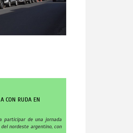
ÑA CON RUDA EN
 a participar de una jornada
 del nordeste argentino, con