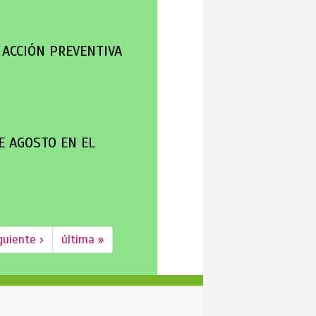
 ACCIÓN PREVENTIVA
E AGOSTO EN EL
guiente ›
última »