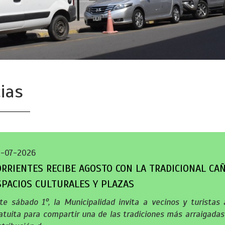
ias
-07-2026
ORRIENTES RECIBE AGOSTO CON LA TRADICIONAL CA
SPACIOS CULTURALES Y PLAZAS
te sábado 1°, la Municipalidad invita a vecinos y turistas
atuita para compartir una de las tradiciones más arraigadas