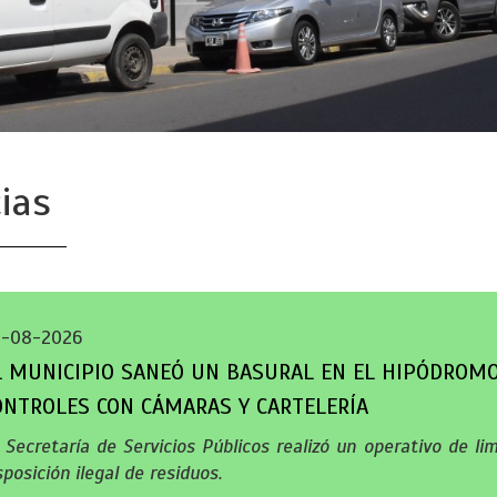
ias
3-08-2026
L MUNICIPIO SANEÓ UN BASURAL EN EL HIPÓDROMO
ONTROLES CON CÁMARAS Y CARTELERÍA
 Secretaría de Servicios Públicos realizó un operativo de li
sposición ilegal de residuos.