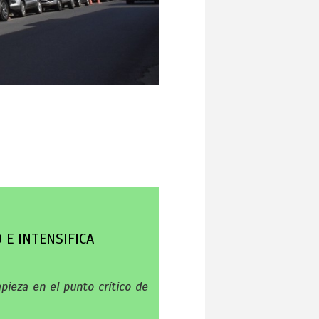
 E INTENSIFICA
mpieza en el punto crítico de