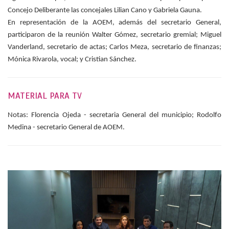
Concejo Deliberante las concejales Lilian Cano y Gabriela Gauna.
En representación de la AOEM, además del secretario General,
participaron de la reunión Walter Gómez, secretario gremial; Miguel
Vanderland, secretario de actas; Carlos Meza, secretario de finanzas;
Mónica Rivarola, vocal; y Cristian Sánchez.
MATERIAL PARA TV
Notas: Florencia Ojeda - secretaria General del municipio; Rodolfo
Medina - secretario General de AOEM.