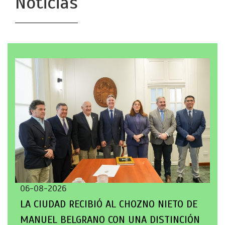
Noticias
06-08-2026
LA CIUDAD RECIBIÓ AL CHOZNO NIETO DE
MANUEL BELGRANO CON UNA DISTINCIÓN