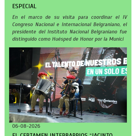
ESPECIAL
En el marco de su visita para coordinar el IV
Congreso Nacional e Internacional Belgraniano, el
presidente del Instituto Nacional Belgraniano fue
distinguido como Huésped de Honor por la Munici
06-08-2026
EL CERTAMEN INTERBARRIOS “JACINTO