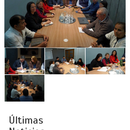
Últimas