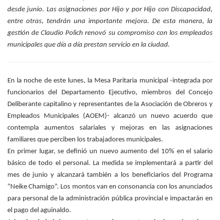
desde junio. Las asignaciones por Hijo y por Hijo con Discapacidad,
entre otras, tendrán una importante mejora. De esta manera, la
gestión de Claudio Polich renovó su compromiso con los empleados
municipales que día a día prestan servicio en la ciudad.
En la noche de este lunes, la Mesa Paritaria municipal -integrada por
funcionarios del Departamento Ejecutivo, miembros del Concejo
Deliberante capitalino y representantes de la Asociación de Obreros y
Empleados Municipales (AOEM)- alcanzó un nuevo acuerdo que
contempla aumentos salariales y mejoras en las asignaciones
familiares que perciben los trabajadores municipales.
En primer lugar, se definió un nuevo aumento del 10% en el salario
básico de todo el personal. La medida se implementará a partir del
mes de junio y alcanzará también a los beneficiarios del Programa
“Neike Chamigo”. Los montos van en consonancia con los anunciados
para personal de la administración pública provincial e impactarán en
el pago del aguinaldo.