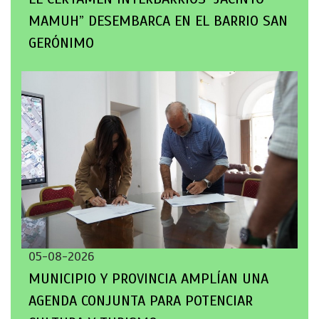
MAMUH” DESEMBARCA EN EL BARRIO SAN
GERÓNIMO
05-08-2026
MUNICIPIO Y PROVINCIA AMPLÍAN UNA
AGENDA CONJUNTA PARA POTENCIAR