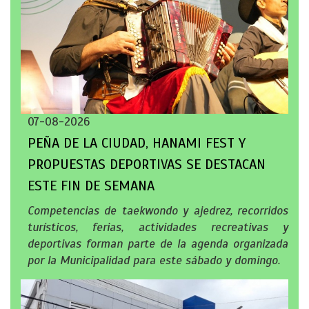
07-08-2026
PEÑA DE LA CIUDAD, HANAMI FEST Y
PROPUESTAS DEPORTIVAS SE DESTACAN
ESTE FIN DE SEMANA
Competencias de taekwondo y ajedrez, recorridos
turísticos, ferias, actividades recreativas y
deportivas forman parte de la agenda organizada
por la Municipalidad para este sábado y domingo.