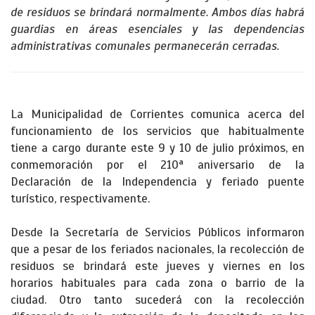
de residuos se brindará normalmente. Ambos días habrá
guardias en áreas esenciales y las dependencias
administrativas comunales permanecerán cerradas.
La Municipalidad de Corrientes comunica acerca del
funcionamiento de los servicios que habitualmente
tiene a cargo durante este 9 y 10 de julio próximos, en
conmemoración por el 210ª aniversario de la
Declaración de la Independencia y feriado puente
turístico, respectivamente.
Desde la Secretaría de Servicios Públicos informaron
que a pesar de los feriados nacionales, la recolección de
residuos se brindará este jueves y viernes en los
horarios habituales para cada zona o barrio de la
ciudad. Otro tanto sucederá con la recolección