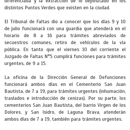
diferenciada y la extracción de lo depositado en los
distintos Puntos Verdes que existen en la ciudad.
El Tribunal de Faltas dio a conocer que los días 9 y 10
de julio funcionará con una guardia que atenderá en el
horario de 8 a 16 para trámites abreviados de
secuestros comunes, retiro de vehículos de la vía
pública. En tanto que el viernes 10 del corriente el
Juzgado de Faltas N°5 cumplirá funciones para trámites
urgentes, de 9 a 15.
La oficina de la Dirección General de Defunciones
funcionará ambos días en el Cementerio San Juan
Bautista, de 7 a 19, para trámites urgentes (inhumación,
traslados e introducción de cenizas). Por su parte, los
cementerios San Juan Bautista, del barrio Virgen de los
Dolores, y San Isidro, de Laguna Brava, atenderán
ambos días de 7 a 19, también para trámites urgentes.