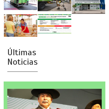
Últimas
Noticias