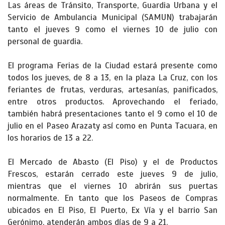
Las áreas de Tránsito, Transporte, Guardia Urbana y el
Servicio de Ambulancia Municipal (SAMUN) trabajarán
tanto el jueves 9 como el viernes 10 de julio con
personal de guardia.
El programa Ferias de la Ciudad estará presente como
todos los jueves, de 8 a 13, en la plaza La Cruz, con los
feriantes de frutas, verduras, artesanías, panificados,
entre otros productos. Aprovechando el feriado,
también habrá presentaciones tanto el 9 como el 10 de
julio en el Paseo Arazaty así como en Punta Tacuara, en
los horarios de 13 a 22.
El Mercado de Abasto (El Piso) y el de Productos
Frescos, estarán cerrado este jueves 9 de julio,
mientras que el viernes 10 abrirán sus puertas
normalmente. En tanto que los Paseos de Compras
ubicados en El Piso, El Puerto, Ex Vía y el barrio San
Gerónimo, atenderán ambos días de 9 a 21.