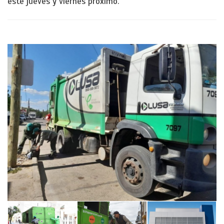
este jueves y viernes próximo.