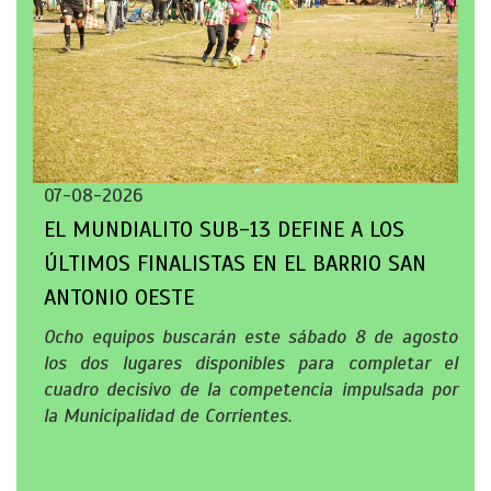
07-08-2026
EL MUNDIALITO SUB-13 DEFINE A LOS
ÚLTIMOS FINALISTAS EN EL BARRIO SAN
ANTONIO OESTE
Ocho equipos buscarán este sábado 8 de agosto
los dos lugares disponibles para completar el
cuadro decisivo de la competencia impulsada por
la Municipalidad de Corrientes.