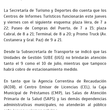
La Secretaría de Turismo y Deportes dio cuenta que los
Centros de Informes Turísticos funcionarán este jueves
y viernes con el siguiente esquema: plaza Vera, de 7 a
22; Paseo de Compras del Puerto, de 7 a 15; plaza
Cabral, de 8 a 21; Terminal, de 8 a 20; y Promo Truck (Av.
Costanera y Gral. Paz) de 9 a 21.
Desde la Subsecretaría de Transporte se indicó que las
Unidades de Gestión SUBE (UGS) no brindarán atención
tanto el 9 como el 10 de julio, mientras que tampoco
habrá cobro de estacionamiento medido.
En tanto que la Agencia Correntina de Recaudación
(ACOR), el Centro Emisor de Licencias (CEL), la Caja
Municipal de Préstamos (CMP), las Salas de Atención
Primaria de la Salud (SAPS) y las demás dependencias
administrativas municipales, no atenderán al público