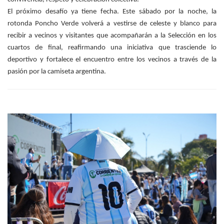
El próximo desafío ya tiene fecha. Este sábado por la noche, la
rotonda Poncho Verde volverá a vestirse de celeste y blanco para
recibir a vecinos y visitantes que acompañarán a la Selección en los
cuartos de final, reafirmando una iniciativa que trasciende lo
deportivo y fortalece el encuentro entre los vecinos a través de la
pasión por la camiseta argentina.