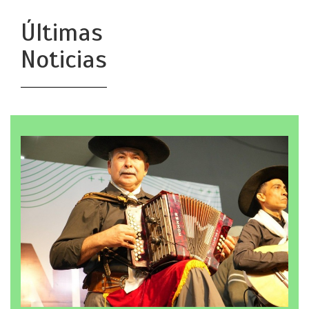
Últimas
Noticias