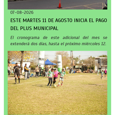
07-08-2026
ESTE MARTES 11 DE AGOSTO INICIA EL PAGO
DEL PLUS MUNICIPAL
El cronograma de este adicional del mes se
extenderá dos días, hasta el próximo miércoles 12.