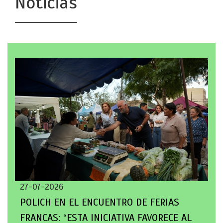
Noticias
27-07-2026
POLICH EN EL ENCUENTRO DE FERIAS
FRANCAS: “ESTA INICIATIVA FAVORECE AL