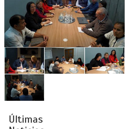
Últimas