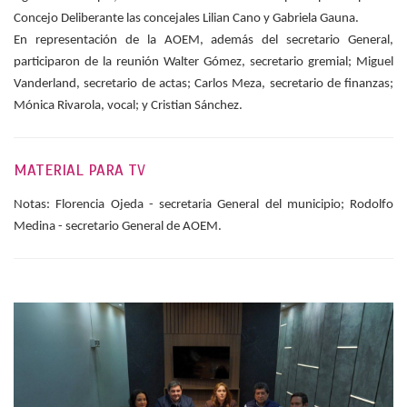
Concejo Deliberante las concejales Lilian Cano y Gabriela Gauna.
En representación de la AOEM, además del secretario General,
participaron de la reunión Walter Gómez, secretario gremial; Miguel
Vanderland, secretario de actas; Carlos Meza, secretario de finanzas;
Mónica Rivarola, vocal; y Cristian Sánchez.
MATERIAL PARA TV
Notas: Florencia Ojeda - secretaria General del municipio; Rodolfo
Medina - secretario General de AOEM.