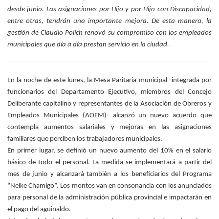
desde junio. Las asignaciones por Hijo y por Hijo con Discapacidad,
entre otras, tendrán una importante mejora. De esta manera, la
gestión de Claudio Polich renovó su compromiso con los empleados
municipales que día a día prestan servicio en la ciudad.
En la noche de este lunes, la Mesa Paritaria municipal -integrada por
funcionarios del Departamento Ejecutivo, miembros del Concejo
Deliberante capitalino y representantes de la Asociación de Obreros y
Empleados Municipales (AOEM)- alcanzó un nuevo acuerdo que
contempla aumentos salariales y mejoras en las asignaciones
familiares que perciben los trabajadores municipales.
En primer lugar, se definió un nuevo aumento del 10% en el salario
básico de todo el personal. La medida se implementará a partir del
mes de junio y alcanzará también a los beneficiarios del Programa
“Neike Chamigo”. Los montos van en consonancia con los anunciados
para personal de la administración pública provincial e impactarán en
el pago del aguinaldo.