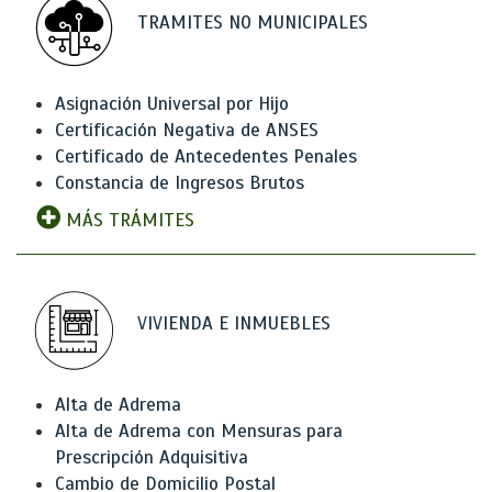
TRAMITES NO MUNICIPALES
Asignación Universal por Hijo
Certificación Negativa de ANSES
Certificado de Antecedentes Penales
Constancia de Ingresos Brutos
MÁS TRÁMITES
VIVIENDA E INMUEBLES
Alta de Adrema
Alta de Adrema con Mensuras para
Prescripción Adquisitiva
Cambio de Domicilio Postal