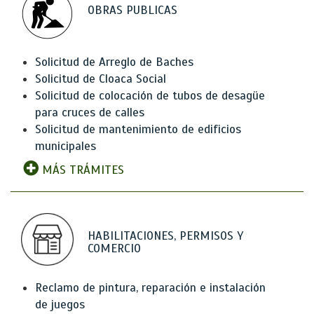
OBRAS PUBLICAS
Solicitud de Arreglo de Baches
Solicitud de Cloaca Social
Solicitud de colocación de tubos de desagüe
para cruces de calles
Solicitud de mantenimiento de edificios
municipales
MÁS TRÁMITES
HABILITACIONES, PERMISOS Y
COMERCIO
Reclamo de pintura, reparación e instalación
de juegos