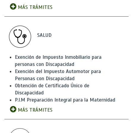
MÁS TRÁMITES
SALUD
Exención de Impuesto Inmobiliario para
personas con Discapacidad
Exención del Impuesto Automotor para
Personas con Discapacidad
Obtención de Certificado Único de
Discapacidad
P.I.M Preparación Integral para la Maternidad
MÁS TRÁMITES