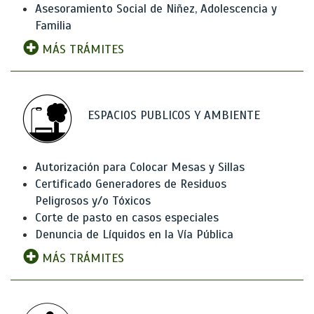
Asesoramiento Social de Niñez, Adolescencia y
Familia
MÁS TRÁMITES
ESPACIOS PUBLICOS Y AMBIENTE
Autorización para Colocar Mesas y Sillas
Certificado Generadores de Residuos
Peligrosos y/o Tóxicos
Corte de pasto en casos especiales
Denuncia de Líquidos en la Vía Pública
MÁS TRÁMITES