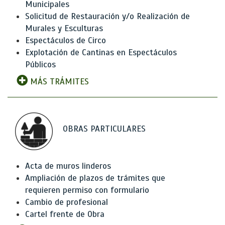
Municipales
Solicitud de Restauración y/o Realización de
Murales y Esculturas
Espectáculos de Circo
Explotación de Cantinas en Espectáculos
Públicos
MÁS TRÁMITES
OBRAS PARTICULARES
Acta de muros linderos
Ampliación de plazos de trámites que
requieren permiso con formulario
Cambio de profesional
Cartel frente de Obra