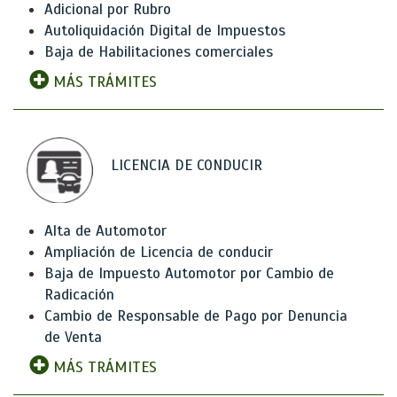
Adicional por Rubro
Autoliquidación Digital de Impuestos
Baja de Habilitaciones comerciales
MÁS TRÁMITES
LICENCIA DE CONDUCIR
Alta de Automotor
Ampliación de Licencia de conducir
Baja de Impuesto Automotor por Cambio de
Radicación
Cambio de Responsable de Pago por Denuncia
de Venta
MÁS TRÁMITES