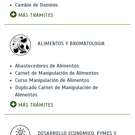
Cambio de Dominio
MÁS TRÁMITES
ALIMENTOS Y BROMATOLOGíA
Abastecedores de Alimentos
Carnet de Manipulación de Alimentos
Curso Manipulación de Alimentos
Duplicado Carnet de Manipulación de
Alimentos
MÁS TRÁMITES
DESARROLLO ECONOMICO, PYMES Y