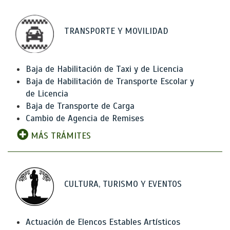
TRANSPORTE Y MOVILIDAD
Baja de Habilitación de Taxi y de Licencia
Baja de Habilitación de Transporte Escolar y
de Licencia
Baja de Transporte de Carga
Cambio de Agencia de Remises
MÁS TRÁMITES
CULTURA, TURISMO Y EVENTOS
Actuación de Elencos Estables Artísticos