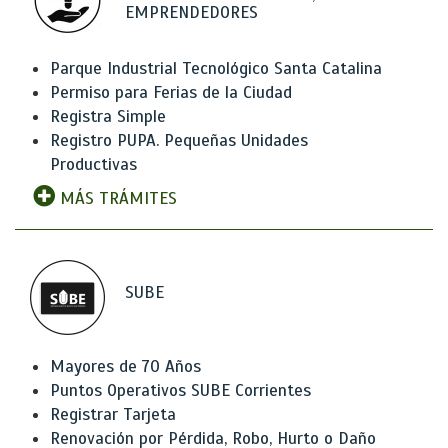
EMPRENDEDORES
Parque Industrial Tecnológico Santa Catalina
Permiso para Ferias de la Ciudad
Registra Simple
Registro PUPA. Pequeñas Unidades
Productivas
MÁS TRÁMITES
SUBE
Mayores de 70 Años
Puntos Operativos SUBE Corrientes
Registrar Tarjeta
Renovación por Pérdida, Robo, Hurto o Daño