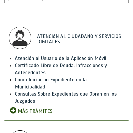
ATENCIóN AL CIUDADANO Y SERVICIOS
DIGITALES
Atención al Usuario de la Aplicación Móvil
Certificado Libre de Deuda, Infracciones y
Antecedentes
Como Iniciar un Expediente en la
Municipalidad
Consultas Sobre Expedientes que Obran en los
Juzgados
MÁS TRÁMITES