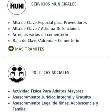
SERVICIOS MUNICIPALES
Alta de Clave Especial para Proveedores
Alta de Clave / Adrema Defunciones
Arreglos varios en cementerio
Baja de Clave/Adrema - Cementerio
MÁS TRÁMITES
POLITICAS SOCIALES
Actividad Física Para Adultos Mayores
Asesoramiento Jurídico Integral y Gratuito
Asesoramiento Legal de Niñez, Adolescencia y
Familia