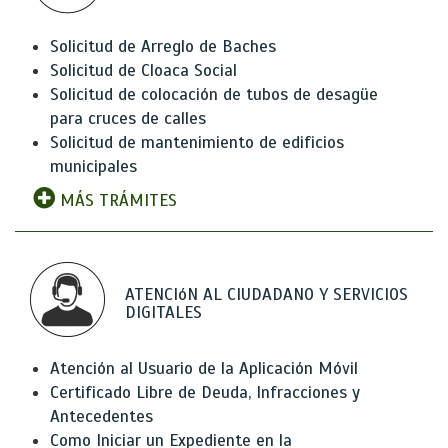
Solicitud de Arreglo de Baches
Solicitud de Cloaca Social
Solicitud de colocación de tubos de desagüe
para cruces de calles
Solicitud de mantenimiento de edificios
municipales
MÁS TRÁMITES
ATENCIóN AL CIUDADANO Y SERVICIOS
DIGITALES
Atención al Usuario de la Aplicación Móvil
Certificado Libre de Deuda, Infracciones y
Antecedentes
Como Iniciar un Expediente en la