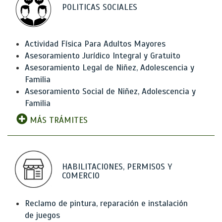
POLITICAS SOCIALES
Actividad Física Para Adultos Mayores
Asesoramiento Jurídico Integral y Gratuito
Asesoramiento Legal de Niñez, Adolescencia y
Familia
Asesoramiento Social de Niñez, Adolescencia y
Familia
MÁS TRÁMITES
HABILITACIONES, PERMISOS Y
COMERCIO
Reclamo de pintura, reparación e instalación
de juegos