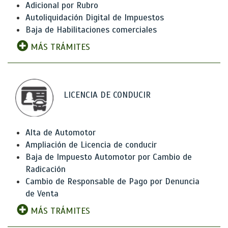
Adicional por Rubro
Autoliquidación Digital de Impuestos
Baja de Habilitaciones comerciales
MÁS TRÁMITES
LICENCIA DE CONDUCIR
Alta de Automotor
Ampliación de Licencia de conducir
Baja de Impuesto Automotor por Cambio de
Radicación
Cambio de Responsable de Pago por Denuncia
de Venta
MÁS TRÁMITES