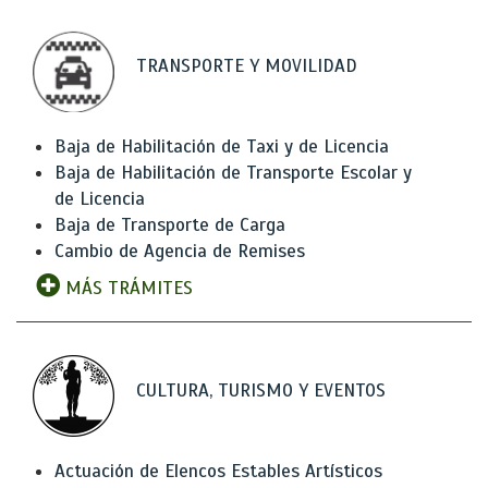
TRANSPORTE Y MOVILIDAD
Baja de Habilitación de Taxi y de Licencia
Baja de Habilitación de Transporte Escolar y
de Licencia
Baja de Transporte de Carga
Cambio de Agencia de Remises
MÁS TRÁMITES
CULTURA, TURISMO Y EVENTOS
Actuación de Elencos Estables Artísticos