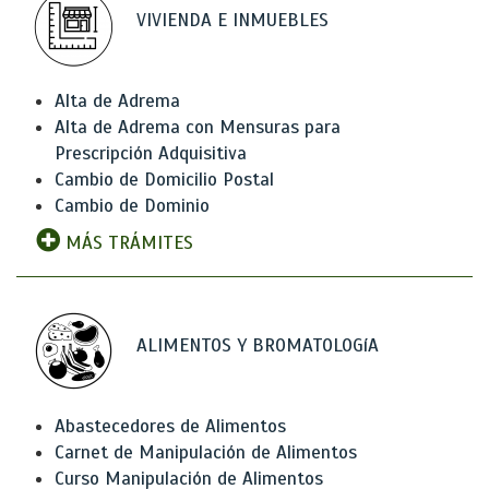
VIVIENDA E INMUEBLES
Alta de Adrema
Alta de Adrema con Mensuras para
Prescripción Adquisitiva
Cambio de Domicilio Postal
Cambio de Dominio
MÁS TRÁMITES
ALIMENTOS Y BROMATOLOGíA
Abastecedores de Alimentos
Carnet de Manipulación de Alimentos
Curso Manipulación de Alimentos