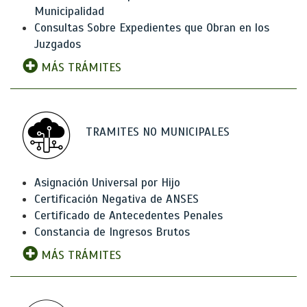
Municipalidad
Consultas Sobre Expedientes que Obran en los
Juzgados
MÁS TRÁMITES
TRAMITES NO MUNICIPALES
Asignación Universal por Hijo
Certificación Negativa de ANSES
Certificado de Antecedentes Penales
Constancia de Ingresos Brutos
MÁS TRÁMITES