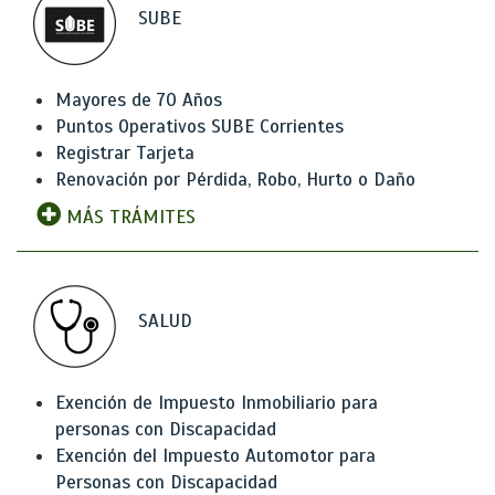
SUBE
Mayores de 70 Años
Puntos Operativos SUBE Corrientes
Registrar Tarjeta
Renovación por Pérdida, Robo, Hurto o Daño
MÁS TRÁMITES
SALUD
Exención de Impuesto Inmobiliario para
personas con Discapacidad
Exención del Impuesto Automotor para
Personas con Discapacidad