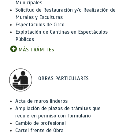
Municipales
Solicitud de Restauración y/o Realización de
Murales y Esculturas
Espectáculos de Circo
Explotación de Cantinas en Espectáculos
Públicos
MÁS TRÁMITES
OBRAS PARTICULARES
Acta de muros linderos
Ampliación de plazos de trámites que
requieren permiso con formulario
Cambio de profesional
Cartel frente de Obra