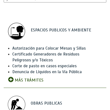
ESPACIOS PUBLICOS Y AMBIENTE
Autorización para Colocar Mesas y Sillas
Certificado Generadores de Residuos
Peligrosos y/o Tóxicos
Corte de pasto en casos especiales
Denuncia de Líquidos en la Vía Pública
MÁS TRÁMITES
OBRAS PUBLICAS