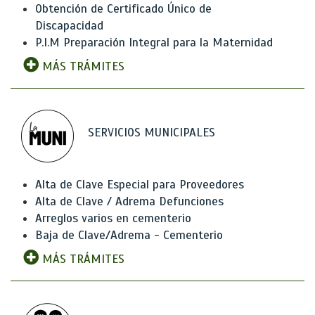
Obtención de Certificado Único de
Discapacidad
P.I.M Preparación Integral para la Maternidad
MÁS TRÁMITES
SERVICIOS MUNICIPALES
Alta de Clave Especial para Proveedores
Alta de Clave / Adrema Defunciones
Arreglos varios en cementerio
Baja de Clave/Adrema - Cementerio
MÁS TRÁMITES