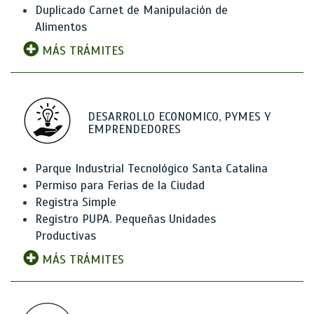
Duplicado Carnet de Manipulación de
Alimentos
MÁS TRÁMITES
DESARROLLO ECONOMICO, PYMES Y
EMPRENDEDORES
Parque Industrial Tecnológico Santa Catalina
Permiso para Ferias de la Ciudad
Registra Simple
Registro PUPA. Pequeñas Unidades
Productivas
MÁS TRÁMITES