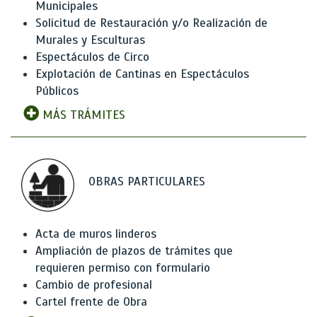
Municipales
Solicitud de Restauración y/o Realización de
Murales y Esculturas
Espectáculos de Circo
Explotación de Cantinas en Espectáculos
Públicos
MÁS TRÁMITES
OBRAS PARTICULARES
Acta de muros linderos
Ampliación de plazos de trámites que
requieren permiso con formulario
Cambio de profesional
Cartel frente de Obra