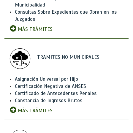
Municipalidad
Consultas Sobre Expedientes que Obran en los
Juzgados
MÁS TRÁMITES
TRAMITES NO MUNICIPALES
Asignación Universal por Hijo
Certificación Negativa de ANSES
Certificado de Antecedentes Penales
Constancia de Ingresos Brutos
MÁS TRÁMITES