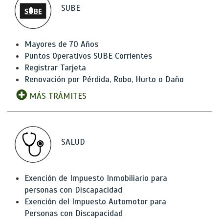
SUBE
Mayores de 70 Años
Puntos Operativos SUBE Corrientes
Registrar Tarjeta
Renovación por Pérdida, Robo, Hurto o Daño
MÁS TRÁMITES
SALUD
Exención de Impuesto Inmobiliario para
personas con Discapacidad
Exención del Impuesto Automotor para
Personas con Discapacidad