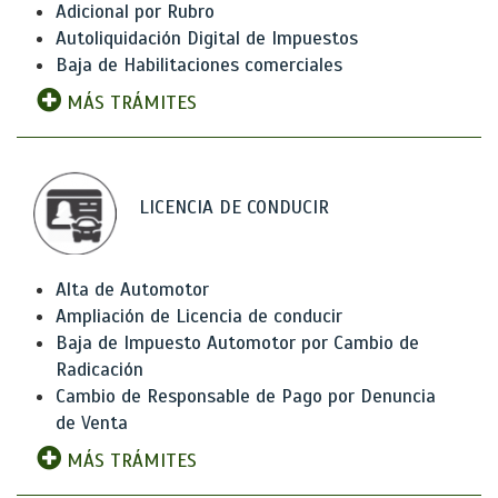
Adicional por Rubro
Autoliquidación Digital de Impuestos
Baja de Habilitaciones comerciales
MÁS TRÁMITES
LICENCIA DE CONDUCIR
Alta de Automotor
Ampliación de Licencia de conducir
Baja de Impuesto Automotor por Cambio de
Radicación
Cambio de Responsable de Pago por Denuncia
de Venta
MÁS TRÁMITES