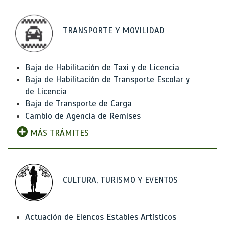
TRANSPORTE Y MOVILIDAD
Baja de Habilitación de Taxi y de Licencia
Baja de Habilitación de Transporte Escolar y
de Licencia
Baja de Transporte de Carga
Cambio de Agencia de Remises
MÁS TRÁMITES
CULTURA, TURISMO Y EVENTOS
Actuación de Elencos Estables Artísticos