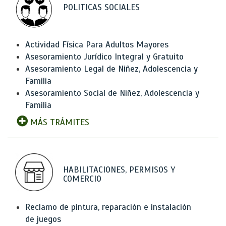
POLITICAS SOCIALES
Actividad Física Para Adultos Mayores
Asesoramiento Jurídico Integral y Gratuito
Asesoramiento Legal de Niñez, Adolescencia y
Familia
Asesoramiento Social de Niñez, Adolescencia y
Familia
MÁS TRÁMITES
HABILITACIONES, PERMISOS Y
COMERCIO
Reclamo de pintura, reparación e instalación
de juegos