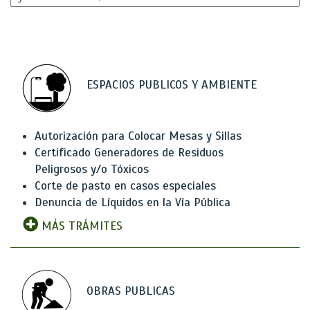
ESPACIOS PUBLICOS Y AMBIENTE
Autorización para Colocar Mesas y Sillas
Certificado Generadores de Residuos
Peligrosos y/o Tóxicos
Corte de pasto en casos especiales
Denuncia de Líquidos en la Vía Pública
MÁS TRÁMITES
OBRAS PUBLICAS