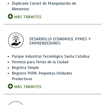
Duplicado Carnet de Manipulación de
Alimentos
MÁS TRÁMITES
DESARROLLO ECONOMICO, PYMES Y
EMPRENDEDORES
Parque Industrial Tecnológico Santa Catalina
Permiso para Ferias de la Ciudad
Registra Simple
Registro PUPA. Pequeñas Unidades
Productivas
MÁS TRÁMITES