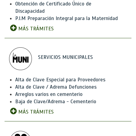
Obtención de Certificado Único de
Discapacidad
P.I.M Preparación Integral para la Maternidad
MÁS TRÁMITES
SERVICIOS MUNICIPALES
Alta de Clave Especial para Proveedores
Alta de Clave / Adrema Defunciones
Arreglos varios en cementerio
Baja de Clave/Adrema - Cementerio
MÁS TRÁMITES