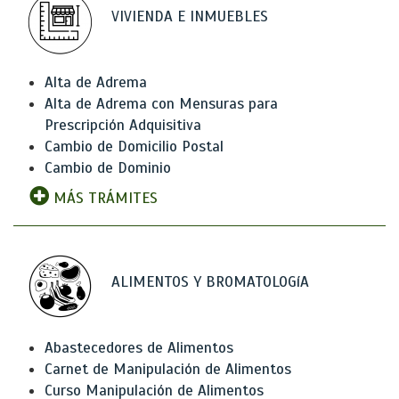
VIVIENDA E INMUEBLES
Alta de Adrema
Alta de Adrema con Mensuras para
Prescripción Adquisitiva
Cambio de Domicilio Postal
Cambio de Dominio
MÁS TRÁMITES
ALIMENTOS Y BROMATOLOGíA
Abastecedores de Alimentos
Carnet de Manipulación de Alimentos
Curso Manipulación de Alimentos