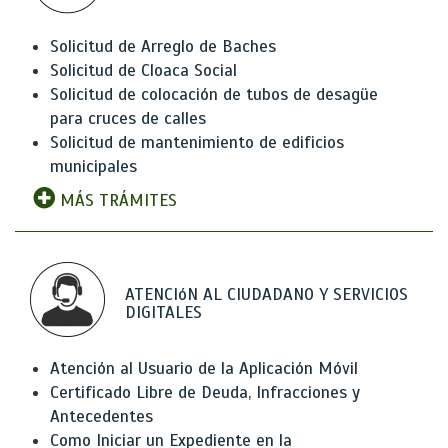
Solicitud de Arreglo de Baches
Solicitud de Cloaca Social
Solicitud de colocación de tubos de desagüe
para cruces de calles
Solicitud de mantenimiento de edificios
municipales
MÁS TRÁMITES
ATENCIóN AL CIUDADANO Y SERVICIOS
DIGITALES
Atención al Usuario de la Aplicación Móvil
Certificado Libre de Deuda, Infracciones y
Antecedentes
Como Iniciar un Expediente en la