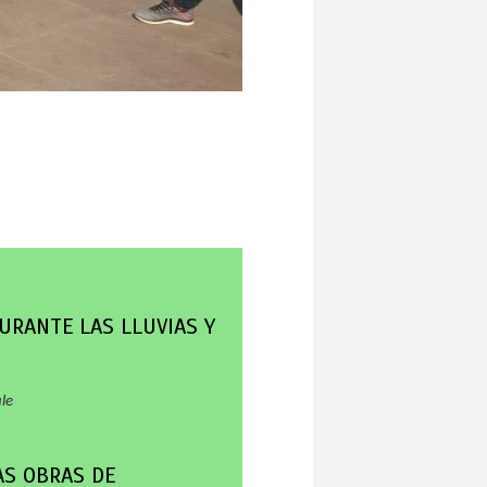
URANTE LAS LLUVIAS Y
le
AS OBRAS DE