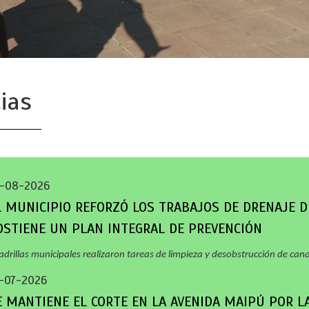
ias
-08-2026
L MUNICIPIO REFORZÓ LOS TRABAJOS DE DRENAJE D
OSTIENE UN PLAN INTEGRAL DE PREVENCIÓN
adrillas municipales realizaron tareas de limpieza y desobstrucción de cana
-07-2026
E MANTIENE EL CORTE EN LA AVENIDA MAIPÚ POR L