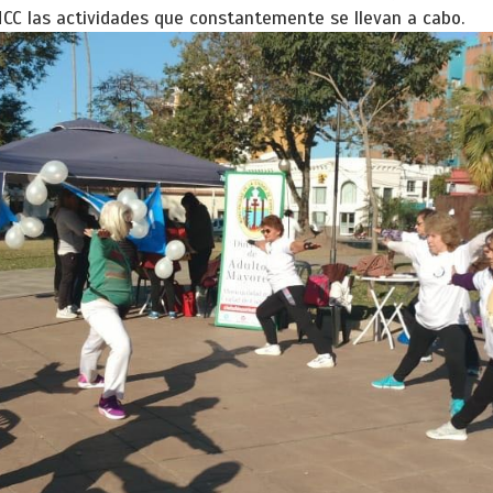
 MCC las actividades que constantemente se llevan a cabo.