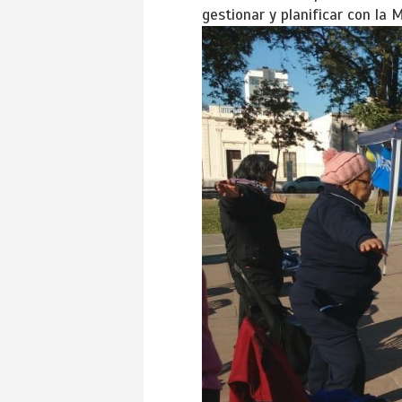
gestionar y planificar con la