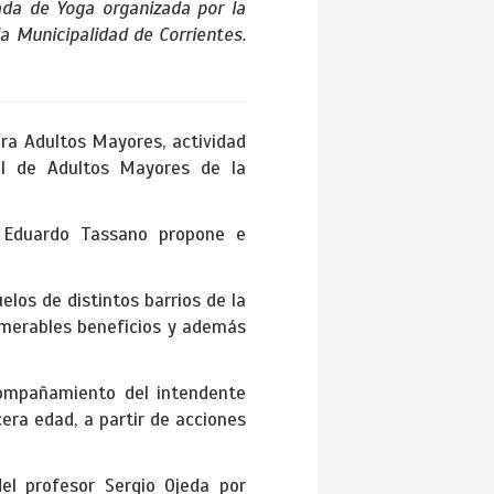
ada de Yoga organizada por la
a Municipalidad de Corrientes.
ra Adultos Mayores, actividad
al de Adultos Mayores de la
e Eduardo Tassano propone e
elos de distintos barrios de la
numerables beneficios y además
compañamiento del intendente
era edad, a partir de acciones
el profesor Sergio Ojeda por