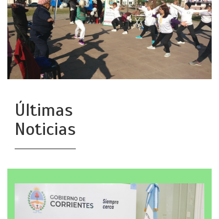
Últimas
Noticias