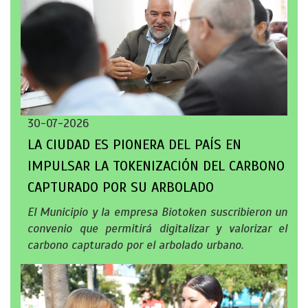
30-07-2026
LA CIUDAD ES PIONERA DEL PAÍS EN
IMPULSAR LA TOKENIZACIÓN DEL CARBONO
CAPTURADO POR SU ARBOLADO
El Municipio y la empresa Biotoken suscribieron un
convenio que permitirá digitalizar y valorizar el
carbono capturado por el arbolado urbano.