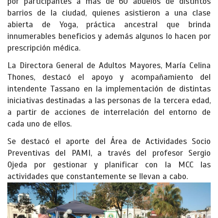
por participantes a más de 60 abuelos de distintos
barrios de la ciudad, quienes asistieron a una clase
abierta de Yoga, práctica ancestral que brinda
innumerables beneficios y además algunos lo hacen por
prescripción médica.
La Directora General de Adultos Mayores, María Celina
Thones, destacó el apoyo y acompañamiento del
intendente Tassano en la implementación de distintas
iniciativas destinadas a las personas de la tercera edad,
a partir de acciones de interrelación del entorno de
cada uno de ellos.
Se destacó el aporte del Área de Actividades Socio
Preventivas del PAMI, a través del profesor Sergio
Ojeda por gestionar y planificar con la MCC las
actividades que constantemente se llevan a cabo.