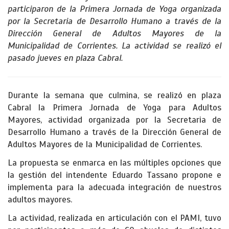
participaron de la Primera Jornada de Yoga organizada
por la Secretaria de Desarrollo Humano a través de la
Dirección General de Adultos Mayores de la
Municipalidad de Corrientes. La actividad se realizó el
pasado jueves en plaza Cabral.
Durante la semana que culmina, se realizó en plaza
Cabral la Primera Jornada de Yoga para Adultos
Mayores, actividad organizada por la Secretaria de
Desarrollo Humano a través de la Dirección General de
Adultos Mayores de la Municipalidad de Corrientes.
La propuesta se enmarca en las múltiples opciones que
la gestión del intendente Eduardo Tassano propone e
implementa para la adecuada integración de nuestros
adultos mayores.
La actividad, realizada en articulación con el PAMI, tuvo