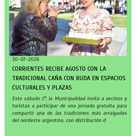
30-07-2026
CORRIENTES RECIBE AGOSTO CON LA
TRADICIONAL CAÑA CON RUDA EN ESPACIOS
CULTURALES Y PLAZAS
Este sábado 1°, la Municipalidad invita a vecinos y
turistas a participar de una jornada gratuita para
compartir una de las tradiciones más arraigadas
del nordeste argentino, con distribución d