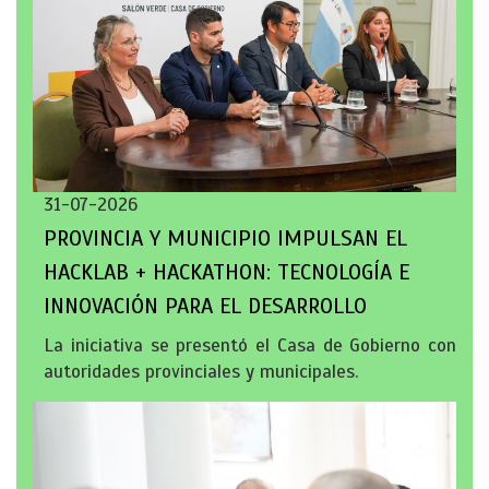
31-07-2026
PROVINCIA Y MUNICIPIO IMPULSAN EL
HACKLAB + HACKATHON: TECNOLOGÍA E
INNOVACIÓN PARA EL DESARROLLO
La iniciativa se presentó el Casa de Gobierno con
autoridades provinciales y municipales.