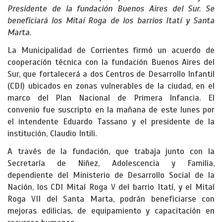
Presidente de la fundación Buenos Aires del Sur. Se
beneficiará los Mitaí Roga de los barrios Itatí y Santa
Marta.
La Municipalidad de Corrientes firmó un acuerdo de
cooperación técnica con la fundación Buenos Aires del
Sur, que fortalecerá a dos Centros de Desarrollo Infantil
(CDI) ubicados en zonas vulnerables de la ciudad, en el
marco del Plan Nacional de Primera Infancia. El
convenio fue suscripto en la mañana de este lunes por
el intendente Eduardo Tassano y el presidente de la
institución, Claudio Intili.
A través de la fundación, que trabaja junto con la
Secretaría de Niñez, Adolescencia y Familia,
dependiente del Ministerio de Desarrollo Social de la
Nación, los CDI Mitaí Roga V del barrio Itatí, y el Mitaí
Roga VII del Santa Marta, podrán beneficiarse con
mejoras edilicias, de equipamiento y capacitación en