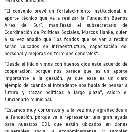
recursos humanos.
"El convenio prevé un fortalecimiento institucional, el
aporte técnico que va a realizar la Fundación Buenos
Aires del Sur", manifestó el subsecretario de
Coordinación de Políticas Sociales, Marcos Hanke, quien
a su vez añadió que "los fondos que se van a recibir
serán volcados en infraestructura, capacitación del
personal y mejoras en términos generales".
"Desde el inicio vimos con buenos ojos este acuerdo de
cooperación, porque nos parece que es un aporte
importante a la gestión, ya que este es un claro
ejemplo de cuando el intendente nos habla de pensar a
futuro y trazar políticas a largo plazo", valoró el
funcionario municipal.
"Estamos muy contentos y a la vez muy agradecidos a
la fundación, porque va a representar una gran ayuda
para nuestros CDI, que están ubicados en zonas
vulnerables social y económicamente, y también