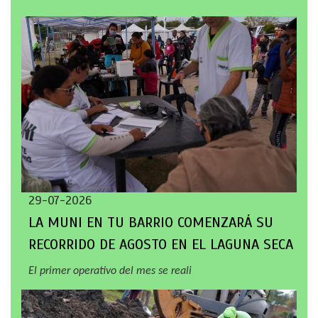
29-07-2026
LA MUNI EN TU BARRIO COMENZARÁ SU
RECORRIDO DE AGOSTO EN EL LAGUNA SECA
El primer operativo del mes se reali