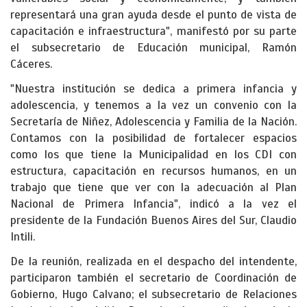
representará una gran ayuda desde el punto de vista de
capacitación e infraestructura", manifestó por su parte
el subsecretario de Educación municipal, Ramón
Cáceres.
"Nuestra institución se dedica a primera infancia y
adolescencia, y tenemos a la vez un convenio con la
Secretaría de Niñez, Adolescencia y Familia de la Nación.
Contamos con la posibilidad de fortalecer espacios
como los que tiene la Municipalidad en los CDI con
estructura, capacitación en recursos humanos, en un
trabajo que tiene que ver con la adecuación al Plan
Nacional de Primera Infancia", indicó a la vez el
presidente de la Fundación Buenos Aires del Sur, Claudio
Intili.
De la reunión, realizada en el despacho del intendente,
participaron también el secretario de Coordinación de
Gobierno, Hugo Calvano; el subsecretario de Relaciones