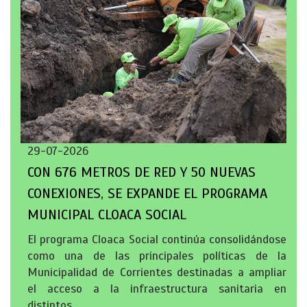
29-07-2026
CON 676 METROS DE RED Y 50 NUEVAS
CONEXIONES, SE EXPANDE EL PROGRAMA
MUNICIPAL CLOACA SOCIAL
El programa Cloaca Social continúa consolidándose
como una de las principales políticas de la
Municipalidad de Corrientes destinadas a ampliar
el acceso a la infraestructura sanitaria en
distintos