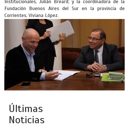
Institucionales, Julián Breard; y la coordinadora de la
Fundación Buenos Aires del Sur en la provincia de
Corrientes, Viviana López.
Últimas
Noticias