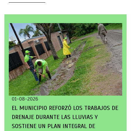
01-08-2026
EL MUNICIPIO REFORZÓ LOS TRABAJOS DE
DRENAJE DURANTE LAS LLUVIAS Y
SOSTIENE UN PLAN INTEGRAL DE