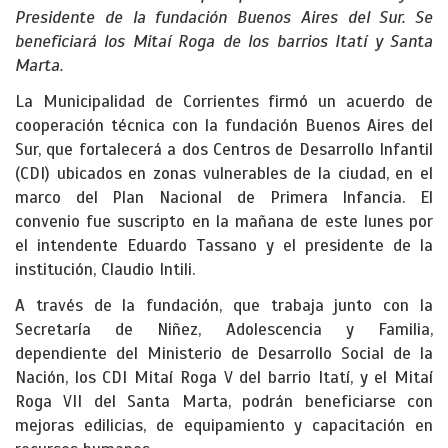
Presidente de la fundación Buenos Aires del Sur. Se
beneficiará los Mitaí Roga de los barrios Itatí y Santa
Marta.
La Municipalidad de Corrientes firmó un acuerdo de
cooperación técnica con la fundación Buenos Aires del
Sur, que fortalecerá a dos Centros de Desarrollo Infantil
(CDI) ubicados en zonas vulnerables de la ciudad, en el
marco del Plan Nacional de Primera Infancia. El
convenio fue suscripto en la mañana de este lunes por
el intendente Eduardo Tassano y el presidente de la
institución, Claudio Intili.
A través de la fundación, que trabaja junto con la
Secretaría de Niñez, Adolescencia y Familia,
dependiente del Ministerio de Desarrollo Social de la
Nación, los CDI Mitaí Roga V del barrio Itatí, y el Mitaí
Roga VII del Santa Marta, podrán beneficiarse con
mejoras edilicias, de equipamiento y capacitación en