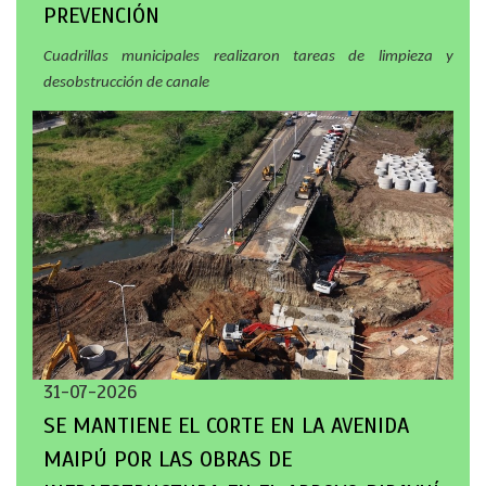
PREVENCIÓN
Cuadrillas municipales realizaron tareas de limpieza y
desobstrucción de canale
31-07-2026
SE MANTIENE EL CORTE EN LA AVENIDA
MAIPÚ POR LAS OBRAS DE