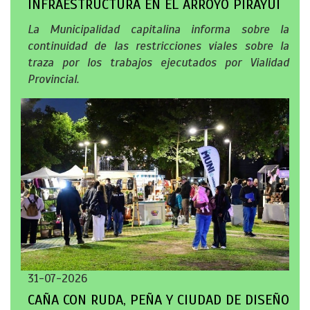
INFRAESTRUCTURA EN EL ARROYO PIRAYUÍ
La Municipalidad capitalina informa sobre la
continuidad de las restricciones viales sobre la
traza por los trabajos ejecutados por Vialidad
Provincial.
31-07-2026
CAÑA CON RUDA, PEÑA Y CIUDAD DE DISEÑO