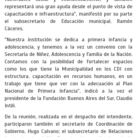
representará una gran ayuda desde el punto de vista de
capacitación e infraestructura", manifestó por su parte
el subsecretario de Educación municipal, Ramón
Cáceres.
"Nuestra institución se dedica a primera infancia y
adolescencia, y tenemos a la vez un convenio con la
Secretaría de Niñez, Adolescencia y Familia de la Nación.
Contamos con la posibilidad de fortalecer espacios
como los que tiene la Municipalidad en los CDI con
estructura, capacitación en recursos humanos, en un
trabajo que tiene que ver con la adecuación al Plan
Nacional de Primera Infancia", indicó a la vez el
presidente de la Fundación Buenos Aires del Sur, Claudio
Intili.
De la reunión, realizada en el despacho del intendente,
participaron también el secretario de Coordinación de
Gobierno, Hugo Calvano; el subsecretario de Relaciones