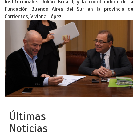
Institucionales, Julián Breard; y la coordinadora de la
Fundación Buenos Aires del Sur en la provincia de
Corrientes, Viviana López.
Últimas
Noticias