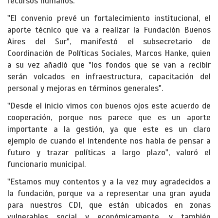
recursos humanos.
"El convenio prevé un fortalecimiento institucional, el
aporte técnico que va a realizar la Fundación Buenos
Aires del Sur", manifestó el subsecretario de
Coordinación de Políticas Sociales, Marcos Hanke, quien
a su vez añadió que "los fondos que se van a recibir
serán volcados en infraestructura, capacitación del
personal y mejoras en términos generales".
"Desde el inicio vimos con buenos ojos este acuerdo de
cooperación, porque nos parece que es un aporte
importante a la gestión, ya que este es un claro
ejemplo de cuando el intendente nos habla de pensar a
futuro y trazar políticas a largo plazo", valoró el
funcionario municipal.
"Estamos muy contentos y a la vez muy agradecidos a
la fundación, porque va a representar una gran ayuda
para nuestros CDI, que están ubicados en zonas
vulnerables social y económicamente, y también