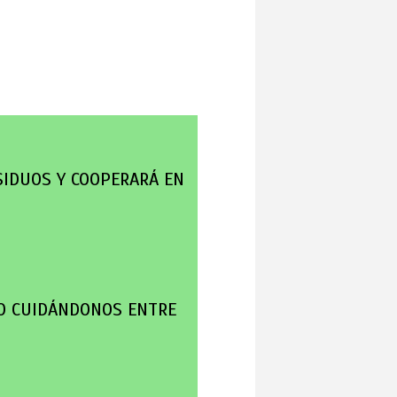
SIDUOS Y COOPERARÁ EN
O CUIDÁNDONOS ENTRE