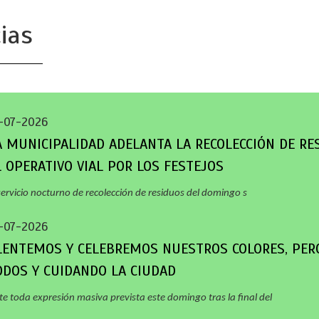
ias
-07-2026
A MUNICIPALIDAD ADELANTA LA RECOLECCIÓN DE RE
L OPERATIVO VIAL POR LOS FESTEJOS
servicio nocturno de recolección de residuos del domingo s
-07-2026
LENTEMOS Y CELEBREMOS NUESTROS COLORES, PER
ODOS Y CUIDANDO LA CIUDAD
te toda expresión masiva prevista este domingo tras la final del