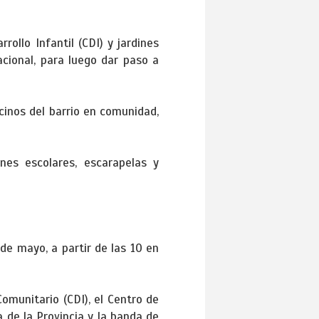
rollo Infantil (CDI) y jardines
cional, para luego dar paso a
cinos del barrio en comunidad,
nes escolares, escarapelas y
de mayo, a partir de las 10 en
omunitario (CDI), el Centro de
 de la Provincia y la banda de