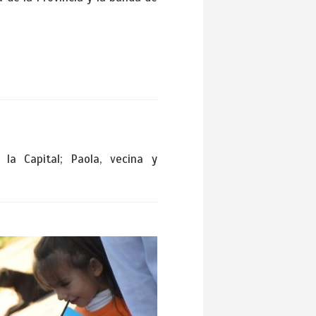
e la Capital; Paola, vecina y