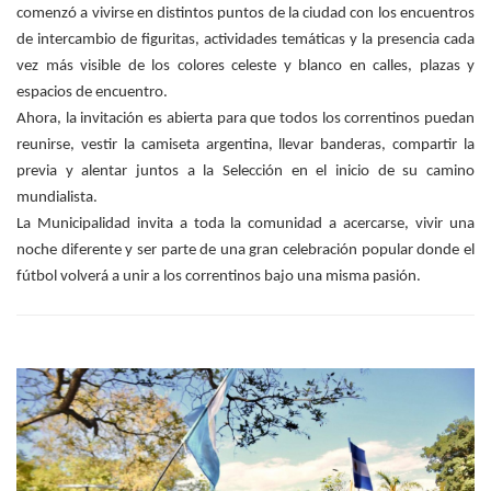
comenzó a vivirse en distintos puntos de la ciudad con los encuentros
de intercambio de figuritas, actividades temáticas y la presencia cada
vez más visible de los colores celeste y blanco en calles, plazas y
espacios de encuentro.
Ahora, la invitación es abierta para que todos los correntinos puedan
reunirse, vestir la camiseta argentina, llevar banderas, compartir la
previa y alentar juntos a la Selección en el inicio de su camino
mundialista.
La Municipalidad invita a toda la comunidad a acercarse, vivir una
noche diferente y ser parte de una gran celebración popular donde el
fútbol volverá a unir a los correntinos bajo una misma pasión.