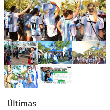
Últimas