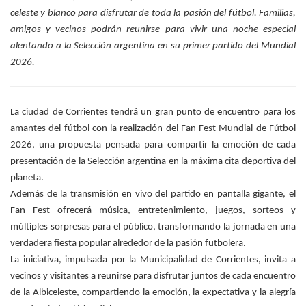
celeste y blanco para disfrutar de toda la pasión del fútbol. Familias,
amigos y vecinos podrán reunirse para vivir una noche especial
alentando a la Selección argentina en su primer partido del Mundial
2026.
La ciudad de Corrientes tendrá un gran punto de encuentro para los
amantes del fútbol con la realización del Fan Fest Mundial de Fútbol
2026, una propuesta pensada para compartir la emoción de cada
presentación de la Selección argentina en la máxima cita deportiva del
planeta.
Además de la transmisión en vivo del partido en pantalla gigante, el
Fan Fest ofrecerá música, entretenimiento, juegos, sorteos y
múltiples sorpresas para el público, transformando la jornada en una
verdadera fiesta popular alrededor de la pasión futbolera.
La iniciativa, impulsada por la Municipalidad de Corrientes, invita a
vecinos y visitantes a reunirse para disfrutar juntos de cada encuentro
de la Albiceleste, compartiendo la emoción, la expectativa y la alegría