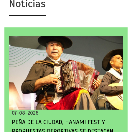
Noticias
07-08-2026
PEÑA DE LA CIUDAD, HANAMI FEST Y
PROPUESTAS DEPORTIVAS SE DESTACAN