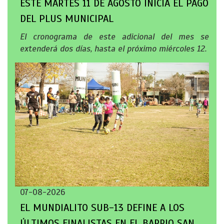
ESTE MARTES 11 DE AGOSTO INICIA EL PAGO
DEL PLUS MUNICIPAL
El cronograma de este adicional del mes se
extenderá dos días, hasta el próximo miércoles 12.
07-08-2026
EL MUNDIALITO SUB-13 DEFINE A LOS
ÚLTIMOS FINALISTAS EN EL BARRIO SAN