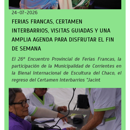
24-07-2026
FERIAS FRANCAS, CERTAMEN
INTERBARRIOS, VISITAS GUIADAS Y UNA
AMPLIA AGENDA PARA DISFRUTAR EL FIN
DE SEMANA
El 26º Encuentro Provincial de Ferias Francas, la
participación de la Municipalidad de Corrientes en
la Bienal Internacional de Escultura del Chaco, el
regreso del Certamen Interbarrios "Jacint