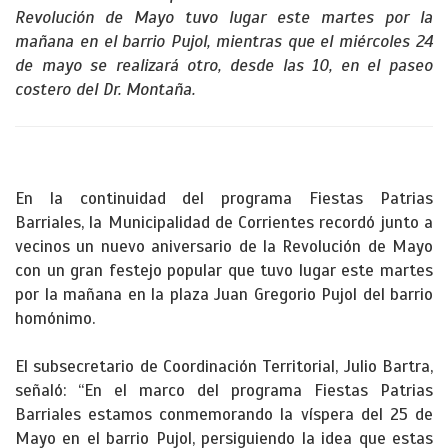
Revolución de Mayo tuvo lugar este martes por la
mañana en el barrio Pujol, mientras que el miércoles 24
de mayo se realizará otro, desde las 10, en el paseo
costero del Dr. Montaña.
En la continuidad del programa Fiestas Patrias
Barriales, la Municipalidad de Corrientes recordó junto a
vecinos un nuevo aniversario de la Revolución de Mayo
con un gran festejo popular que tuvo lugar este martes
por la mañana en la plaza Juan Gregorio Pujol del barrio
homónimo.
El subsecretario de Coordinación Territorial, Julio Bartra,
señaló: “En el marco del programa Fiestas Patrias
Barriales estamos conmemorando la víspera del 25 de
Mayo en el barrio Pujol, persiguiendo la idea que estas