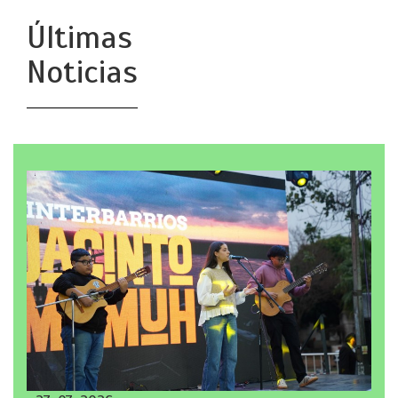
Últimas
Noticias