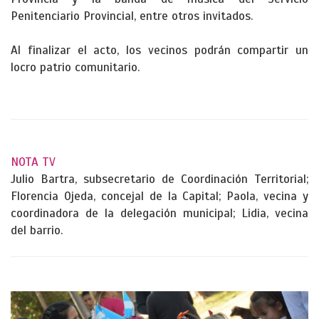
Penitenciario Provincial, entre otros invitados.
Al finalizar el acto, los vecinos podrán compartir un
locro patrio comunitario.
NOTA TV
Julio Bartra, subsecretario de Coordinación Territorial;
Florencia Ojeda, concejal de la Capital; Paola, vecina y
coordinadora de la delegación municipal; Lidia, vecina
del barrio.