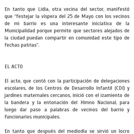
En tanto que Lidia, otra vecina del sector, manifestó
que “festejar la víspera del 25 de Mayo con los vecinos
de mi barrio es una interesante iniciativa de la
Municipalidad porque permite que sectores alejados de
la ciudad puedan compartir en comunidad este tipo de
fechas patrias”.
EL ACTO
El acto, que contó con la participación de delegaciones
escolares, de los Centros de Desarrollo Infantil (CDI) y
jardines maternales cercanos, inició con el izamiento de
la bandera y la entonación del Himno Nacional, para
luego dar paso a palabras de vecinos del barrio y
funcionarios municipales.
En tanto que después del mediodía se sirvió un locro