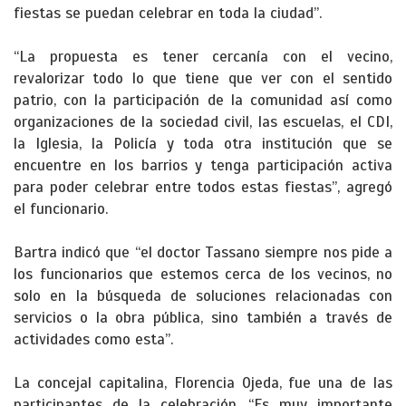
fiestas se puedan celebrar en toda la ciudad”.
“La propuesta es tener cercanía con el vecino,
revalorizar todo lo que tiene que ver con el sentido
patrio, con la participación de la comunidad así como
organizaciones de la sociedad civil, las escuelas, el CDI,
la Iglesia, la Policía y toda otra institución que se
encuentre en los barrios y tenga participación activa
para poder celebrar entre todos estas fiestas”, agregó
el funcionario.
Bartra indicó que “el doctor Tassano siempre nos pide a
los funcionarios que estemos cerca de los vecinos, no
solo en la búsqueda de soluciones relacionadas con
servicios o la obra pública, sino también a través de
actividades como esta”.
La concejal capitalina, Florencia Ojeda, fue una de las
participantes de la celebración. “Es muy importante