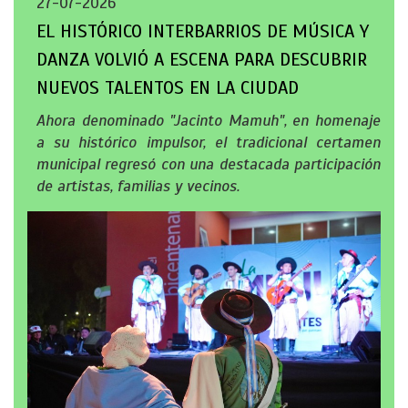
27-07-2026
EL HISTÓRICO INTERBARRIOS DE MÚSICA Y
DANZA VOLVIÓ A ESCENA PARA DESCUBRIR
NUEVOS TALENTOS EN LA CIUDAD
Ahora denominado "Jacinto Mamuh", en homenaje
a su histórico impulsor, el tradicional certamen
municipal regresó con una destacada participación
de artistas, familias y vecinos.