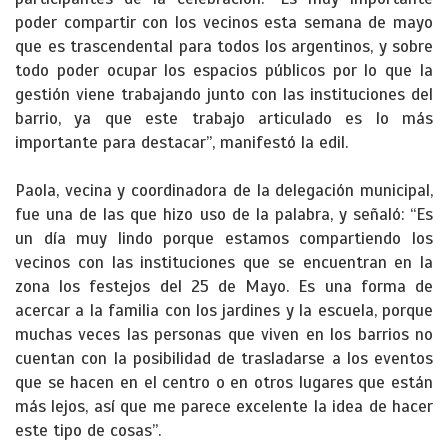
poder compartir con los vecinos esta semana de mayo
que es trascendental para todos los argentinos, y sobre
todo poder ocupar los espacios públicos por lo que la
gestión viene trabajando junto con las instituciones del
barrio, ya que este trabajo articulado es lo más
importante para destacar”, manifestó la edil.
Paola, vecina y coordinadora de la delegación municipal,
fue una de las que hizo uso de la palabra, y señaló: “Es
un día muy lindo porque estamos compartiendo los
vecinos con las instituciones que se encuentran en la
zona los festejos del 25 de Mayo. Es una forma de
acercar a la familia con los jardines y la escuela, porque
muchas veces las personas que viven en los barrios no
cuentan con la posibilidad de trasladarse a los eventos
que se hacen en el centro o en otros lugares que están
más lejos, así que me parece excelente la idea de hacer
este tipo de cosas”.