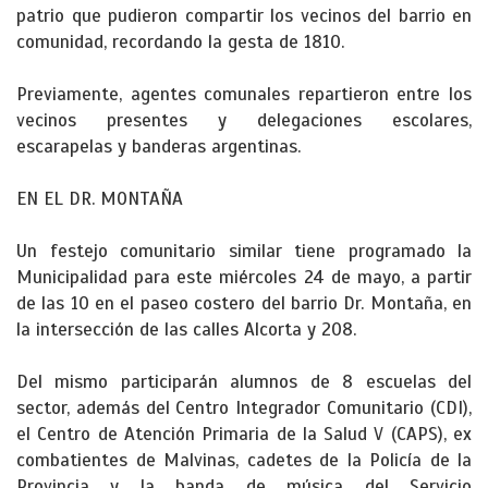
patrio que pudieron compartir los vecinos del barrio en
comunidad, recordando la gesta de 1810.
Previamente, agentes comunales repartieron entre los
vecinos presentes y delegaciones escolares,
escarapelas y banderas argentinas.
EN EL DR. MONTAÑA
Un festejo comunitario similar tiene programado la
Municipalidad para este miércoles 24 de mayo, a partir
de las 10 en el paseo costero del barrio Dr. Montaña, en
la intersección de las calles Alcorta y 208.
Del mismo participarán alumnos de 8 escuelas del
sector, además del Centro Integrador Comunitario (CDI),
el Centro de Atención Primaria de la Salud V (CAPS), ex
combatientes de Malvinas, cadetes de la Policía de la
Provincia y la banda de música del Servicio