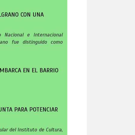
ELGRANO CON UNA
 Nacional e Internacional
niano fue distinguido como
MBARCA EN EL BARRIO
UNTA PARA POTENCIAR
lar del Instituto de Cultura,