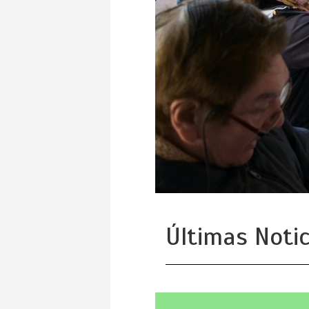
Últimas Notic