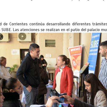
d de Corrientes continúa desarrollando diferentes trámite
SUBE. Las atenciones se realizan en el patio del palacio muni