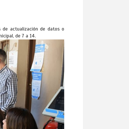
s de actualización de datos o
cipal, de 7 a 14.