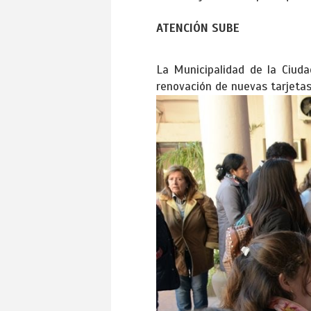
ATENCIÓN SUBE
La Municipalidad de la Ciuda
renovación de nuevas tarjetas 