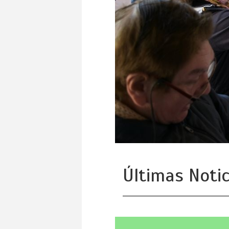
Últimas Notic