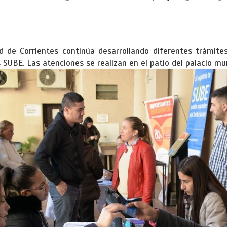
d de Corrientes continúa desarrollando diferentes trámite
SUBE. Las atenciones se realizan en el patio del palacio muni