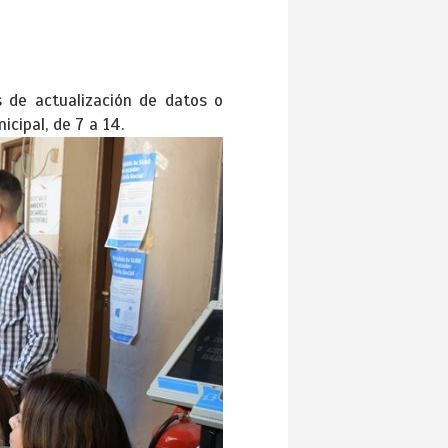
s de actualización de datos o
cipal, de 7 a 14.