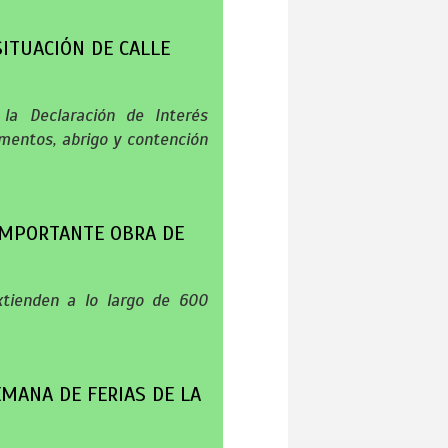
ITUACIÓN DE CALLE
la Declaración de Interés
limentos, abrigo y contención
 IMPORTANTE OBRA DE
extienden a lo largo de 600
EMANA DE FERIAS DE LA