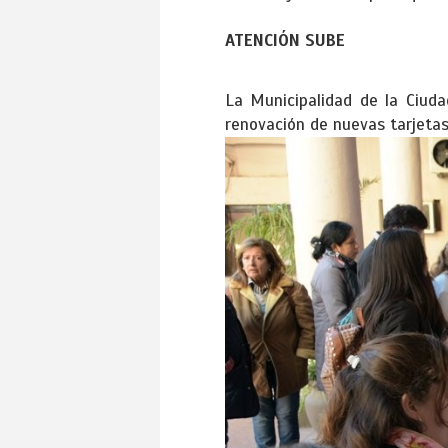
ATENCIÓN SUBE
La Municipalidad de la Ciuda
renovación de nuevas tarjetas 