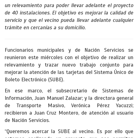
un relevamiento para poder llevar adelante el proyecto
de 40 instalaciones. El objetivo es mejorar la calidad de
servicio y que el vecino pueda llevar adelante cualquier
trámite en cercanías a su domicilio.
Funcionarios municipales y de Nación Servicios se
reunieron este miércoles con el objetivo de realizar un
relevamiento y trazar nuevo trabajo conjunto para
mejorar la atención de las tarjetas del Sistema Único de
Boleto Electrónico (SUBE).
En ese marco, el subsecretario de Sistemas de
Información, Juan Manuel Zalazar; y la directora general
de Transporte Masivo, Verónica Pérez Yacuzzi;
recibieron a Juan Cruz Montero, de atención al usuario
de Nación Servicios.
“Queremos acercar la SUBE al vecino. Es por ello que