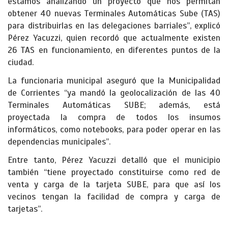
estamos analizando un proyecto que nos permitan
obtener 40 nuevas Terminales Automáticas Sube (TAS)
para distribuirlas en las delegaciones barriales”, explicó
Pérez Yacuzzi, quien recordó que actualmente existen
26 TAS en funcionamiento, en diferentes puntos de la
ciudad.
La funcionaria municipal aseguró que la Municipalidad
de Corrientes “ya mandó la geolocalización de las 40
Terminales Automáticas SUBE; además, está
proyectada la compra de todos los insumos
informáticos, como notebooks, para poder operar en las
dependencias municipales”.
Entre tanto, Pérez Yacuzzi detalló que el municipio
también “tiene proyectado constituirse como red de
venta y carga de la tarjeta SUBE, para que así los
vecinos tengan la facilidad de compra y carga de
tarjetas”.