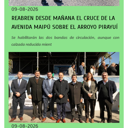
09-08-2026
REABREN DESDE MAÑANA EL CRUCE DE LA
AVENIDA MAIPÚ SOBRE EL ARROYO PIRAYUÍ
Se habilitarán las dos bandas de circulación, aunque con
calzada reducida mient
09-08-2026