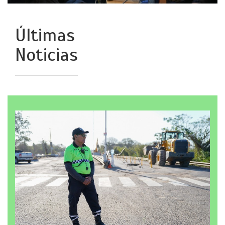
Últimas
Noticias