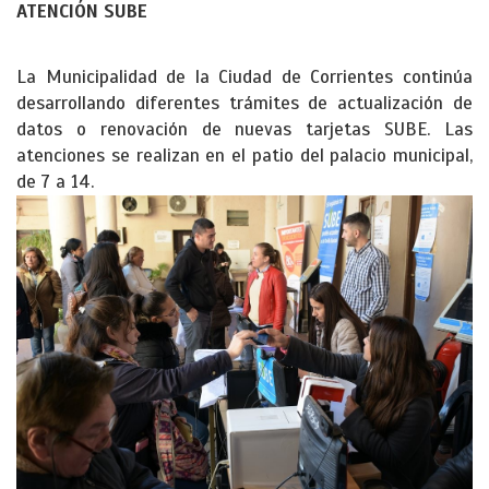
ATENCIÓN SUBE
La Municipalidad de la Ciudad de Corrientes continúa
desarrollando diferentes trámites de actualización de
datos o renovación de nuevas tarjetas SUBE. Las
atenciones se realizan en el patio del palacio municipal,
de 7 a 14.