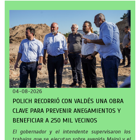
04-08-2026
POLICH RECORRIÓ CON VALDÉS UNA OBRA
CLAVE PARA PREVENIR ANEGAMIENTOS Y
BENEFICIAR A 250 MIL VECINOS
El gobernador y el intendente supervisaron los
trabajos que se ejecutan sobre avenida Maipú y el