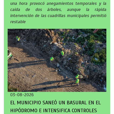
una hora provocó anegamientos temporales y la
caída de dos árboles, aunque la rápida
intervención de las cuadrillas municipales permitió
restable
03-08-2026
EL MUNICIPIO SANEÓ UN BASURAL EN EL
HIPÓDROMO E INTENSIFICA CONTROLES