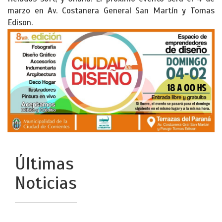
marzo en Av. Costanera General San Martín y Tomas
Edison.
Últimas
Noticias