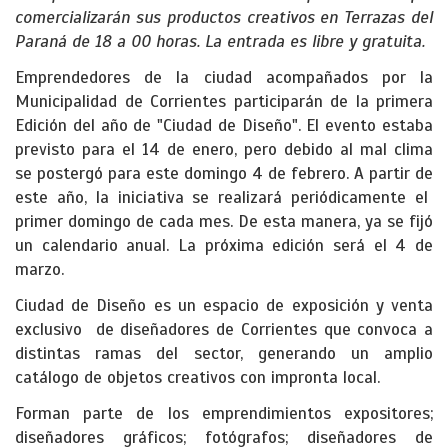
comercializarán sus productos creativos en Terrazas del
Paraná de 18 a 00 horas. La entrada es libre y gratuita.
Emprendedores de la ciudad acompañados por la
Municipalidad de Corrientes participarán de la primera
Edición del año de "Ciudad de Diseño". El evento estaba
previsto para el 14 de enero, pero debido al mal clima
se postergó para este domingo 4 de febrero. A partir de
este año, la iniciativa se realizará periódicamente el
primer domingo de cada mes. De esta manera, ya se fijó
un calendario anual. La próxima edición será el 4 de
marzo.
Ciudad de Diseño es un espacio de exposición y venta
exclusivo de diseñadores de Corrientes que convoca a
distintas ramas del sector, generando un amplio
catálogo de objetos creativos con impronta local.
Forman parte de los emprendimientos expositores;
diseñadores gráficos; fotógrafos; diseñadores de