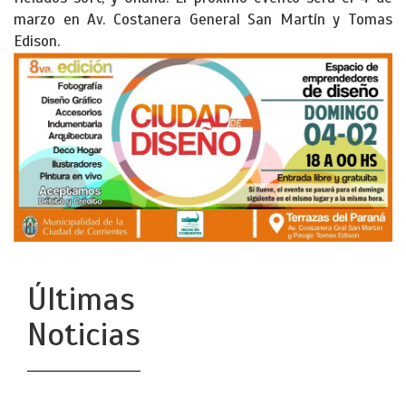
marzo en Av. Costanera General San Martín y Tomas
Edison.
Últimas
Noticias