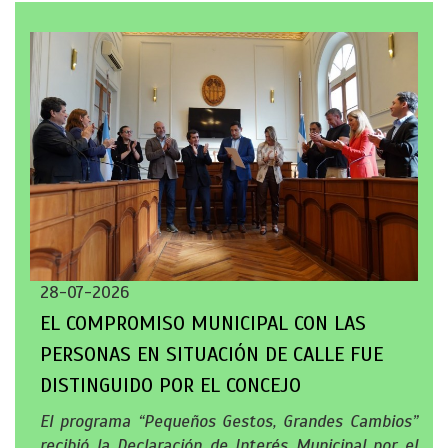
28-07-2026
EL COMPROMISO MUNICIPAL CON LAS
PERSONAS EN SITUACIÓN DE CALLE FUE
DISTINGUIDO POR EL CONCEJO
El programa “Pequeños Gestos, Grandes Cambios”
recibió la Declaración de Interés Municipal por el