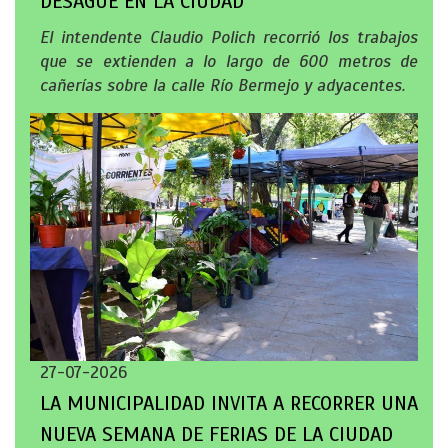
DESAGÜE EN LA CIUDAD
El intendente Claudio Polich recorrió los trabajos
que se extienden a lo largo de 600 metros de
cañerías sobre la calle Río Bermejo y adyacentes.
27-07-2026
LA MUNICIPALIDAD INVITA A RECORRER UNA
NUEVA SEMANA DE FERIAS DE LA CIUDAD