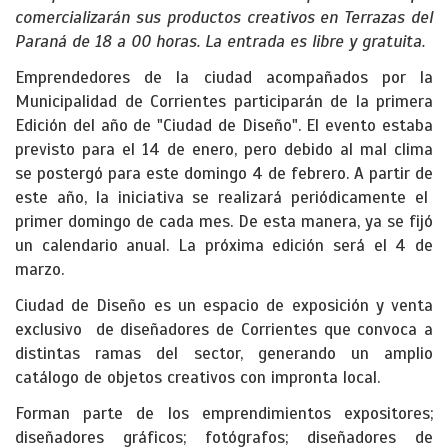
comercializarán sus productos creativos en Terrazas del
Paraná de 18 a 00 horas. La entrada es libre y gratuita.
Emprendedores de la ciudad acompañados por la
Municipalidad de Corrientes participarán de la primera
Edición del año de "Ciudad de Diseño". El evento estaba
previsto para el 14 de enero, pero debido al mal clima
se postergó para este domingo 4 de febrero. A partir de
este año, la iniciativa se realizará periódicamente el
primer domingo de cada mes. De esta manera, ya se fijó
un calendario anual. La próxima edición será el 4 de
marzo.
Ciudad de Diseño es un espacio de exposición y venta
exclusivo de diseñadores de Corrientes que convoca a
distintas ramas del sector, generando un amplio
catálogo de objetos creativos con impronta local.
Forman parte de los emprendimientos expositores;
diseñadores gráficos; fotógrafos; diseñadores de