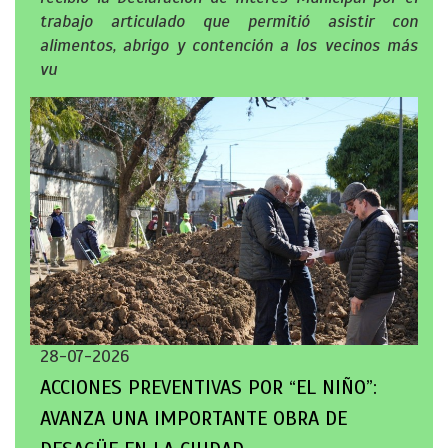
trabajo articulado que permitió asistir con
alimentos, abrigo y contención a los vecinos más
vu
28-07-2026
ACCIONES PREVENTIVAS POR “EL NIÑO”:
AVANZA UNA IMPORTANTE OBRA DE