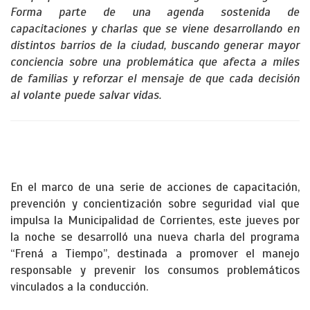
Forma parte de una agenda sostenida de
capacitaciones y charlas que se viene desarrollando en
distintos barrios de la ciudad, buscando generar mayor
conciencia sobre una problemática que afecta a miles
de familias y reforzar el mensaje de que cada decisión
al volante puede salvar vidas.
En el marco de una serie de acciones de capacitación,
prevención y concientización sobre seguridad vial que
impulsa la Municipalidad de Corrientes, este jueves por
la noche se desarrolló una nueva charla del programa
“Frená a Tiempo”, destinada a promover el manejo
responsable y prevenir los consumos problemáticos
vinculados a la conducción.