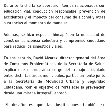
Durante la charla se abordaron temas relacionados con
educación vial, conducción responsable, prevención de
accidentes y el impacto del consumo de alcohol y otras
sustancias al momento de manejar.
Además, se hizo especial hincapié en la necesidad de
construir conciencia colectiva y compromiso ciudadano
para reducir los siniestros viales.
En ese sentido, David Álvarez, director general del área
de Consumos Problemáticos, de la Secretaría de Salud,
explicó que el programa surge del trabajo articulado
entre distintas áreas municipales, particularmente junto
a la Secretaría de Movilidad Urbana y Seguridad
Ciudadana, "con el objetivo de fortalecer la prevención
desde una mirada integral", agregó.
“El desafío es que las instituciones también se