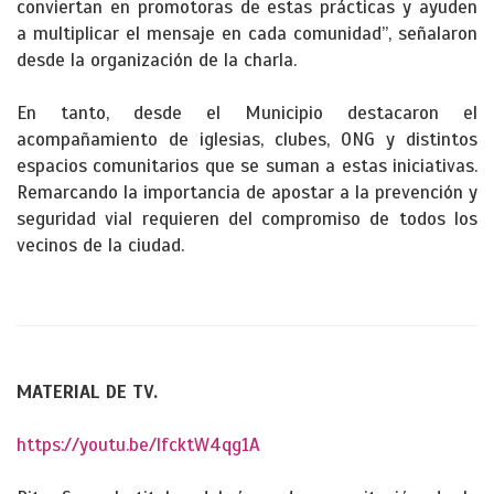
conviertan en promotoras de estas prácticas y ayuden
a multiplicar el mensaje en cada comunidad”, señalaron
desde la organización de la charla.
En tanto, desde el Municipio destacaron el
acompañamiento de iglesias, clubes, ONG y distintos
espacios comunitarios que se suman a estas iniciativas.
Remarcando la importancia de apostar a la prevención y
seguridad vial requieren del compromiso de todos los
vecinos de la ciudad.
MATERIAL DE TV.
https://youtu.be/lfcktW4qg1A