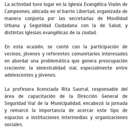
La actividad tuvo lugar en la Iglesia Evangélica Visión de
Campeones, ubicada en el barrio Libertad, organizada de
manera conjunta por las secretarías de Movilidad
Urbana y Seguridad Ciudadana con la de Salud, y
distintas iglesias evangélicas de la ciudad.
En esta ocasión, se contó con la participación de
vecinos, jóvenes y referentes comunitarios interesados
en abordar una problemática que genera preocupación
creciente: la siniestralidad vial, especialmente entre
adolescentes y jóvenes.
La profesora licenciada Rita Saurral, responsable del
área de capacitación de la Dirección General de
Seguridad Vial de la Municipalidad, encabezó la jornada
y remarcó la importancia de acercar este tipo de
espacios a instituciones intermedias y organizaciones
sociales.