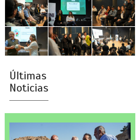
Últimas
Noticias