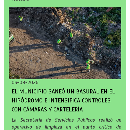
03-08-2026
EL MUNICIPIO SANEÓ UN BASURAL EN EL
HIPÓDROMO E INTENSIFICA CONTROLES
CON CÁMARAS Y CARTELERÍA
La Secretaría de Servicios Públicos realizó un
operativo de limpieza en el punto crítico de