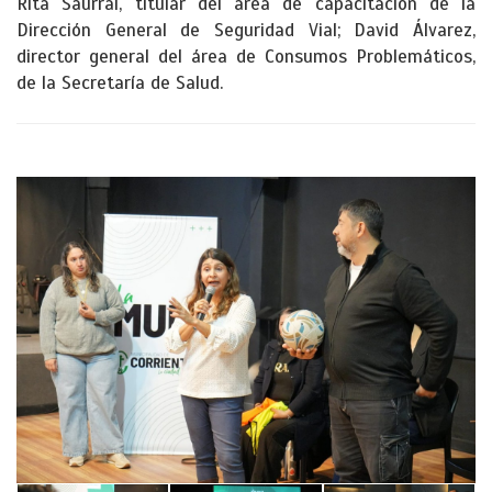
Rita Saurral, titular del área de capacitación de la
Dirección General de Seguridad Vial; David Álvarez,
director general del área de Consumos Problemáticos,
de la Secretaría de Salud.