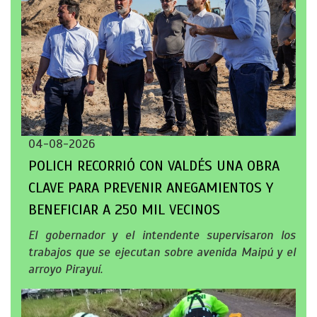
04-08-2026
POLICH RECORRIÓ CON VALDÉS UNA OBRA
CLAVE PARA PREVENIR ANEGAMIENTOS Y
BENEFICIAR A 250 MIL VECINOS
El gobernador y el intendente supervisaron los
trabajos que se ejecutan sobre avenida Maipú y el
arroyo Pirayuí.