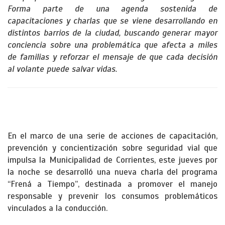
Forma parte de una agenda sostenida de
capacitaciones y charlas que se viene desarrollando en
distintos barrios de la ciudad, buscando generar mayor
conciencia sobre una problemática que afecta a miles
de familias y reforzar el mensaje de que cada decisión
al volante puede salvar vidas.
En el marco de una serie de acciones de capacitación,
prevención y concientización sobre seguridad vial que
impulsa la Municipalidad de Corrientes, este jueves por
la noche se desarrolló una nueva charla del programa
“Frená a Tiempo”, destinada a promover el manejo
responsable y prevenir los consumos problemáticos
vinculados a la conducción.