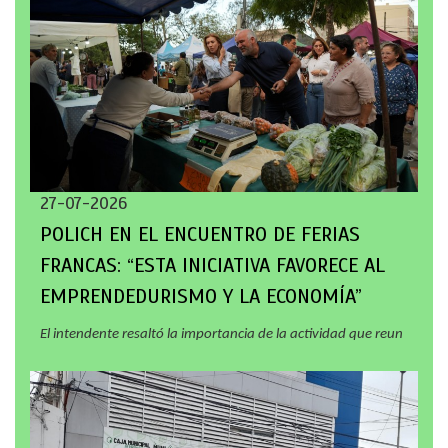
27-07-2026
POLICH EN EL ENCUENTRO DE FERIAS
FRANCAS: “ESTA INICIATIVA FAVORECE AL
EMPRENDEDURISMO Y LA ECONOMÍA”
El intendente resaltó la importancia de la actividad que reun