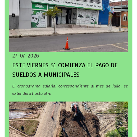
27-07-2026
ESTE VIERNES 31 COMIENZA EL PAGO DE
SUELDOS A MUNICIPALES
El cronograma salarial correspondiente al mes de julio, se
extenderá hasta el m