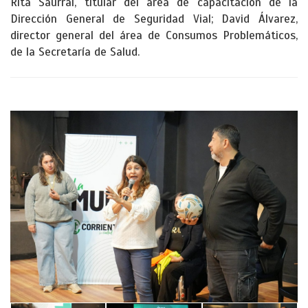
Rita Saurral, titular del área de capacitación de la
Dirección General de Seguridad Vial; David Álvarez,
director general del área de Consumos Problemáticos,
de la Secretaría de Salud.