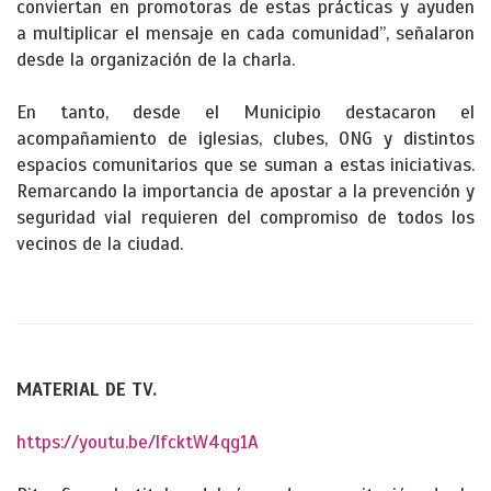
conviertan en promotoras de estas prácticas y ayuden
a multiplicar el mensaje en cada comunidad”, señalaron
desde la organización de la charla.
En tanto, desde el Municipio destacaron el
acompañamiento de iglesias, clubes, ONG y distintos
espacios comunitarios que se suman a estas iniciativas.
Remarcando la importancia de apostar a la prevención y
seguridad vial requieren del compromiso de todos los
vecinos de la ciudad.
MATERIAL DE TV.
https://youtu.be/lfcktW4qg1A