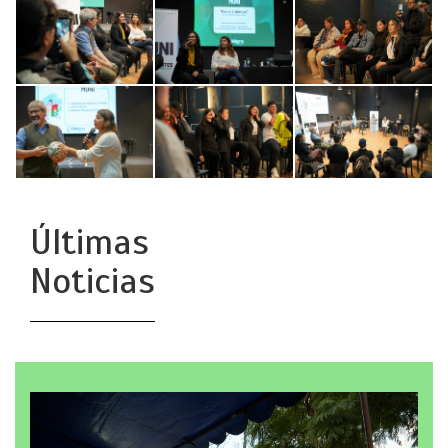
Últimas
Noticias