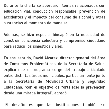
Durante la charla se abordaron temas relacionados con
educación vial, conducción responsable, prevención de
accidentes y el impacto del consumo de alcohol y otras
sustancias al momento de manejar.
Además, se hizo especial hincapié en la necesidad de
construir conciencia colectiva y compromiso ciudadano
para reducir los siniestros viales.
En ese sentido, David Álvarez, director general del área
de Consumos Problemáticos, de la Secretaría de Salud,
explicó que el programa surge del trabajo articulado
entre distintas áreas municipales, particularmente junto
a la Secretaría de Movilidad Urbana y Seguridad
Ciudadana, "con el objetivo de fortalecer la prevención
desde una mirada integral", agregó.
“El desafío es que las instituciones también se