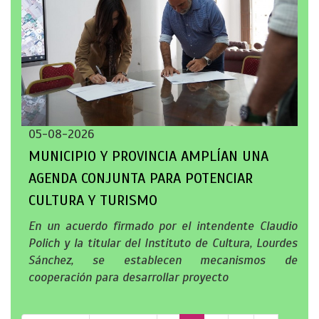
05-08-2026
MUNICIPIO Y PROVINCIA AMPLÍAN UNA
AGENDA CONJUNTA PARA POTENCIAR
CULTURA Y TURISMO
En un acuerdo firmado por el intendente Claudio
Polich y la titular del Instituto de Cultura, Lourdes
Sánchez, se establecen mecanismos de
cooperación para desarrollar proyecto