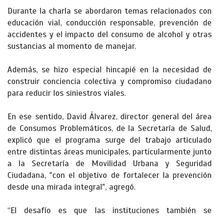
Durante la charla se abordaron temas relacionados con
educación vial, conducción responsable, prevención de
accidentes y el impacto del consumo de alcohol y otras
sustancias al momento de manejar.
Además, se hizo especial hincapié en la necesidad de
construir conciencia colectiva y compromiso ciudadano
para reducir los siniestros viales.
En ese sentido, David Álvarez, director general del área
de Consumos Problemáticos, de la Secretaría de Salud,
explicó que el programa surge del trabajo articulado
entre distintas áreas municipales, particularmente junto
a la Secretaría de Movilidad Urbana y Seguridad
Ciudadana, "con el objetivo de fortalecer la prevención
desde una mirada integral", agregó.
“El desafío es que las instituciones también se