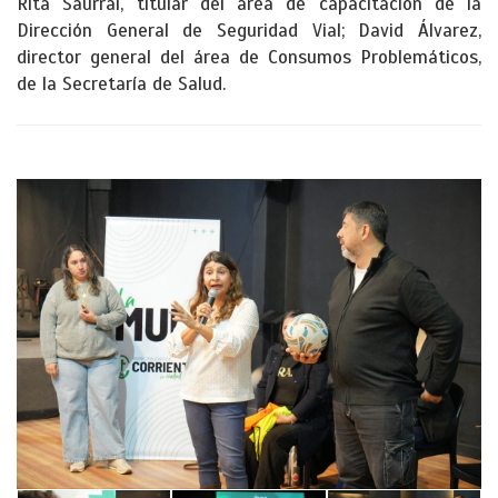
Rita Saurral, titular del área de capacitación de la
Dirección General de Seguridad Vial; David Álvarez,
director general del área de Consumos Problemáticos,
de la Secretaría de Salud.