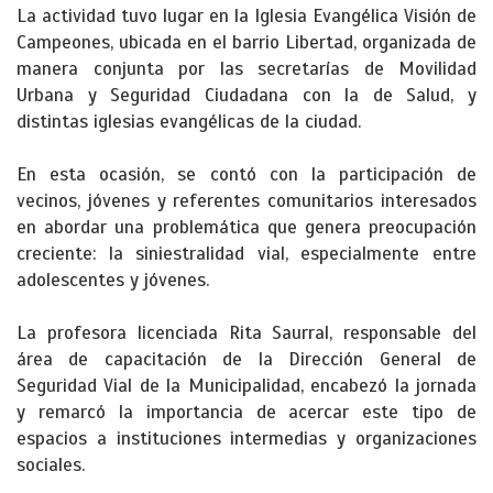
La actividad tuvo lugar en la Iglesia Evangélica Visión de
Campeones, ubicada en el barrio Libertad, organizada de
manera conjunta por las secretarías de Movilidad
Urbana y Seguridad Ciudadana con la de Salud, y
distintas iglesias evangélicas de la ciudad.
En esta ocasión, se contó con la participación de
vecinos, jóvenes y referentes comunitarios interesados
en abordar una problemática que genera preocupación
creciente: la siniestralidad vial, especialmente entre
adolescentes y jóvenes.
La profesora licenciada Rita Saurral, responsable del
área de capacitación de la Dirección General de
Seguridad Vial de la Municipalidad, encabezó la jornada
y remarcó la importancia de acercar este tipo de
espacios a instituciones intermedias y organizaciones
sociales.