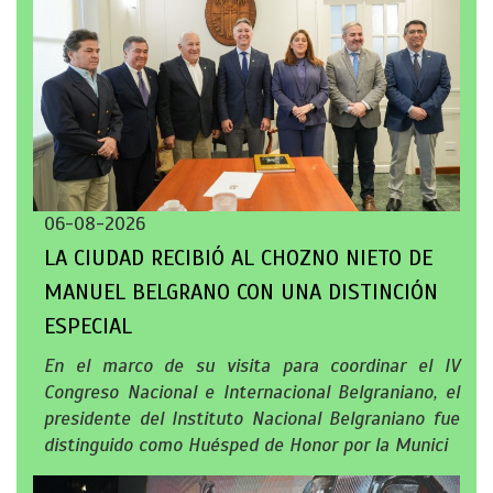
06-08-2026
LA CIUDAD RECIBIÓ AL CHOZNO NIETO DE
MANUEL BELGRANO CON UNA DISTINCIÓN
ESPECIAL
En el marco de su visita para coordinar el IV
Congreso Nacional e Internacional Belgraniano, el
presidente del Instituto Nacional Belgraniano fue
distinguido como Huésped de Honor por la Munici