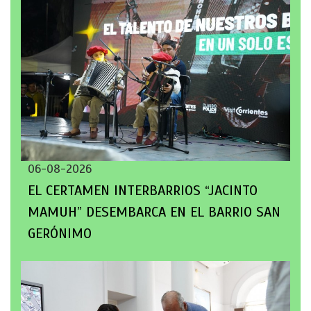
06-08-2026
EL CERTAMEN INTERBARRIOS “JACINTO
MAMUH” DESEMBARCA EN EL BARRIO SAN
GERÓNIMO