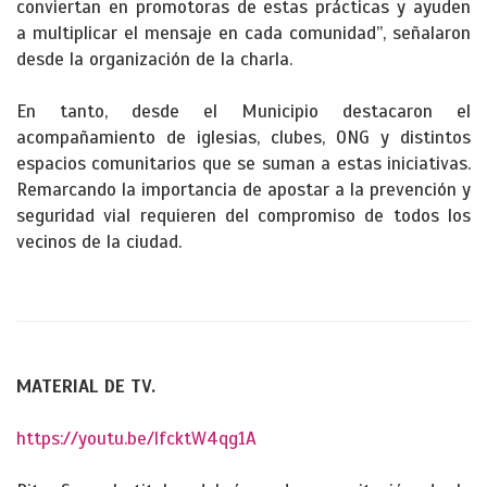
conviertan en promotoras de estas prácticas y ayuden
a multiplicar el mensaje en cada comunidad”, señalaron
desde la organización de la charla.
En tanto, desde el Municipio destacaron el
acompañamiento de iglesias, clubes, ONG y distintos
espacios comunitarios que se suman a estas iniciativas.
Remarcando la importancia de apostar a la prevención y
seguridad vial requieren del compromiso de todos los
vecinos de la ciudad.
MATERIAL DE TV.
https://youtu.be/lfcktW4qg1A