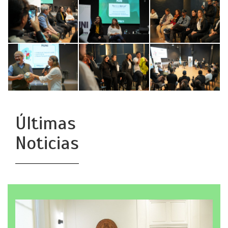
Últimas
Noticias