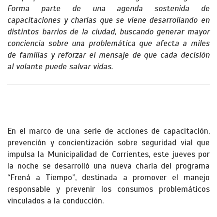
Forma parte de una agenda sostenida de
capacitaciones y charlas que se viene desarrollando en
distintos barrios de la ciudad, buscando generar mayor
conciencia sobre una problemática que afecta a miles
de familias y reforzar el mensaje de que cada decisión
al volante puede salvar vidas.
En el marco de una serie de acciones de capacitación,
prevención y concientización sobre seguridad vial que
impulsa la Municipalidad de Corrientes, este jueves por
la noche se desarrolló una nueva charla del programa
“Frená a Tiempo”, destinada a promover el manejo
responsable y prevenir los consumos problemáticos
vinculados a la conducción.