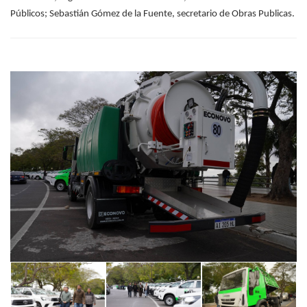
Públicos;
Sebastián Gómez de la Fuente, secretario de Obras Publicas.