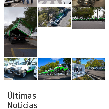
Últimas
Noticias