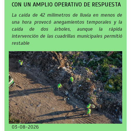
CON UN AMPLIO OPERATIVO DE RESPUESTA
La caída de 42 milímetros de lluvia en menos de
una hora provocó anegamientos temporales y la
caída de dos árboles, aunque la rápida
intervención de las cuadrillas municipales permitió
restable
03-08-2026