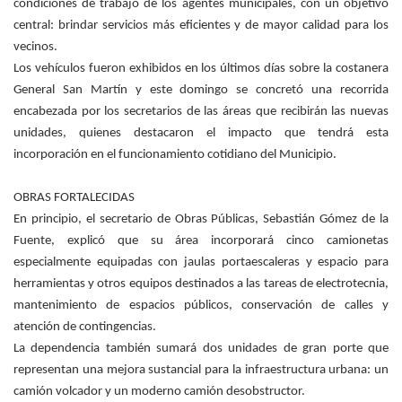
condiciones de trabajo de los agentes municipales, con un objetivo
central: brindar servicios más eficientes y de mayor calidad para los
vecinos.
Los vehículos fueron exhibidos en los últimos días sobre la costanera
General San Martín y este domingo se concretó una recorrida
encabezada por los secretarios de las áreas que recibirán las nuevas
unidades, quienes destacaron el impacto que tendrá esta
incorporación en el funcionamiento cotidiano del Municipio.
OBRAS FORTALECIDAS
En principio, el secretario de Obras Públicas, Sebastián Gómez de la
Fuente, explicó que su área incorporará cinco camionetas
especialmente equipadas con jaulas portaescaleras y espacio para
herramientas y otros equipos destinados a las tareas de electrotecnia,
mantenimiento de espacios públicos, conservación de calles y
atención de contingencias.
La dependencia también sumará dos unidades de gran porte que
representan una mejora sustancial para la infraestructura urbana: un
camión volcador y un moderno camión desobstructor.