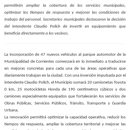
permitirán ampliar la cobertura de los servicios municipales,
optimizar los tiempos de respuesta y mejorar las condiciones de
trabajo del personal. Secretarios municipales destacaron la decisión
del intendente Claudio Polich de invertir en equipamiento que
beneficia directamente a los vecinos.
La incorporación de 47 nuevos vehículos al parque automotor de la
Municipalidad de Corrientes comenzará en lo inmediato a traducirse
en mejoras concretas para cada una de las áreas operativas que
diariamente trabajan en la ciudad. Con una inversión impulsada por el
intendente Claudio Polich, el Municipio sumará 20 camionetas Toyota
0 km, 25 motocicletas Honda de 190 centímetros cúbicos y dos
camiones especialmente equipados que fortalecerán los servicios de
Obras Públicas, Servicios Públicos, Tránsito, Transporte y Guardia
Urbana.
La renovación permitirá optimizar la capacidad operativa, reducir los
tiempos de respuesta, ampliar la cobertura territorial y mejorar las