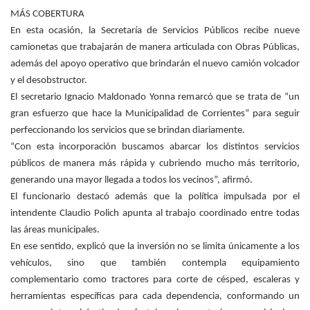
MÁS COBERTURA
En esta ocasión, la Secretaría de Servicios Públicos recibe nueve
camionetas que trabajarán de manera articulada con Obras Públicas,
además del apoyo operativo que brindarán el nuevo camión volcador
y el desobstructor.
El secretario Ignacio Maldonado Yonna remarcó que se trata de “un
gran esfuerzo que hace la Municipalidad de Corrientes” para seguir
perfeccionando los servicios que se brindan diariamente.
“Con esta incorporación buscamos abarcar los distintos servicios
públicos de manera más rápida y cubriendo mucho más territorio,
generando una mayor llegada a todos los vecinos”, afirmó.
El funcionario destacó además que la política impulsada por el
intendente Claudio Polich apunta al trabajo coordinado entre todas
las áreas municipales.
En ese sentido, explicó que la inversión no se limita únicamente a los
vehículos, sino que también contempla equipamiento
complementario como tractores para corte de césped, escaleras y
herramientas específicas para cada dependencia, conformando un