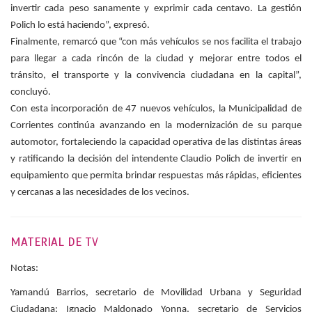
invertir cada peso sanamente y exprimir cada centavo. La gestión
Polich lo está haciendo”, expresó.
Finalmente, remarcó que “con más vehículos se nos facilita el trabajo
para llegar a cada rincón de la ciudad y mejorar entre todos el
tránsito, el transporte y la convivencia ciudadana en la capital”,
concluyó.
Con esta incorporación de 47 nuevos vehículos, la Municipalidad de
Corrientes continúa avanzando en la modernización de su parque
automotor, fortaleciendo la capacidad operativa de las distintas áreas
y ratificando la decisión del intendente Claudio Polich de invertir en
equipamiento que permita brindar respuestas más rápidas, eficientes
y cercanas a las necesidades de los vecinos.
MATERIAL DE TV
Notas:
Yamandú Barrios, secretario de Movilidad Urbana y Seguridad
Ciudadana;
Ignacio Maldonado Yonna, secretario de Servicios