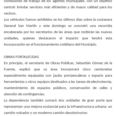
condiciones de trabajo de los agentes municipales, con un objetivo
central: brindar servicios más eficientes y de mayor calidad para los
vecinos.
Los vehículos fueron exhibidos en los últimos días sobre la costanera
General San Martín y este domingo se concretó una recorrida
encabezada por los secretarios de las áreas que recibirán las nuevas
unidades, quienes destacaron el impacto que tendrá esta
incorporación en el funcionamiento cotidiano del Municipio.
OBRAS FORTALECIDAS
En principio, el secretario de Obras Públicas, Sebastián Gómez de la
Fuente, explicó que su área incorporará cinco camionetas
especialmente equipadas con jaulas portaescaleras y espacio para
herramientas y otros equipos destinados a las tareas de electrotecnia,
mantenimiento de espacios públicos, conservación de calles y
atención de contingencias.
La dependencia también sumará dos unidades de gran porte que
representan una mejora sustancial para la infraestructura urbana: un
camión volcador y un moderno camión desobstructor.