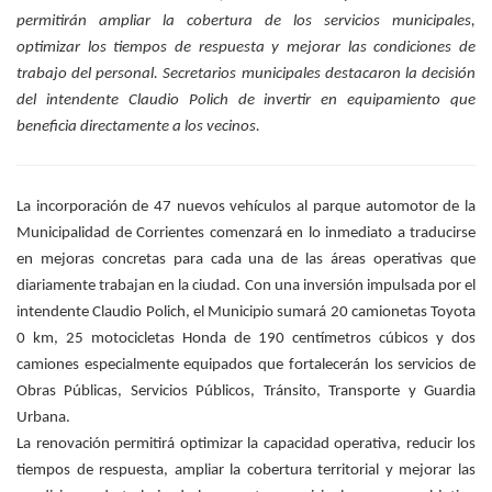
permitirán ampliar la cobertura de los servicios municipales,
optimizar los tiempos de respuesta y mejorar las condiciones de
trabajo del personal. Secretarios municipales destacaron la decisión
del intendente Claudio Polich de invertir en equipamiento que
beneficia directamente a los vecinos.
La incorporación de 47 nuevos vehículos al parque automotor de la
Municipalidad de Corrientes comenzará en lo inmediato a traducirse
en mejoras concretas para cada una de las áreas operativas que
diariamente trabajan en la ciudad. Con una inversión impulsada por el
intendente Claudio Polich, el Municipio sumará 20 camionetas Toyota
0 km, 25 motocicletas Honda de 190 centímetros cúbicos y dos
camiones especialmente equipados que fortalecerán los servicios de
Obras Públicas, Servicios Públicos, Tránsito, Transporte y Guardia
Urbana.
La renovación permitirá optimizar la capacidad operativa, reducir los
tiempos de respuesta, ampliar la cobertura territorial y mejorar las