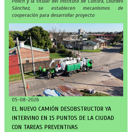
Polich y la titular del Instituto de Cultura, Lourdes
Sánchez, se establecen mecanismos de
cooperación para desarrollar proyecto
05-08-2026
EL NUEVO CAMIÓN DESOBSTRUCTOR YA
INTERVINO EN 15 PUNTOS DE LA CIUDAD
CON TAREAS PREVENTIVAS