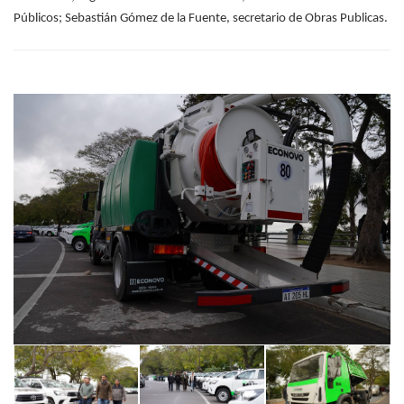
Públicos;
Sebastián Gómez de la Fuente, secretario de Obras Publicas.