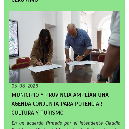
05-08-2026
MUNICIPIO Y PROVINCIA AMPLÍAN UNA
AGENDA CONJUNTA PARA POTENCIAR
CULTURA Y TURISMO
En un acuerdo firmado por el intendente Claudio