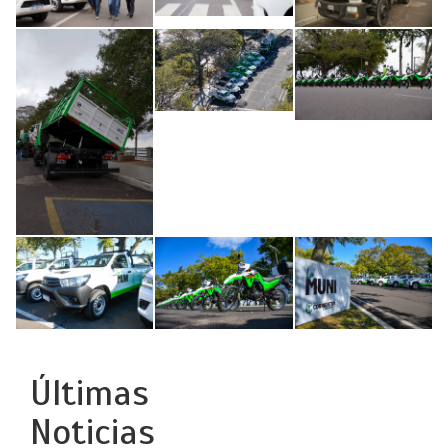
Últimas
Noticias