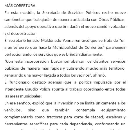
MÁS COBERTURA
En esta ocasión, la Secretaría de Servicios Públicos recibe nueve
camionetas que trabajarán de manera articulada con Obras Públicas,
además del apoyo operativo que brindarán el nuevo camión volcador
y el desobstructor.
El secretario Ignacio Maldonado Yonna remarcó que se trata de “un
gran esfuerzo que hace la Municipalidad de Corrientes” para seguir
perfeccionando los servicios que se brindan diariamente.
“Con esta incorporación buscamos abarcar los distintos servicios
públicos de manera más rápida y cubriendo mucho más territorio,
generando una mayor llegada a todos los vecinos”, afirmó.
El funcionario destacó además que la política impulsada por el
intendente Claudio Polich apunta al trabajo coordinado entre todas
las áreas municipales.
En ese sentido, explicó que la inversión no se limita únicamente a los
vehículos, sino que también contempla equipamiento
complementario como tractores para corte de césped, escaleras y
herramientas específicas para cada dependencia, conformando un