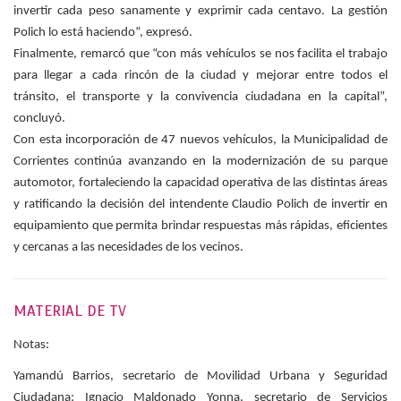
invertir cada peso sanamente y exprimir cada centavo. La gestión
Polich lo está haciendo”, expresó.
Finalmente, remarcó que “con más vehículos se nos facilita el trabajo
para llegar a cada rincón de la ciudad y mejorar entre todos el
tránsito, el transporte y la convivencia ciudadana en la capital”,
concluyó.
Con esta incorporación de 47 nuevos vehículos, la Municipalidad de
Corrientes continúa avanzando en la modernización de su parque
automotor, fortaleciendo la capacidad operativa de las distintas áreas
y ratificando la decisión del intendente Claudio Polich de invertir en
equipamiento que permita brindar respuestas más rápidas, eficientes
y cercanas a las necesidades de los vecinos.
MATERIAL DE TV
Notas:
Yamandú Barrios, secretario de Movilidad Urbana y Seguridad
Ciudadana;
Ignacio Maldonado Yonna, secretario de Servicios