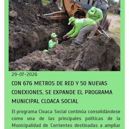
29-07-2026
CON 676 METROS DE RED Y 50 NUEVAS
CONEXIONES, SE EXPANDE EL PROGRAMA
MUNICIPAL CLOACA SOCIAL
El programa Cloaca Social continúa consolidándose
como una de las principales políticas de la
Municipalidad de Corrientes destinadas a ampliar