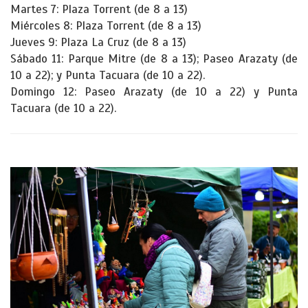
Martes 7: Plaza Torrent (de 8 a 13)
Miércoles 8: Plaza Torrent (de 8 a 13)
Jueves 9: Plaza La Cruz (de 8 a 13)
Sábado 11: Parque Mitre (de 8 a 13); Paseo Arazaty (de
10 a 22); y Punta Tacuara (de 10 a 22).
Domingo 12: Paseo Arazaty (de 10 a 22) y Punta
Tacuara (de 10 a 22).