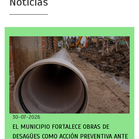
Noticias
30-07-2026
EL MUNICIPIO FORTALECE OBRAS DE
DESAGÜES COMO ACCIÓN PREVENTIVA ANTE