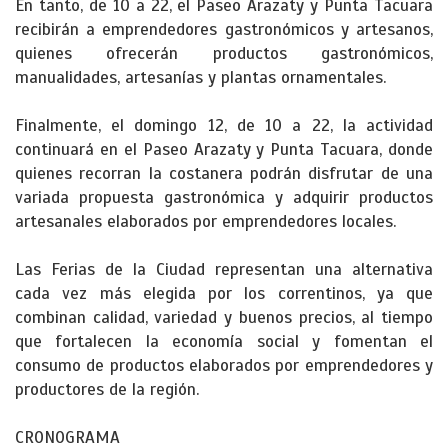
En tanto, de 10 a 22, el Paseo Arazaty y Punta Tacuara
recibirán a emprendedores gastronómicos y artesanos,
quienes ofrecerán productos gastronómicos,
manualidades, artesanías y plantas ornamentales.
Finalmente, el domingo 12, de 10 a 22, la actividad
continuará en el Paseo Arazaty y Punta Tacuara, donde
quienes recorran la costanera podrán disfrutar de una
variada propuesta gastronómica y adquirir productos
artesanales elaborados por emprendedores locales.
Las Ferias de la Ciudad representan una alternativa
cada vez más elegida por los correntinos, ya que
combinan calidad, variedad y buenos precios, al tiempo
que fortalecen la economía social y fomentan el
consumo de productos elaborados por emprendedores y
productores de la región.
CRONOGRAMA