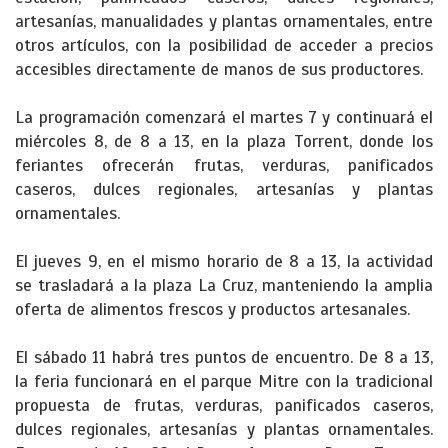
artesanías, manualidades y plantas ornamentales, entre
otros artículos, con la posibilidad de acceder a precios
accesibles directamente de manos de sus productores.
La programación comenzará el martes 7 y continuará el
miércoles 8, de 8 a 13, en la plaza Torrent, donde los
feriantes ofrecerán frutas, verduras, panificados
caseros, dulces regionales, artesanías y plantas
ornamentales.
El jueves 9, en el mismo horario de 8 a 13, la actividad
se trasladará a la plaza La Cruz, manteniendo la amplia
oferta de alimentos frescos y productos artesanales.
El sábado 11 habrá tres puntos de encuentro. De 8 a 13,
la feria funcionará en el parque Mitre con la tradicional
propuesta de frutas, verduras, panificados caseros,
dulces regionales, artesanías y plantas ornamentales.