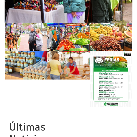
Últimas