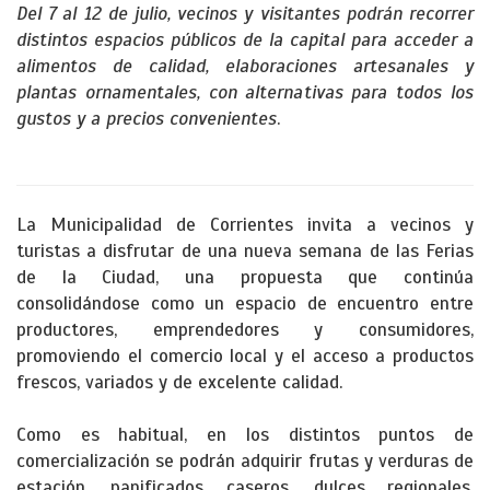
Del 7 al 12 de julio, vecinos y visitantes podrán recorrer
distintos espacios públicos de la capital para acceder a
alimentos de calidad, elaboraciones artesanales y
plantas ornamentales, con alternativas para todos los
gustos y a precios convenientes
.
La Municipalidad de Corrientes invita a vecinos y
turistas a disfrutar de una nueva semana de las Ferias
de la Ciudad, una propuesta que continúa
consolidándose como un espacio de encuentro entre
productores, emprendedores y consumidores,
promoviendo el comercio local y el acceso a productos
frescos, variados y de excelente calidad.
Como es habitual, en los distintos puntos de
comercialización se podrán adquirir frutas y verduras de
estación, panificados caseros, dulces regionales,