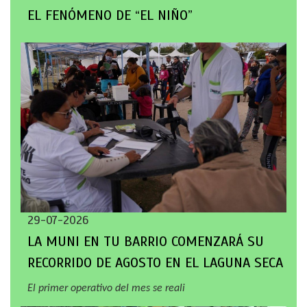
EL FENÓMENO DE “EL NIÑO”
29-07-2026
LA MUNI EN TU BARRIO COMENZARÁ SU
RECORRIDO DE AGOSTO EN EL LAGUNA SECA
El primer operativo del mes se reali