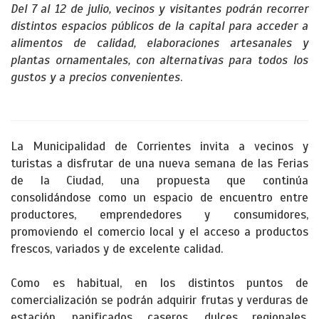
Del 7 al 12 de julio, vecinos y visitantes podrán recorrer
distintos espacios públicos de la capital para acceder a
alimentos de calidad, elaboraciones artesanales y
plantas ornamentales, con alternativas para todos los
gustos y a precios convenientes
.
La Municipalidad de Corrientes invita a vecinos y
turistas a disfrutar de una nueva semana de las Ferias
de la Ciudad, una propuesta que continúa
consolidándose como un espacio de encuentro entre
productores, emprendedores y consumidores,
promoviendo el comercio local y el acceso a productos
frescos, variados y de excelente calidad.
Como es habitual, en los distintos puntos de
comercialización se podrán adquirir frutas y verduras de
estación, panificados caseros, dulces regionales,