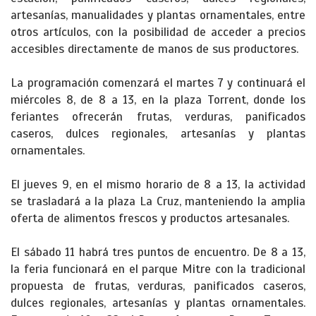
artesanías, manualidades y plantas ornamentales, entre
otros artículos, con la posibilidad de acceder a precios
accesibles directamente de manos de sus productores.
La programación comenzará el martes 7 y continuará el
miércoles 8, de 8 a 13, en la plaza Torrent, donde los
feriantes ofrecerán frutas, verduras, panificados
caseros, dulces regionales, artesanías y plantas
ornamentales.
El jueves 9, en el mismo horario de 8 a 13, la actividad
se trasladará a la plaza La Cruz, manteniendo la amplia
oferta de alimentos frescos y productos artesanales.
El sábado 11 habrá tres puntos de encuentro. De 8 a 13,
la feria funcionará en el parque Mitre con la tradicional
propuesta de frutas, verduras, panificados caseros,
dulces regionales, artesanías y plantas ornamentales.