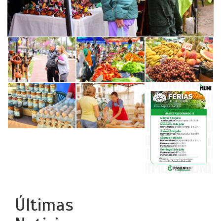
Últimas