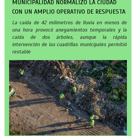
MUNICIPALIDAD NORMALIZÓ LA CIUDAD
CON UN AMPLIO OPERATIVO DE RESPUESTA
La caída de 42 milímetros de lluvia en menos de
una hora provocó anegamientos temporales y la
caída de dos árboles, aunque la rápida
intervención de las cuadrillas municipales permitió
restable