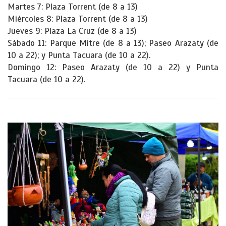
Martes 7: Plaza Torrent (de 8 a 13)
Miércoles 8: Plaza Torrent (de 8 a 13)
Jueves 9: Plaza La Cruz (de 8 a 13)
Sábado 11: Parque Mitre (de 8 a 13); Paseo Arazaty (de
10 a 22); y Punta Tacuara (de 10 a 22).
Domingo 12: Paseo Arazaty (de 10 a 22) y Punta
Tacuara (de 10 a 22).