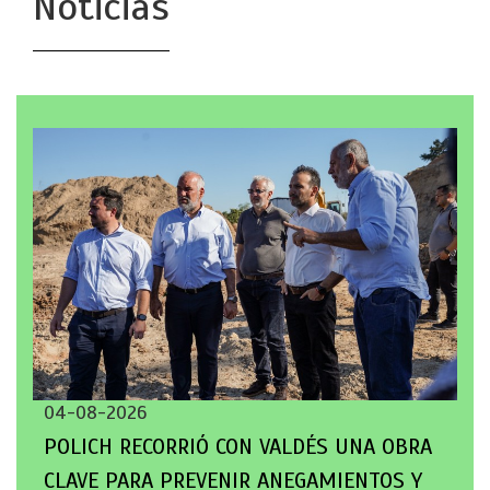
Noticias
04-08-2026
POLICH RECORRIÓ CON VALDÉS UNA OBRA
CLAVE PARA PREVENIR ANEGAMIENTOS Y