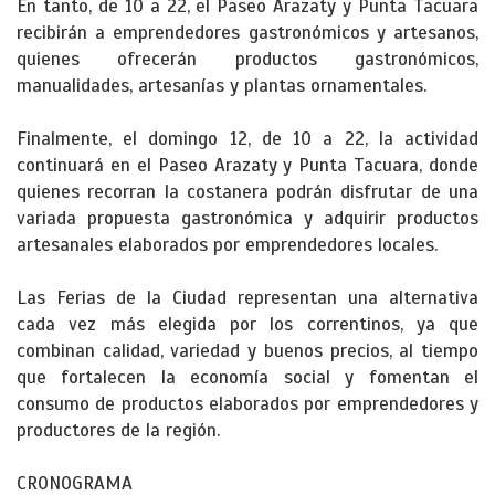
En tanto, de 10 a 22, el Paseo Arazaty y Punta Tacuara
recibirán a emprendedores gastronómicos y artesanos,
quienes ofrecerán productos gastronómicos,
manualidades, artesanías y plantas ornamentales.
Finalmente, el domingo 12, de 10 a 22, la actividad
continuará en el Paseo Arazaty y Punta Tacuara, donde
quienes recorran la costanera podrán disfrutar de una
variada propuesta gastronómica y adquirir productos
artesanales elaborados por emprendedores locales.
Las Ferias de la Ciudad representan una alternativa
cada vez más elegida por los correntinos, ya que
combinan calidad, variedad y buenos precios, al tiempo
que fortalecen la economía social y fomentan el
consumo de productos elaborados por emprendedores y
productores de la región.
CRONOGRAMA