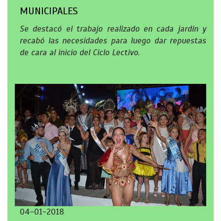
MUNICIPALES
Se destacó el trabajo realizado en cada jardín y
recabó las necesidades para luego dar repuestas
de cara al inicio del Ciclo Lectivo.
04-01-2018