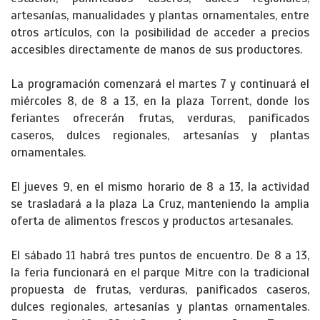
artesanías, manualidades y plantas ornamentales, entre
otros artículos, con la posibilidad de acceder a precios
accesibles directamente de manos de sus productores.
La programación comenzará el martes 7 y continuará el
miércoles 8, de 8 a 13, en la plaza Torrent, donde los
feriantes ofrecerán frutas, verduras, panificados
caseros, dulces regionales, artesanías y plantas
ornamentales.
El jueves 9, en el mismo horario de 8 a 13, la actividad
se trasladará a la plaza La Cruz, manteniendo la amplia
oferta de alimentos frescos y productos artesanales.
El sábado 11 habrá tres puntos de encuentro. De 8 a 13,
la feria funcionará en el parque Mitre con la tradicional
propuesta de frutas, verduras, panificados caseros,
dulces regionales, artesanías y plantas ornamentales.