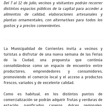
Del 7 al 12 de julio, vecinos y visitantes podrán recorrer
distintos espacios públicos de la capital para acceder a
alimentos de calidad, elaboraciones artesanales y
plantas ornamentales, con alternativas para todos los
gustos y a precios convenientes
.
La Municipalidad de Corrientes invita a vecinos y
turistas a disfrutar de una nueva semana de las Ferias
de la Ciudad, una propuesta que continúa
consolidándose como un espacio de encuentro entre
productores, emprendedores y consumidores,
promoviendo el comercio local y el acceso a productos
frescos, variados y de excelente calidad.
Como es habitual, en los distintos puntos de
comercialización se podrán adquirir frutas y verduras de
estación, panificados caseros, dulces regionales,