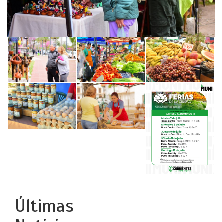
Últimas