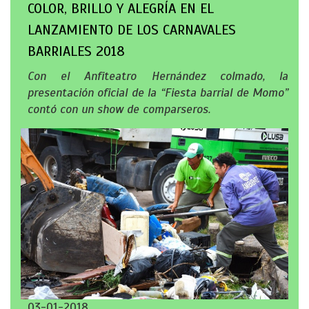
COLOR, BRILLO Y ALEGRÍA EN EL
LANZAMIENTO DE LOS CARNAVALES
BARRIALES 2018
Con el Anfiteatro Hernández colmado, la
presentación oficial de la “Fiesta barrial de Momo”
contó con un show de comparseros.
03-01-2018