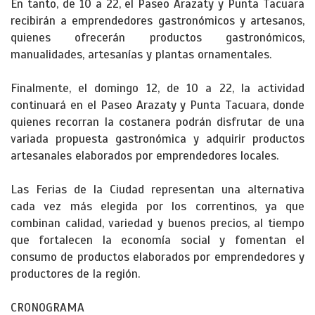
En tanto, de 10 a 22, el Paseo Arazaty y Punta Tacuara
recibirán a emprendedores gastronómicos y artesanos,
quienes ofrecerán productos gastronómicos,
manualidades, artesanías y plantas ornamentales.
Finalmente, el domingo 12, de 10 a 22, la actividad
continuará en el Paseo Arazaty y Punta Tacuara, donde
quienes recorran la costanera podrán disfrutar de una
variada propuesta gastronómica y adquirir productos
artesanales elaborados por emprendedores locales.
Las Ferias de la Ciudad representan una alternativa
cada vez más elegida por los correntinos, ya que
combinan calidad, variedad y buenos precios, al tiempo
que fortalecen la economía social y fomentan el
consumo de productos elaborados por emprendedores y
productores de la región.
CRONOGRAMA