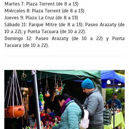
Martes 7: Plaza Torrent (de 8 a 13)
Miércoles 8: Plaza Torrent (de 8 a 13)
Jueves 9: Plaza La Cruz (de 8 a 13)
Sábado 11: Parque Mitre (de 8 a 13); Paseo Arazaty (de
10 a 22); y Punta Tacuara (de 10 a 22).
Domingo 12: Paseo Arazaty (de 10 a 22) y Punta
Tacuara (de 10 a 22).