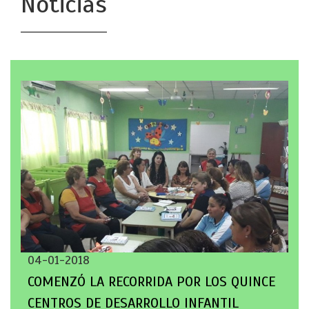
Noticias
04-01-2018
COMENZÓ LA RECORRIDA POR LOS QUINCE
CENTROS DE DESARROLLO INFANTIL