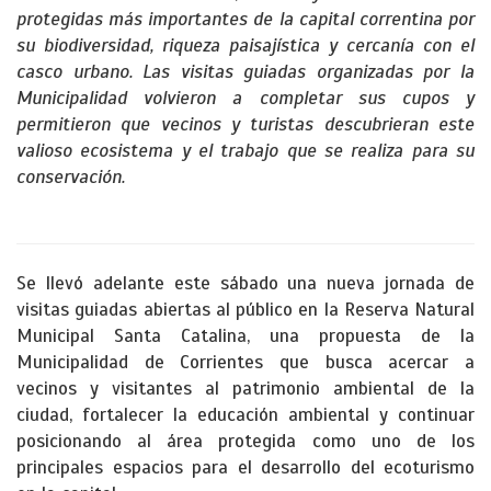
protegidas más importantes de la capital correntina por
su biodiversidad, riqueza paisajística y cercanía con el
casco urbano. Las visitas guiadas organizadas por la
Municipalidad volvieron a completar sus cupos y
permitieron que vecinos y turistas descubrieran este
valioso ecosistema y el trabajo que se realiza para su
conservación.
Se llevó adelante este sábado una nueva jornada de
visitas guiadas abiertas al público en la Reserva Natural
Municipal Santa Catalina, una propuesta de la
Municipalidad de Corrientes que busca acercar a
vecinos y visitantes al patrimonio ambiental de la
ciudad, fortalecer la educación ambiental y continuar
posicionando al área protegida como uno de los
principales espacios para el desarrollo del ecoturismo