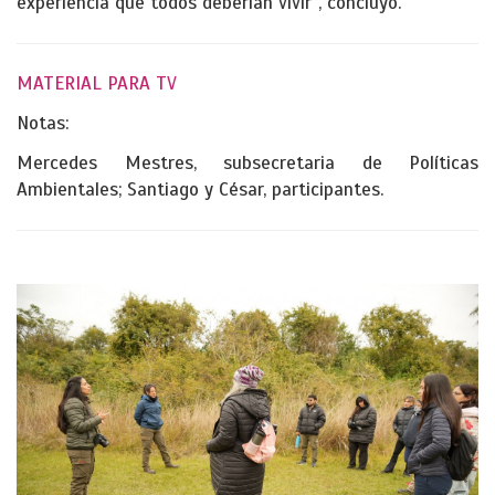
experiencia que todos deberían vivir”, concluyó.
MATERIAL PARA TV
Notas:
Mercedes Mestres, subsecretaria de Políticas
Ambientales; Santiago y César, participantes.