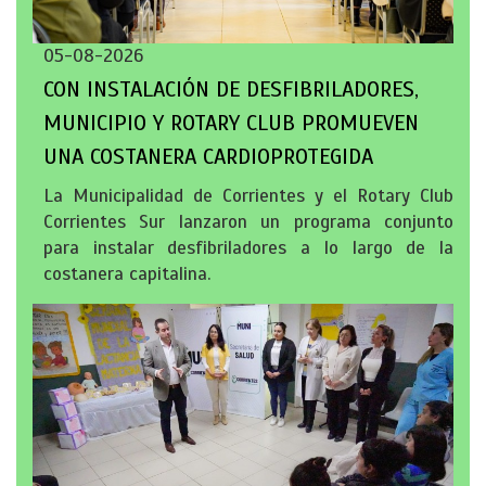
05-08-2026
CON INSTALACIÓN DE DESFIBRILADORES,
MUNICIPIO Y ROTARY CLUB PROMUEVEN
UNA COSTANERA CARDIOPROTEGIDA
La Municipalidad de Corrientes y el Rotary Club
Corrientes Sur lanzaron un programa conjunto
para instalar desfibriladores a lo largo de la
costanera capitalina.