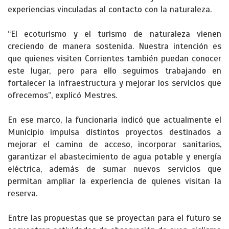
experiencias vinculadas al contacto con la naturaleza.
“El ecoturismo y el turismo de naturaleza vienen
creciendo de manera sostenida. Nuestra intención es
que quienes visiten Corrientes también puedan conocer
este lugar, pero para ello seguimos trabajando en
fortalecer la infraestructura y mejorar los servicios que
ofrecemos”, explicó Mestres.
En ese marco, la funcionaria indicó que actualmente el
Municipio impulsa distintos proyectos destinados a
mejorar el camino de acceso, incorporar sanitarios,
garantizar el abastecimiento de agua potable y energía
eléctrica, además de sumar nuevos servicios que
permitan ampliar la experiencia de quienes visitan la
reserva.
Entre las propuestas que se proyectan para el futuro se