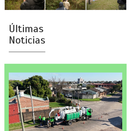
Últimas
Noticias