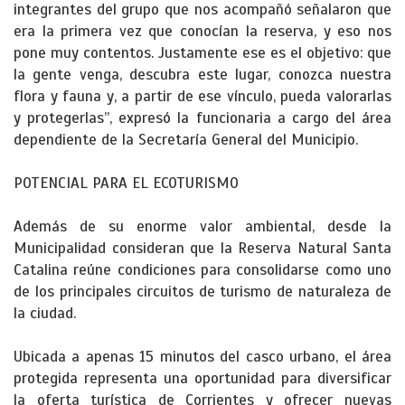
integrantes del grupo que nos acompañó señalaron que
era la primera vez que conocían la reserva, y eso nos
pone muy contentos. Justamente ese es el objetivo: que
la gente venga, descubra este lugar, conozca nuestra
flora y fauna y, a partir de ese vínculo, pueda valorarlas
y protegerlas”, expresó la funcionaria a cargo del área
dependiente de la Secretaría General del Municipio.
POTENCIAL PARA EL ECOTURISMO
Además de su enorme valor ambiental, desde la
Municipalidad consideran que la Reserva Natural Santa
Catalina reúne condiciones para consolidarse como uno
de los principales circuitos de turismo de naturaleza de
la ciudad.
Ubicada a apenas 15 minutos del casco urbano, el área
protegida representa una oportunidad para diversificar
la oferta turística de Corrientes y ofrecer nuevas