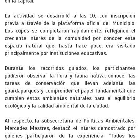
en la capital.
La actividad se desarrolló a las 10, con inscripción
previa a través de la plataforma oficial del Municipio.
Los cupos se completaron rápidamente, reflejando el
creciente interés de la comunidad por conocer este
espacio natural que, hasta hace poco, era visitado
principalmente por instituciones educativas.
Durante los recorridos guiados, los participantes
pudieron observar la flora y fauna nativa, conocer las
tareas de conservación que llevan adelante las
guardaparques y comprender el papel fundamental que
cumplen estos ambientes naturales para el equilibrio
ecológico y la calidad ambiental de la ciudad.
Al respecto, la subsecretaria de Políticas Ambientales,
Mercedes Mestres, destacó el interés demostrado por
quienes participaron de la experiencia. “Todos los