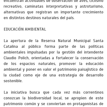
encuentran actividades de observación de aves, ciclismo
recreativo, caminatas interpretativas y astroturismo,
alternativas que registran un importante crecimiento
en distintos destinos naturales del país.
EDUCACIÓN AMBIENTAL
La apertura de la Reserva Natural Municipal Santa
Catalina al público forma parte de las políticas
ambientales impulsadas por la gestión del intendente
Claudio Polich, orientadas a fortalecer la conservación
de los espacios naturales, promover la educación
ambiental y poner en valor el patrimonio paisajístico de
la ciudad como eje de una estrategia de desarrollo
sostenible.
La iniciativa busca que cada vez más correntinos
conozcan la biodiversidad local, se apropien de este
patrimonio común y se conviertan en protagonistas de