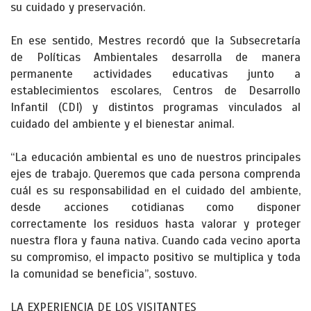
su cuidado y preservación.
En ese sentido, Mestres recordó que la Subsecretaría
de Políticas Ambientales desarrolla de manera
permanente actividades educativas junto a
establecimientos escolares, Centros de Desarrollo
Infantil (CDI) y distintos programas vinculados al
cuidado del ambiente y el bienestar animal.
“La educación ambiental es uno de nuestros principales
ejes de trabajo. Queremos que cada persona comprenda
cuál es su responsabilidad en el cuidado del ambiente,
desde acciones cotidianas como disponer
correctamente los residuos hasta valorar y proteger
nuestra flora y fauna nativa. Cuando cada vecino aporta
su compromiso, el impacto positivo se multiplica y toda
la comunidad se beneficia”, sostuvo.
LA EXPERIENCIA DE LOS VISITANTES