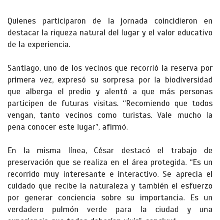
Quienes participaron de la jornada coincidieron en
destacar la riqueza natural del lugar y el valor educativo
de la experiencia.
Santiago, uno de los vecinos que recorrió la reserva por
primera vez, expresó su sorpresa por la biodiversidad
que alberga el predio y alentó a que más personas
participen de futuras visitas. “Recomiendo que todos
vengan, tanto vecinos como turistas. Vale mucho la
pena conocer este lugar”, afirmó.
En la misma línea, César destacó el trabajo de
preservación que se realiza en el área protegida. “Es un
recorrido muy interesante e interactivo. Se aprecia el
cuidado que recibe la naturaleza y también el esfuerzo
por generar conciencia sobre su importancia. Es un
verdadero pulmón verde para la ciudad y una