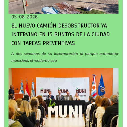
05-08-2026
EL NUEVO CAMIÓN DESOBSTRUCTOR YA
INTERVINO EN 15 PUNTOS DE LA CIUDAD
CON TAREAS PREVENTIVAS
A dos semanas de su incorporación al parque automotor
municipal, el moderno equ