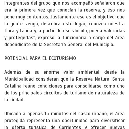
integrantes del grupo que nos acompañó señalaron que
era la primera vez que conocían la reserva, y eso nos
pone muy contentos. Justamente ese es el objetivo: que
la gente venga, descubra este lugar, conozca nuestra
flora y fauna y, a partir de ese vínculo, pueda valorarlas
y protegerlas”, expresó la funcionaria a cargo del área
dependiente de la Secretaría General del Municipio.
POTENCIAL PARA EL ECOTURISMO
Además de su enorme valor ambiental, desde la
Municipalidad consideran que la Reserva Natural Santa
Catalina reúne condiciones para consolidarse como uno
de los principales circuitos de turismo de naturaleza de
la ciudad.
Ubicada a apenas 15 minutos del casco urbano, el área
protegida representa una oportunidad para diversificar
la oferta turística de Corrientes y ofrecer nuevas