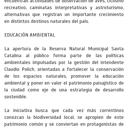
encuentran actividades de observación de aves, ciclismo
recreativo, caminatas interpretativas y astroturismo,
alternativas que registran un importante crecimiento
en distintos destinos naturales del país.
EDUCACIÓN AMBIENTAL
La apertura de la Reserva Natural Municipal Santa
Catalina al público forma parte de las políticas
ambientales impulsadas por la gestión del intendente
Claudio Polich, orientadas a fortalecer la conservación
de los espacios naturales, promover la educación
ambiental y poner en valor el patrimonio paisajístico de
la ciudad como eje de una estrategia de desarrollo
sostenible.
La iniciativa busca que cada vez más correntinos
conozcan la biodiversidad local, se apropien de este
patrimonio común y se conviertan en protagonistas de