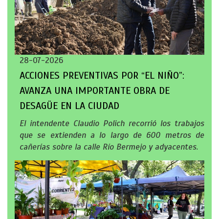
28-07-2026
ACCIONES PREVENTIVAS POR “EL NIÑO”:
AVANZA UNA IMPORTANTE OBRA DE
DESAGÜE EN LA CIUDAD
El intendente Claudio Polich recorrió los trabajos
que se extienden a lo largo de 600 metros de
cañerías sobre la calle Río Bermejo y adyacentes.