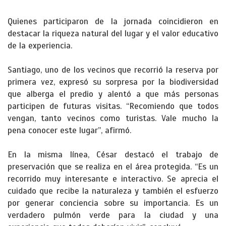
Quienes participaron de la jornada coincidieron en
destacar la riqueza natural del lugar y el valor educativo
de la experiencia.
Santiago, uno de los vecinos que recorrió la reserva por
primera vez, expresó su sorpresa por la biodiversidad
que alberga el predio y alentó a que más personas
participen de futuras visitas. “Recomiendo que todos
vengan, tanto vecinos como turistas. Vale mucho la
pena conocer este lugar”, afirmó.
En la misma línea, César destacó el trabajo de
preservación que se realiza en el área protegida. “Es un
recorrido muy interesante e interactivo. Se aprecia el
cuidado que recibe la naturaleza y también el esfuerzo
por generar conciencia sobre su importancia. Es un
verdadero pulmón verde para la ciudad y una