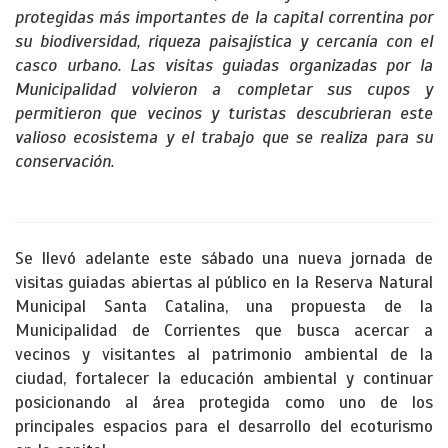
protegidas más importantes de la capital correntina por
su biodiversidad, riqueza paisajística y cercanía con el
casco urbano. Las visitas guiadas organizadas por la
Municipalidad volvieron a completar sus cupos y
permitieron que vecinos y turistas descubrieran este
valioso ecosistema y el trabajo que se realiza para su
conservación.
Se llevó adelante este sábado una nueva jornada de
visitas guiadas abiertas al público en la Reserva Natural
Municipal Santa Catalina, una propuesta de la
Municipalidad de Corrientes que busca acercar a
vecinos y visitantes al patrimonio ambiental de la
ciudad, fortalecer la educación ambiental y continuar
posicionando al área protegida como uno de los
principales espacios para el desarrollo del ecoturismo