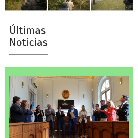
Últimas
Noticias