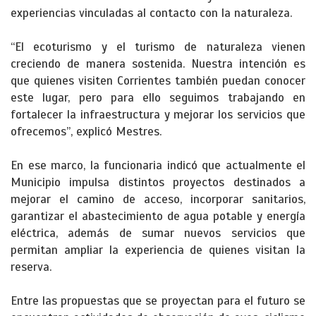
experiencias vinculadas al contacto con la naturaleza.
“El ecoturismo y el turismo de naturaleza vienen
creciendo de manera sostenida. Nuestra intención es
que quienes visiten Corrientes también puedan conocer
este lugar, pero para ello seguimos trabajando en
fortalecer la infraestructura y mejorar los servicios que
ofrecemos”, explicó Mestres.
En ese marco, la funcionaria indicó que actualmente el
Municipio impulsa distintos proyectos destinados a
mejorar el camino de acceso, incorporar sanitarios,
garantizar el abastecimiento de agua potable y energía
eléctrica, además de sumar nuevos servicios que
permitan ampliar la experiencia de quienes visitan la
reserva.
Entre las propuestas que se proyectan para el futuro se