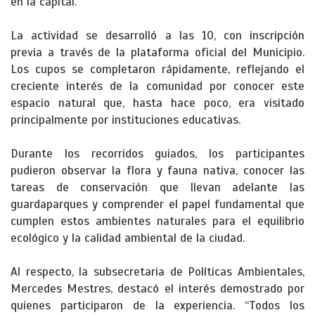
en la capital.
La actividad se desarrolló a las 10, con inscripción
previa a través de la plataforma oficial del Municipio.
Los cupos se completaron rápidamente, reflejando el
creciente interés de la comunidad por conocer este
espacio natural que, hasta hace poco, era visitado
principalmente por instituciones educativas.
Durante los recorridos guiados, los participantes
pudieron observar la flora y fauna nativa, conocer las
tareas de conservación que llevan adelante las
guardaparques y comprender el papel fundamental que
cumplen estos ambientes naturales para el equilibrio
ecológico y la calidad ambiental de la ciudad.
Al respecto, la subsecretaria de Políticas Ambientales,
Mercedes Mestres, destacó el interés demostrado por
quienes participaron de la experiencia. “Todos los