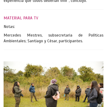
experiencia que todos deberían vivir”, concluyó.
MATERIAL PARA TV
Notas:
Mercedes Mestres, subsecretaria de Políticas
Ambientales; Santiago y César, participantes.