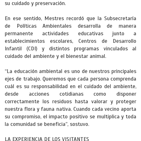
su cuidado y preservación.
En ese sentido, Mestres recordó que la Subsecretaría
de Políticas Ambientales desarrolla de manera
permanente actividades educativas junto a
establecimientos escolares, Centros de Desarrollo
Infantil (CDI) y distintos programas vinculados al
cuidado del ambiente y el bienestar animal.
“La educación ambiental es uno de nuestros principales
ejes de trabajo. Queremos que cada persona comprenda
cuál es su responsabilidad en el cuidado del ambiente,
desde acciones cotidianas como disponer
correctamente los residuos hasta valorar y proteger
nuestra flora y fauna nativa. Cuando cada vecino aporta
su compromiso, el impacto positivo se multiplica y toda
la comunidad se beneficia”, sostuvo.
LA EXPERIENCIA DE LOS VISITANTES