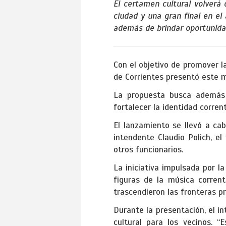
El certamen cultural volverá 
ciudad y una gran final en el
además de brindar oportunida
Con el objetivo de promover la
de Corrientes presentó este m
La propuesta busca además 
fortalecer la identidad corren
El lanzamiento se llevó a ca
intendente Claudio Polich, el
otros funcionarios.
La iniciativa impulsada por l
figuras de la música corrent
trascendieron las fronteras pr
Durante la presentación, el i
cultural para los vecinos.