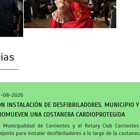
ias
5-08-2026
ON INSTALACIÓN DE DESFIBRILADORES, MUNICIPIO Y
ROMUEVEN UNA COSTANERA CARDIOPROTEGIDA
 Municipalidad de Corrientes y el Rotary Club Corriente
njunto para instalar desfibriladores a lo largo de la costanera