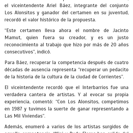
el viceintendente Ariel Báez, integrante del conjunto
Los Alonsitos y ganador del certamen en su juventud,
recordó el valor histórico de la propuesta.
“Este certamen lleva ahora el nombre de Jacinto
Mamut, quien fuera su creador, y es un justo
reconocimiento al trabajo que hizo por más de 20 años
consecutivos”, indicó.
Para Báez, recuperar la competencia después de cuatro
décadas de ausencia representa “recuperar un pedacito
de la historia de la cultura de la ciudad de Corrientes”.
El viceintendente recordó que el Interbarrios fue una
verdadera cantera de artistas. Y al evocar su propia
experiencia, comentó: “Con Los Alonsitos, competimos
en 1987 y tuvimos la suerte de ganar representando a
Las Mil Viviendas”.
Además, enumeró a varios de los artistas surgidos de