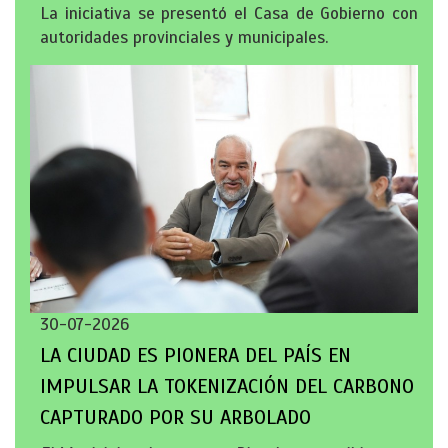
La iniciativa se presentó el Casa de Gobierno con
autoridades provinciales y municipales.
30-07-2026
LA CIUDAD ES PIONERA DEL PAÍS EN
IMPULSAR LA TOKENIZACIÓN DEL CARBONO
CAPTURADO POR SU ARBOLADO