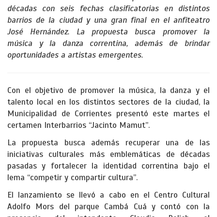
décadas con seis fechas clasificatorias en distintos
barrios de la ciudad y una gran final en el anfiteatro
José Hernández. La propuesta busca promover la
música y la danza correntina, además de brindar
oportunidades a artistas emergentes.
Con el objetivo de promover la música, la danza y el
talento local en los distintos sectores de la ciudad, la
Municipalidad de Corrientes presentó este martes el
certamen Interbarrios “Jacinto Mamut”.
La propuesta busca además recuperar una de las
iniciativas culturales más emblemáticas de décadas
pasadas y fortalecer la identidad correntina bajo el
lema “competir y compartir cultura”.
El lanzamiento se llevó a cabo en el Centro Cultural
Adolfo Mors del parque Cambá Cuá y contó con la