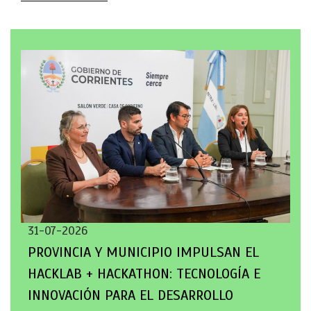
31-07-2026
PROVINCIA Y MUNICIPIO IMPULSAN EL
HACKLAB + HACKATHON: TECNOLOGÍA E
INNOVACIÓN PARA EL DESARROLLO