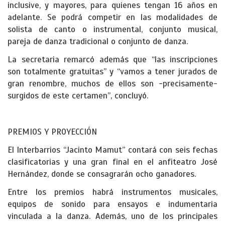
inclusive, y mayores, para quienes tengan 16 años en
adelante. Se podrá competir en las modalidades de
solista de canto o instrumental, conjunto musical,
pareja de danza tradicional o conjunto de danza.
La secretaria remarcó además que “las inscripciones
son totalmente gratuitas” y “vamos a tener jurados de
gran renombre, muchos de ellos son -precisamente-
surgidos de este certamen”, concluyó.
PREMIOS Y PROYECCIÓN
El Interbarrios “Jacinto Mamut” contará con seis fechas
clasificatorias y una gran final en el anfiteatro José
Hernández, donde se consagrarán ocho ganadores.
Entre los premios habrá instrumentos musicales,
equipos de sonido para ensayos e indumentaria
vinculada a la danza. Además, uno de los principales