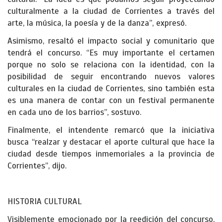
culturalmente a la ciudad de Corrientes a través del
arte, la música, la poesía y de la danza”, expresó.
Asimismo, resaltó el impacto social y comunitario que
tendrá el concurso. “Es muy importante el certamen
porque no solo se relaciona con la identidad, con la
posibilidad de seguir encontrando nuevos valores
culturales en la ciudad de Corrientes, sino también esta
es una manera de contar con un festival permanente
en cada uno de los barrios”, sostuvo.
Finalmente, el intendente remarcó que la iniciativa
busca “realzar y destacar el aporte cultural que hace la
ciudad desde tiempos inmemoriales a la provincia de
Corrientes”, dijo.
HISTORIA CULTURAL
Visiblemente emocionado por la reedición del concurso,