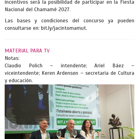
incentivos será la posibilidad de participar en la Fiesta
Nacional del Chamamé 2027.
Las bases y condiciones del concurso ya pueden
consultarse en: bit.ly/jacintomamut.
MATERIAL PARA TV
Notas:
Claudio Polich – intendente; Ariel Báez –
viceintendente; Keren Ardenson – secretaria de Cultura
y educación.