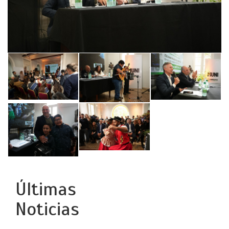
Últimas
Noticias