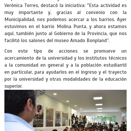
Verónica Torres, destacó la iniciativa: "Esta actividad es
muy importante y, gracias al convenio con la
Municipalidad, nos podemos acercar a los barrios. Ayer
estuvimos en el barrio Molina Punta, y ahora estamos
aquí, también junto al Gobierno de la Provincia, que nos
facilitó los salones del museo Amado Bonpland”.
Con este tipo de acciones se promueve un
acercamiento de la universidad y los institutos técnicos
a la comunidad en general y a la población estudiantil
en particular, para ayudarlos en el ingreso y el trayecto
por la universidad y otras modalidades de la educación
superior.