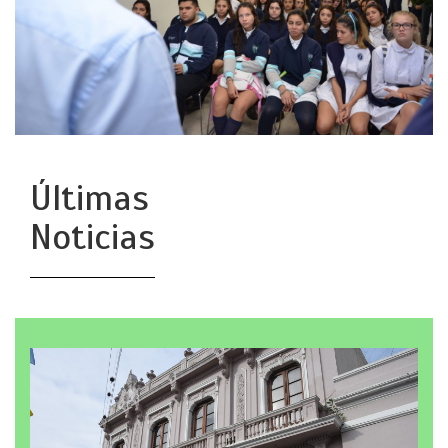
Últimas
Noticias