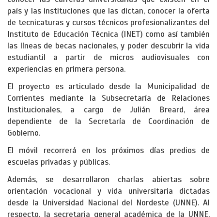
país y las instituciones que las dictan, conocer la oferta
de tecnicaturas y cursos técnicos profesionalizantes del
Instituto de Educación Técnica (INET) como así también
las líneas de becas nacionales, y poder descubrir la vida
estudiantil a partir de micros audiovisuales con
experiencias en primera persona.
El proyecto es articulado desde la Municipalidad de
Corrientes mediante la Subsecretaría de Relaciones
Institucionales, a cargo de Julián Breard, área
dependiente de la Secretaría de Coordinación de
Gobierno.
El móvil recorrerá en los próximos días predios de
escuelas privadas y públicas.
Además, se desarrollaron charlas abiertas sobre
orientación vocacional y vida universitaria dictadas
desde la Universidad Nacional del Nordeste (UNNE). Al
respecto, la secretaria general académica de la UNNE,