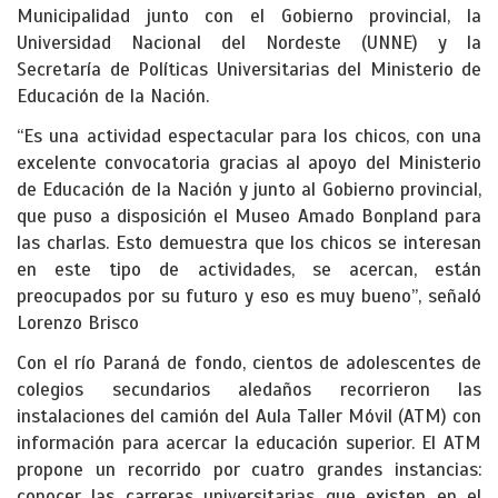
Municipalidad junto con el Gobierno provincial, la
Universidad Nacional del Nordeste (UNNE) y la
Secretaría de Políticas Universitarias del Ministerio de
Educación de la Nación.
“Es una actividad espectacular para los chicos, con una
excelente convocatoria gracias al apoyo del Ministerio
de Educación de la Nación y junto al Gobierno provincial,
que puso a disposición el Museo Amado Bonpland para
las charlas. Esto demuestra que los chicos se interesan
en este tipo de actividades, se acercan, están
preocupados por su futuro y eso es muy bueno”, señaló
Lorenzo Brisco
Con el río Paraná de fondo, cientos de adolescentes de
colegios secundarios aledaños recorrieron las
instalaciones del camión del Aula Taller Móvil (ATM) con
información para acercar la educación superior. El ATM
propone un recorrido por cuatro grandes instancias:
conocer las carreras universitarias que existen en el