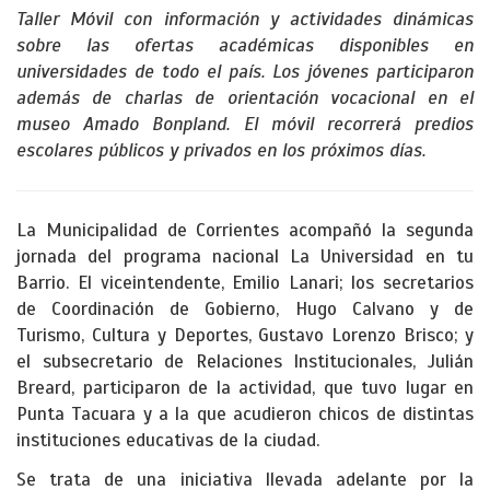
Taller Móvil con información y actividades dinámicas
sobre las ofertas académicas disponibles en
universidades de todo el país. Los jóvenes participaron
además de charlas de orientación vocacional en el
museo Amado Bonpland. El móvil recorrerá predios
escolares públicos y privados en los próximos días.
La Municipalidad de Corrientes acompañó la segunda
jornada del programa nacional La Universidad en tu
Barrio. El viceintendente, Emilio Lanari; los secretarios
de Coordinación de Gobierno, Hugo Calvano y de
Turismo, Cultura y Deportes, Gustavo Lorenzo Brisco; y
el subsecretario de Relaciones Institucionales, Julián
Breard, participaron de la actividad, que tuvo lugar en
Punta Tacuara y a la que acudieron chicos de distintas
instituciones educativas de la ciudad.
Se trata de una iniciativa llevada adelante por la