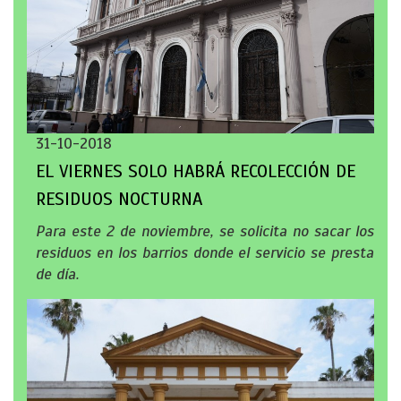
31-10-2018
EL VIERNES SOLO HABRÁ RECOLECCIÓN DE
RESIDUOS NOCTURNA
Para este 2 de noviembre, se solicita no sacar los
residuos en los barrios donde el servicio se presta
de día.