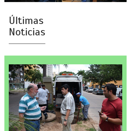
Últimas
Noticias