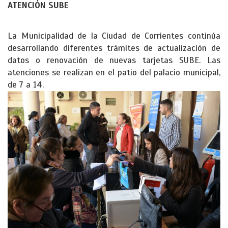
ATENCIÓN SUBE
La Municipalidad de la Ciudad de Corrientes continúa
desarrollando diferentes trámites de actualización de
datos o renovación de nuevas tarjetas SUBE. Las
atenciones se realizan en el patio del palacio municipal,
de 7 a 14.