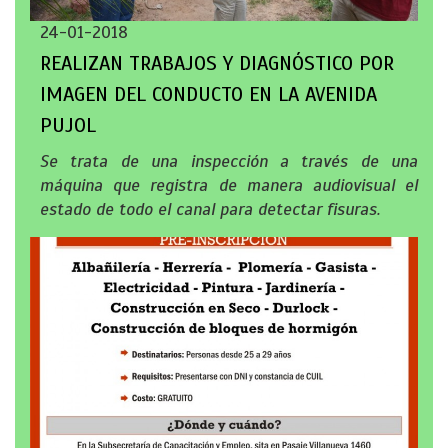
24-01-2018
REALIZAN TRABAJOS Y DIAGNÓSTICO POR
IMAGEN DEL CONDUCTO EN LA AVENIDA
PUJOL
Se trata de una inspección a través de una
máquina que registra de manera audiovisual el
estado de todo el canal para detectar fisuras.