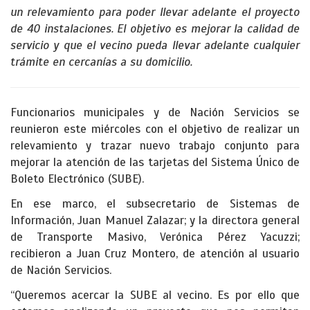
un relevamiento para poder llevar adelante el proyecto
de 40 instalaciones. El objetivo es mejorar la calidad de
servicio y que el vecino pueda llevar adelante cualquier
trámite en cercanías a su domicilio.
Funcionarios municipales y de Nación Servicios se
reunieron este miércoles con el objetivo de realizar un
relevamiento y trazar nuevo trabajo conjunto para
mejorar la atención de las tarjetas del Sistema Único de
Boleto Electrónico (SUBE).
En ese marco, el subsecretario de Sistemas de
Información, Juan Manuel Zalazar; y la directora general
de Transporte Masivo, Verónica Pérez Yacuzzi;
recibieron a Juan Cruz Montero, de atención al usuario
de Nación Servicios.
“Queremos acercar la SUBE al vecino. Es por ello que