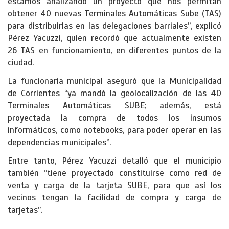
estamos analizando un proyecto que nos permitan
obtener 40 nuevas Terminales Automáticas Sube (TAS)
para distribuirlas en las delegaciones barriales”, explicó
Pérez Yacuzzi, quien recordó que actualmente existen
26 TAS en funcionamiento, en diferentes puntos de la
ciudad.
La funcionaria municipal aseguró que la Municipalidad
de Corrientes “ya mandó la geolocalización de las 40
Terminales Automáticas SUBE; además, está
proyectada la compra de todos los insumos
informáticos, como notebooks, para poder operar en las
dependencias municipales”.
Entre tanto, Pérez Yacuzzi detalló que el municipio
también “tiene proyectado constituirse como red de
venta y carga de la tarjeta SUBE, para que así los
vecinos tengan la facilidad de compra y carga de
tarjetas”.