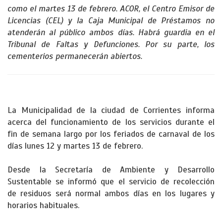
como el martes 13 de febrero. ACOR, el Centro Emisor de
Licencias (CEL) y la Caja Municipal de Préstamos no
atenderán al público ambos días. Habrá guardia en el
Tribunal de Faltas y Defunciones. Por su parte, los
cementerios permanecerán abiertos.
La Municipalidad de la ciudad de Corrientes informa
acerca del funcionamiento de los servicios durante el
fin de semana largo por los feriados de carnaval de los
días lunes 12 y martes 13 de febrero.
Desde la Secretaría de Ambiente y Desarrollo
Sustentable se informó que el servicio de recolección
de residuos será normal ambos días en los lugares y
horarios habituales.