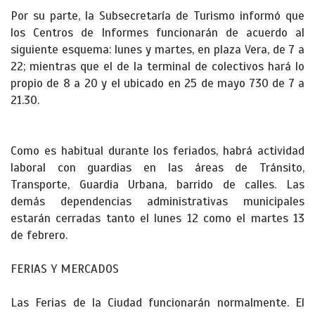
Por su parte, la Subsecretaría de Turismo informó que
los Centros de Informes funcionarán de acuerdo al
siguiente esquema: lunes y martes, en plaza Vera, de 7 a
22; mientras que el de la terminal de colectivos hará lo
propio de 8 a 20 y el ubicado en 25 de mayo 730 de 7 a
21.30.
Como es habitual durante los feriados, habrá actividad
laboral con guardias en las áreas de Tránsito,
Transporte, Guardia Urbana, barrido de calles. Las
demás dependencias administrativas municipales
estarán cerradas tanto el lunes 12 como el martes 13
de febrero.
FERIAS Y MERCADOS
Las Ferias de la Ciudad funcionarán normalmente. El