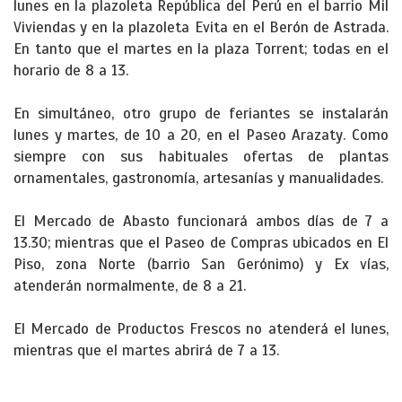
lunes en la plazoleta República del Perú en el barrio Mil
Viviendas y en la plazoleta Evita en el Berón de Astrada.
En tanto que el martes en la plaza Torrent; todas en el
horario de 8 a 13.
En simultáneo, otro grupo de feriantes se instalarán
lunes y martes, de 10 a 20, en el Paseo Arazaty. Como
siempre con sus habituales ofertas de plantas
ornamentales, gastronomía, artesanías y manualidades.
El Mercado de Abasto funcionará ambos días de 7 a
13.30; mientras que el Paseo de Compras ubicados en El
Piso, zona Norte (barrio San Gerónimo) y Ex vías,
atenderán normalmente, de 8 a 21.
El Mercado de Productos Frescos no atenderá el lunes,
mientras que el martes abrirá de 7 a 13.