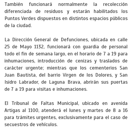
También funcionará normalmente la recolección
diferenciada de residuos y estarán habilitados los
Puntos Verdes dispuestos en distintos espacios públicos
de la ciudad.
La Dirección General de Defunciones, ubicada en calle
25 de Mayo 1132, funcionará con guardia de personal
todo el fin de semana largo, en el horario de 7 a 19 para
inhumaciones, introducción de cenizas y traslados de
carácter urgente; mientras que los cementerios San
Juan Bautista, del barrio Virgen de los Dolores, y San
Isidro Labrador, de Laguna Brava, abrirán sus puertas
de 7 a 19 para visitas e inhumaciones.
El Tribunal de Faltas Municipal, ubicado en avenida
Artigas al 1100, atenderá el lunes y martes de 8 a 16
para trámites urgentes, exclusivamente para el caso de
secuestros de vehículos.