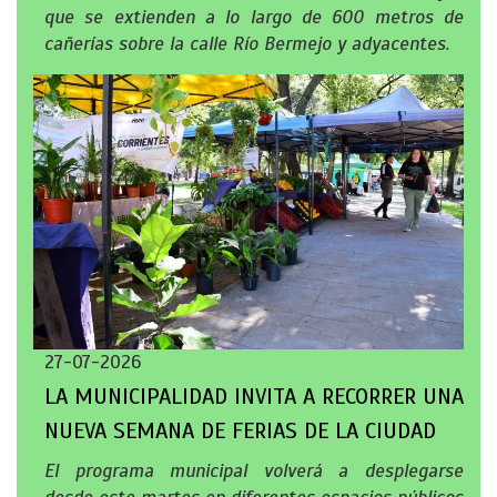
que se extienden a lo largo de 600 metros de
cañerías sobre la calle Río Bermejo y adyacentes.
27-07-2026
LA MUNICIPALIDAD INVITA A RECORRER UNA
NUEVA SEMANA DE FERIAS DE LA CIUDAD
El programa municipal volverá a desplegarse