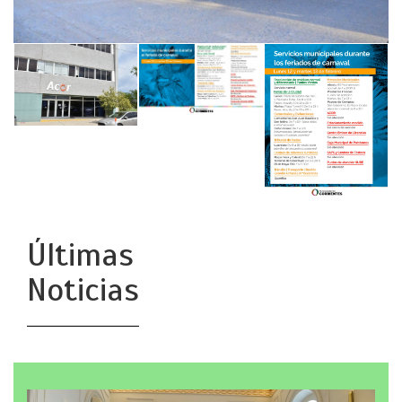
Últimas
Noticias