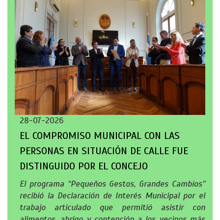
28-07-2026
EL COMPROMISO MUNICIPAL CON LAS
PERSONAS EN SITUACIÓN DE CALLE FUE
DISTINGUIDO POR EL CONCEJO
El programa “Pequeños Gestos, Grandes Cambios”
recibió la Declaración de Interés Municipal por el
trabajo articulado que permitió asistir con
alimentos, abrigo y contención a los vecinos más