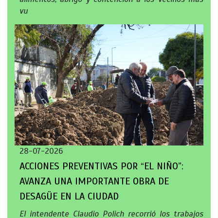
vu
28-07-2026
ACCIONES PREVENTIVAS POR “EL NIÑO”:
AVANZA UNA IMPORTANTE OBRA DE
DESAGÜE EN LA CIUDAD
El intendente Claudio Polich recorrió los trabajos