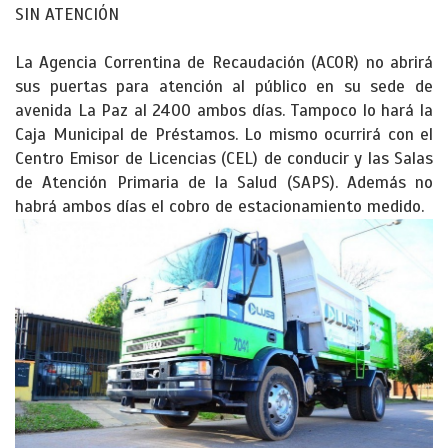
SIN ATENCIÓN
La Agencia Correntina de Recaudación (ACOR) no abrirá
sus puertas para atención al público en su sede de
avenida La Paz al 2400 ambos días. Tampoco lo hará la
Caja Municipal de Préstamos. Lo mismo ocurrirá con el
Centro Emisor de Licencias (CEL) de conducir y las Salas
de Atención Primaria de la Salud (SAPS). Además no
habrá ambos días el cobro de estacionamiento medido.