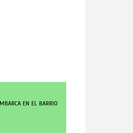
MBARCA EN EL BARRIO