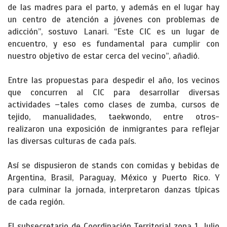
de las madres para el parto, y además en el lugar hay
un centro de atención a jóvenes con problemas de
adicción”, sostuvo Lanari. “Este CIC es un lugar de
encuentro, y eso es fundamental para cumplir con
nuestro objetivo de estar cerca del vecino”, añadió.
Entre las propuestas para despedir el año, los vecinos
que concurren al CIC para desarrollar diversas
actividades –tales como clases de zumba, cursos de
tejido, manualidades, taekwondo, entre otros-
realizaron una exposición de inmigrantes para reflejar
las diversas culturas de cada país.
Así se dispusieron de stands con comidas y bebidas de
Argentina, Brasil, Paraguay, México y Puerto Rico. Y
para culminar la jornada, interpretaron danzas típicas
de cada región.
El subsecretario de Coordinación Territorial zona 1, Julio