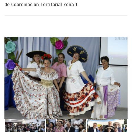
de Coordinación Territorial Zona 1.