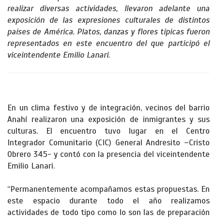
realizar diversas actividades, llevaron adelante una
exposición de las expresiones culturales de distintos
países de América. Platos, danzas y flores típicas fueron
representados en este encuentro del que participó el
viceintendente Emilio Lanari.
En un clima festivo y de integración, vecinos del barrio
Anahí realizaron una exposición de inmigrantes y sus
culturas. El encuentro tuvo lugar en el Centro
Integrador Comunitario (CIC) General Andresito –Cristo
Obrero 345- y contó con la presencia del viceintendente
Emilio Lanari.
“Permanentemente acompañamos estas propuestas. En
este espacio durante todo el año realizamos
actividades de todo tipo como lo son las de preparación