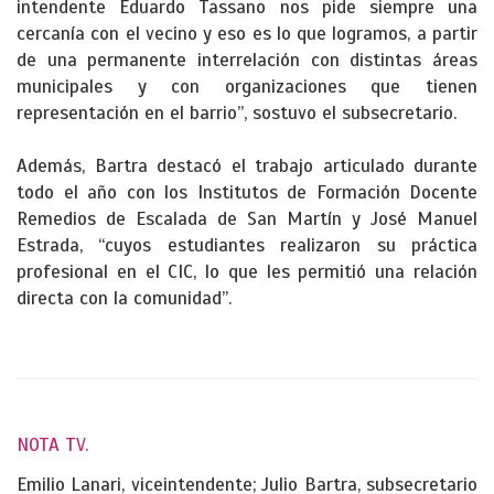
intendente Eduardo Tassano nos pide siempre una
cercanía con el vecino y eso es lo que logramos, a partir
de una permanente interrelación con distintas áreas
municipales y con organizaciones que tienen
representación en el barrio”, sostuvo el subsecretario.
Además, Bartra destacó el trabajo articulado durante
todo el año con los Institutos de Formación Docente
Remedios de Escalada de San Martín y José Manuel
Estrada, “cuyos estudiantes realizaron su práctica
profesional en el CIC, lo que les permitió una relación
directa con la comunidad”.
NOTA TV.
Emilio Lanari, viceintendente; Julio Bartra, subsecretario