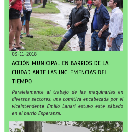
03-11-2018
ACCIÓN MUNICIPAL EN BARRIOS DE LA
CIUDAD ANTE LAS INCLEMENCIAS DEL
TIEMPO
Paralelamente al trabajo de las maquinarias en
diversos sectores, una comitiva encabezada por el
viceintendente Emilio Lanari estuvo este sábado
en el barrio Esperanza.