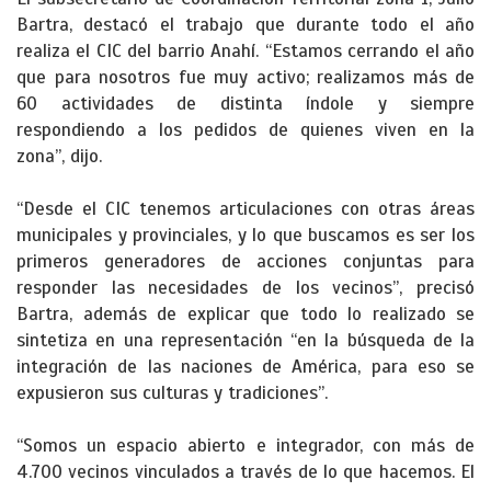
Bartra, destacó el trabajo que durante todo el año
realiza el CIC del barrio Anahí. “Estamos cerrando el año
que para nosotros fue muy activo; realizamos más de
60 actividades de distinta índole y siempre
respondiendo a los pedidos de quienes viven en la
zona”, dijo.
“Desde el CIC tenemos articulaciones con otras áreas
municipales y provinciales, y lo que buscamos es ser los
primeros generadores de acciones conjuntas para
responder las necesidades de los vecinos”, precisó
Bartra, además de explicar que todo lo realizado se
sintetiza en una representación “en la búsqueda de la
integración de las naciones de América, para eso se
expusieron sus culturas y tradiciones”.
“Somos un espacio abierto e integrador, con más de
4.700 vecinos vinculados a través de lo que hacemos. El