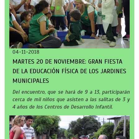
04-11-2018
MARTES 20 DE NOVIEMBRE: GRAN FIESTA
DE LA EDUCACIÓN FÍSICA DE LOS JARDINES
MUNICIPALES
Del encuentro, que se hará de 9 a 13, participarán
cerca de mil niños que asisten a las salitas de 3 y
4 años de los Centros de Desarrollo Infantil.