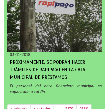
03-11-2018
PRÓXIMAMENTE, SE PODRÁN HACER
TRÁMITES DE RAPIPAGO EN LA CAJA
MUNICIPAL DE PRÉSTAMOS
El personal del ente financiero municipal es
capacitado a tal fin.
« primera
‹ anterior
…
2179
2180