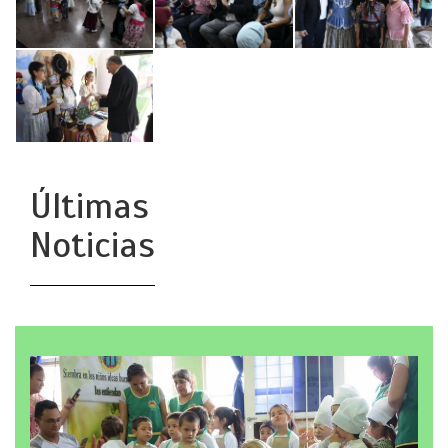
Últimas
Noticias