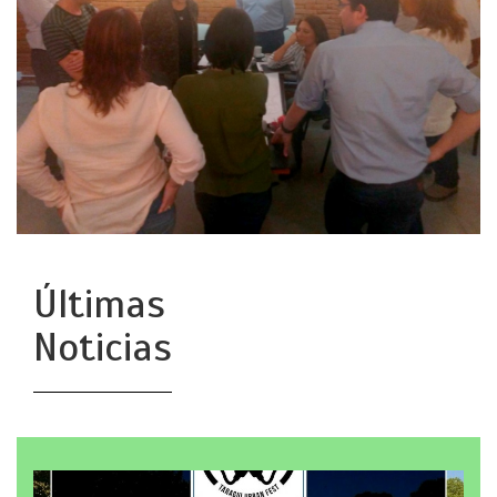
Últimas
Noticias