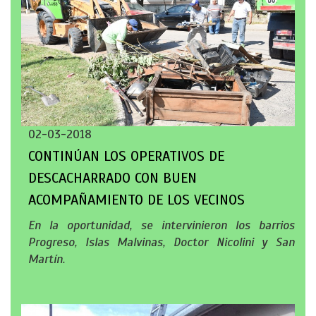
02-03-2018
CONTINÚAN LOS OPERATIVOS DE
DESCACHARRADO CON BUEN
ACOMPAÑAMIENTO DE LOS VECINOS
En la oportunidad, se intervinieron los barrios
Progreso, Islas Malvinas, Doctor Nicolini y San
Martín.