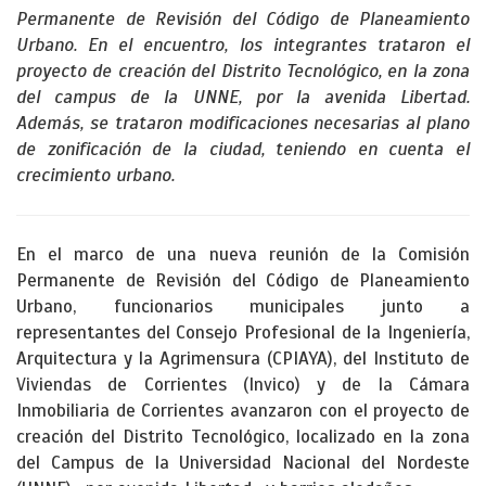
Permanente de Revisión del Código de Planeamiento
Urbano. En el encuentro, los integrantes trataron el
proyecto de creación del Distrito Tecnológico, en la zona
del campus de la UNNE, por la avenida Libertad.
Además, se trataron modificaciones necesarias al plano
de zonificación de la ciudad, teniendo en cuenta el
crecimiento urbano.
En el marco de una nueva reunión de la Comisión
Permanente de Revisión del Código de Planeamiento
Urbano, funcionarios municipales junto a
representantes del Consejo Profesional de la Ingeniería,
Arquitectura y la Agrimensura (CPIAYA), del Instituto de
Viviendas de Corrientes (Invico) y de la Cámara
Inmobiliaria de Corrientes avanzaron con el proyecto de
creación del Distrito Tecnológico, localizado en la zona
del Campus de la Universidad Nacional del Nordeste