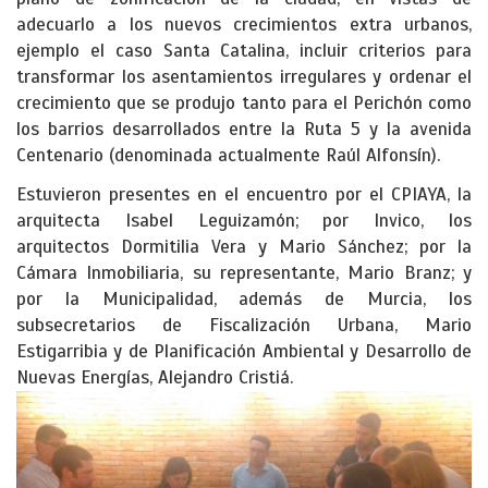
adecuarlo a los nuevos crecimientos extra urbanos,
ejemplo el caso Santa Catalina, incluir criterios para
transformar los asentamientos irregulares y ordenar el
crecimiento que se produjo tanto para el Perichón como
los barrios desarrollados entre la Ruta 5 y la avenida
Centenario (denominada actualmente Raúl Alfonsín).
Estuvieron presentes en el encuentro por el CPIAYA, la
arquitecta Isabel Leguizamón; por Invico, los
arquitectos Dormitilia Vera y Mario Sánchez; por la
Cámara Inmobiliaria, su representante, Mario Branz; y
por la Municipalidad, además de Murcia, los
subsecretarios de Fiscalización Urbana, Mario
Estigarribia y de Planificación Ambiental y Desarrollo de
Nuevas Energías, Alejandro Cristiá.