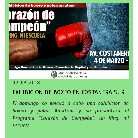
02-03-2018
EXHIBICIÓN DE BOXEO EN COSTANERA SUR
El domingo se llevará a cabo una exhibición de
boxeo y pelea Amateur y se presentará el
Programa "Corazón de Campeón", un Ring, mi
Escuela.