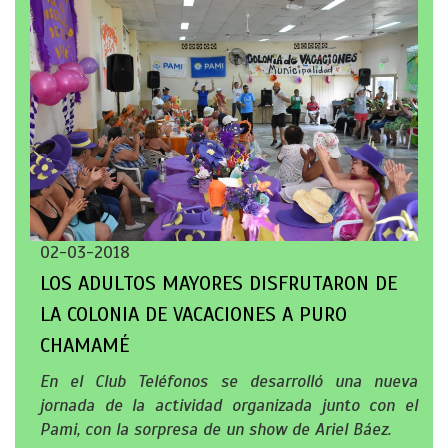
02-03-2018
LOS ADULTOS MAYORES DISFRUTARON DE
LA COLONIA DE VACACIONES A PURO
CHAMAMÉ
En el Club Teléfonos se desarrolló una nueva
jornada de la actividad organizada junto con el
Pami, con la sorpresa de un show de Ariel Báez.