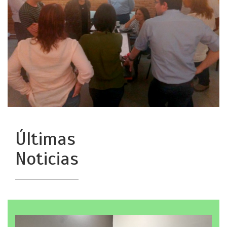
Últimas
Noticias