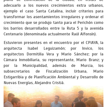
adecuarlo a los nuevos crecimientos extra urbanos,
ejemplo el caso Santa Catalina, incluir criterios para
transformar los asentamientos irregulares y ordenar el
crecimiento que se produjo tanto para el Perichón como
los barrios desarrollados entre la Ruta 5 y la avenida
Centenario (denominada actualmente Raúl Alfonsín).
Estuvieron presentes en el encuentro por el CPIAYA, la
arquitecta Isabel Leguizamón; por Invico, los
arquitectos Dormitilia Vera y Mario Sánchez; por la
Cámara Inmobiliaria, su representante, Mario Branz; y
por la Municipalidad, además de Murcia, los
subsecretarios de Fiscalización Urbana, Mario
Estigarribia y de Planificación Ambiental y Desarrollo de
Nuevas Energías, Alejandro Cristiá.