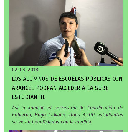
02-03-2018
LOS ALUMNOS DE ESCUELAS PÚBLICAS CON
ARANCEL PODRÁN ACCEDER A LA SUBE
ESTUDIANTIL
Así lo anunció el secretario de Coordinación de
Gobierno, Hugo Calvano. Unos 3.500 estudiantes
se verán beneficiados con la medida.