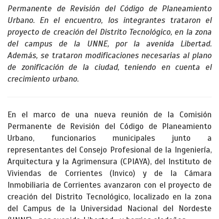
Permanente de Revisión del Código de Planeamiento
Urbano. En el encuentro, los integrantes trataron el
proyecto de creación del Distrito Tecnológico, en la zona
del campus de la UNNE, por la avenida Libertad.
Además, se trataron modificaciones necesarias al plano
de zonificación de la ciudad, teniendo en cuenta el
crecimiento urbano.
En el marco de una nueva reunión de la Comisión
Permanente de Revisión del Código de Planeamiento
Urbano, funcionarios municipales junto a
representantes del Consejo Profesional de la Ingeniería,
Arquitectura y la Agrimensura (CPIAYA), del Instituto de
Viviendas de Corrientes (Invico) y de la Cámara
Inmobiliaria de Corrientes avanzaron con el proyecto de
creación del Distrito Tecnológico, localizado en la zona
del Campus de la Universidad Nacional del Nordeste