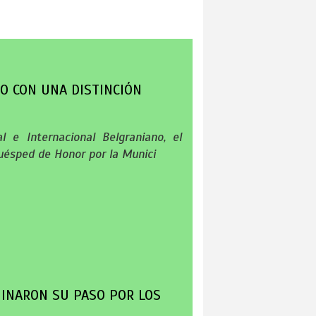
O CON UNA DISTINCIÓN
 e Internacional Belgraniano, el
Huésped de Honor por la Munici
MINARON SU PASO POR LOS