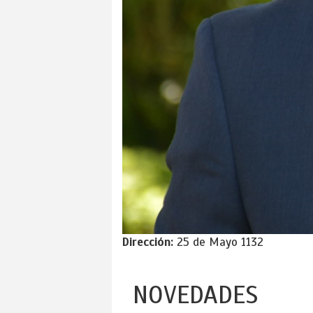
Dirección:
25 de Mayo 1132
NOVEDADES