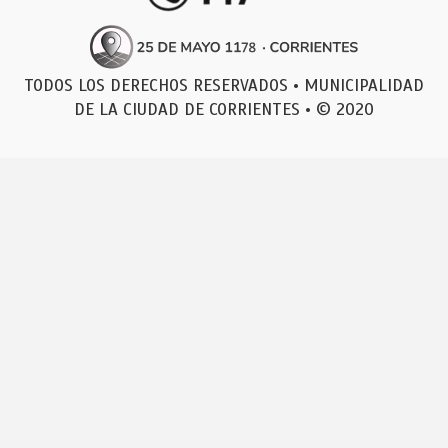
TODOS LOS DERECHOS RESERVADOS • MUNICIPALIDAD
DE LA CIUDAD DE CORRIENTES • © 2020