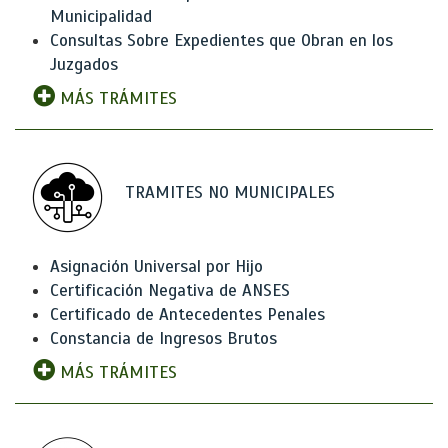
Municipalidad
Consultas Sobre Expedientes que Obran en los
Juzgados
MÁS TRÁMITES
TRAMITES NO MUNICIPALES
Asignación Universal por Hijo
Certificación Negativa de ANSES
Certificado de Antecedentes Penales
Constancia de Ingresos Brutos
MÁS TRÁMITES