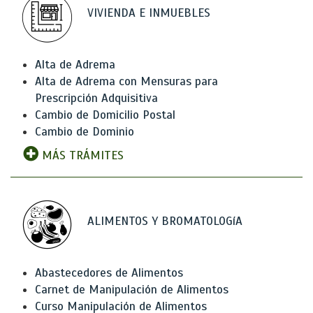
VIVIENDA E INMUEBLES
Alta de Adrema
Alta de Adrema con Mensuras para
Prescripción Adquisitiva
Cambio de Domicilio Postal
Cambio de Dominio
MÁS TRÁMITES
ALIMENTOS Y BROMATOLOGíA
Abastecedores de Alimentos
Carnet de Manipulación de Alimentos
Curso Manipulación de Alimentos