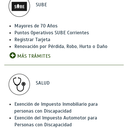
SUBE
Mayores de 70 Años
Puntos Operativos SUBE Corrientes
Registrar Tarjeta
Renovación por Pérdida, Robo, Hurto o Daño
MÁS TRÁMITES
SALUD
Exención de Impuesto Inmobiliario para
personas con Discapacidad
Exención del Impuesto Automotor para
Personas con Discapacidad