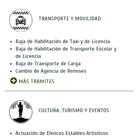
TRANSPORTE Y MOVILIDAD
Baja de Habilitación de Taxi y de Licencia
Baja de Habilitación de Transporte Escolar y
de Licencia
Baja de Transporte de Carga
Cambio de Agencia de Remises
MÁS TRÁMITES
CULTURA, TURISMO Y EVENTOS
Actuación de Elencos Estables Artísticos