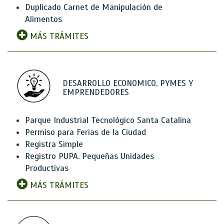
Duplicado Carnet de Manipulación de
Alimentos
MÁS TRÁMITES
DESARROLLO ECONOMICO, PYMES Y
EMPRENDEDORES
Parque Industrial Tecnológico Santa Catalina
Permiso para Ferias de la Ciudad
Registra Simple
Registro PUPA. Pequeñas Unidades
Productivas
MÁS TRÁMITES