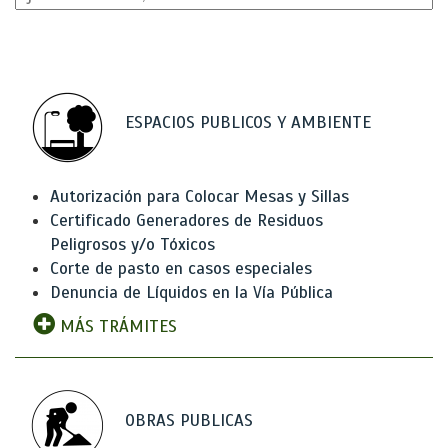
ESPACIOS PUBLICOS Y AMBIENTE
Autorización para Colocar Mesas y Sillas
Certificado Generadores de Residuos
Peligrosos y/o Tóxicos
Corte de pasto en casos especiales
Denuncia de Líquidos en la Vía Pública
MÁS TRÁMITES
OBRAS PUBLICAS