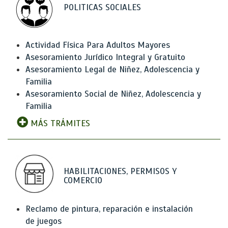
POLITICAS SOCIALES
Actividad Física Para Adultos Mayores
Asesoramiento Jurídico Integral y Gratuito
Asesoramiento Legal de Niñez, Adolescencia y
Familia
Asesoramiento Social de Niñez, Adolescencia y
Familia
MÁS TRÁMITES
HABILITACIONES, PERMISOS Y
COMERCIO
Reclamo de pintura, reparación e instalación
de juegos