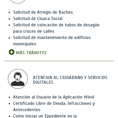
Solicitud de Arreglo de Baches
Solicitud de Cloaca Social
Solicitud de colocación de tubos de desagüe
para cruces de calles
Solicitud de mantenimiento de edificios
municipales
MÁS TRÁMITES
ATENCIóN AL CIUDADANO Y SERVICIOS
DIGITALES
Atención al Usuario de la Aplicación Móvil
Certificado Libre de Deuda, Infracciones y
Antecedentes
Como Iniciar un Expediente en la