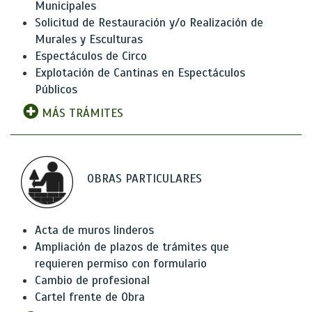
Municipales
Solicitud de Restauración y/o Realización de
Murales y Esculturas
Espectáculos de Circo
Explotación de Cantinas en Espectáculos
Públicos
MÁS TRÁMITES
OBRAS PARTICULARES
Acta de muros linderos
Ampliación de plazos de trámites que
requieren permiso con formulario
Cambio de profesional
Cartel frente de Obra