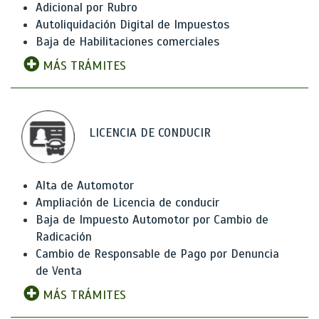
Adicional por Rubro
Autoliquidación Digital de Impuestos
Baja de Habilitaciones comerciales
MÁS TRÁMITES
LICENCIA DE CONDUCIR
Alta de Automotor
Ampliación de Licencia de conducir
Baja de Impuesto Automotor por Cambio de
Radicación
Cambio de Responsable de Pago por Denuncia
de Venta
MÁS TRÁMITES