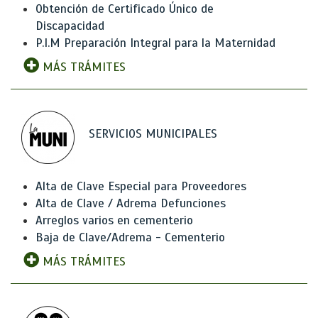
Obtención de Certificado Único de
Discapacidad
P.I.M Preparación Integral para la Maternidad
MÁS TRÁMITES
SERVICIOS MUNICIPALES
Alta de Clave Especial para Proveedores
Alta de Clave / Adrema Defunciones
Arreglos varios en cementerio
Baja de Clave/Adrema - Cementerio
MÁS TRÁMITES