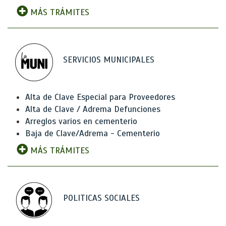
MÁS TRÁMITES
SERVICIOS MUNICIPALES
Alta de Clave Especial para Proveedores
Alta de Clave / Adrema Defunciones
Arreglos varios en cementerio
Baja de Clave/Adrema - Cementerio
MÁS TRÁMITES
POLITICAS SOCIALES