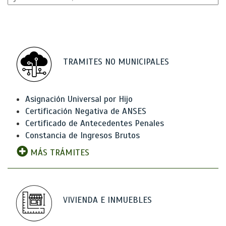
TRAMITES NO MUNICIPALES
Asignación Universal por Hijo
Certificación Negativa de ANSES
Certificado de Antecedentes Penales
Constancia de Ingresos Brutos
MÁS TRÁMITES
VIVIENDA E INMUEBLES