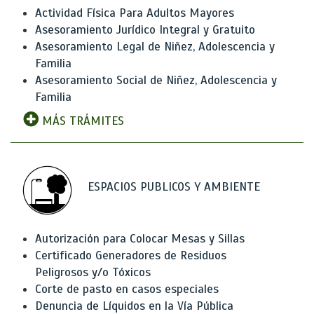
Actividad Física Para Adultos Mayores
Asesoramiento Jurídico Integral y Gratuito
Asesoramiento Legal de Niñez, Adolescencia y
Familia
Asesoramiento Social de Niñez, Adolescencia y
Familia
MÁS TRÁMITES
ESPACIOS PUBLICOS Y AMBIENTE
Autorización para Colocar Mesas y Sillas
Certificado Generadores de Residuos
Peligrosos y/o Tóxicos
Corte de pasto en casos especiales
Denuncia de Líquidos en la Vía Pública