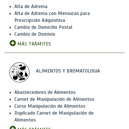
Alta de Adrema
Alta de Adrema con Mensuras para
Prescripción Adquisitiva
Cambio de Domicilio Postal
Cambio de Dominio
MÁS TRÁMITES
ALIMENTOS Y BROMATOLOGíA
Abastecedores de Alimentos
Carnet de Manipulación de Alimentos
Curso Manipulación de Alimentos
Duplicado Carnet de Manipulación de
Alimentos