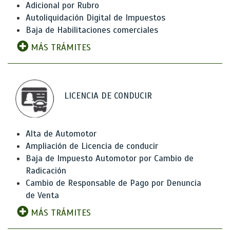
Adicional por Rubro
Autoliquidación Digital de Impuestos
Baja de Habilitaciones comerciales
MÁS TRÁMITES
LICENCIA DE CONDUCIR
Alta de Automotor
Ampliación de Licencia de conducir
Baja de Impuesto Automotor por Cambio de
Radicación
Cambio de Responsable de Pago por Denuncia
de Venta
MÁS TRÁMITES