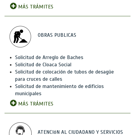
MÁS TRÁMITES
OBRAS PUBLICAS
Solicitud de Arreglo de Baches
Solicitud de Cloaca Social
Solicitud de colocación de tubos de desagüe
para cruces de calles
Solicitud de mantenimiento de edificios
municipales
MÁS TRÁMITES
ATENCIóN AL CIUDADANO Y SERVICIOS