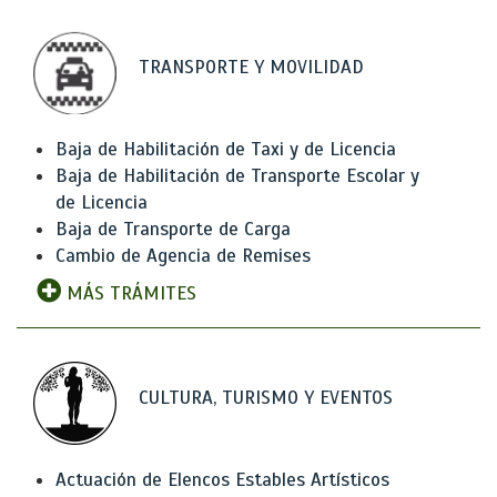
TRANSPORTE Y MOVILIDAD
Baja de Habilitación de Taxi y de Licencia
Baja de Habilitación de Transporte Escolar y
de Licencia
Baja de Transporte de Carga
Cambio de Agencia de Remises
MÁS TRÁMITES
CULTURA, TURISMO Y EVENTOS
Actuación de Elencos Estables Artísticos