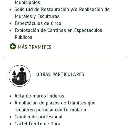
Municipales
Solicitud de Restauración y/o Realización de
Murales y Esculturas
Espectáculos de Circo
Explotación de Cantinas en Espectáculos
Públicos
MÁS TRÁMITES
OBRAS PARTICULARES
Acta de muros linderos
Ampliación de plazos de trámites que
requieren permiso con formulario
Cambio de profesional
Cartel frente de Obra