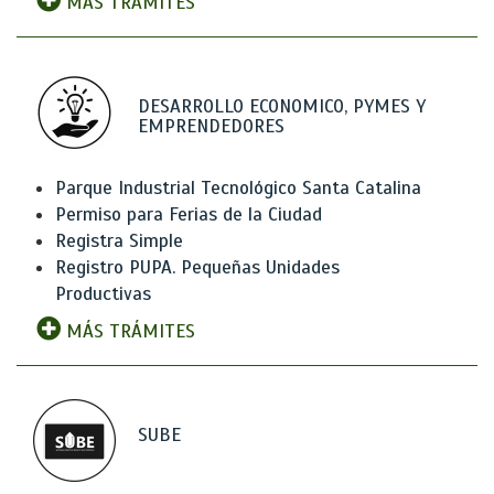
MÁS TRÁMITES
DESARROLLO ECONOMICO, PYMES Y
EMPRENDEDORES
Parque Industrial Tecnológico Santa Catalina
Permiso para Ferias de la Ciudad
Registra Simple
Registro PUPA. Pequeñas Unidades
Productivas
MÁS TRÁMITES
SUBE