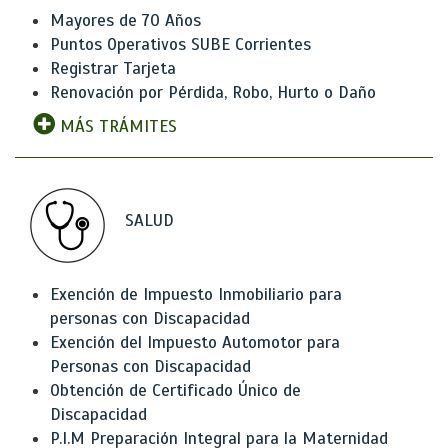
Mayores de 70 Años
Puntos Operativos SUBE Corrientes
Registrar Tarjeta
Renovación por Pérdida, Robo, Hurto o Daño
MÁS TRÁMITES
SALUD
Exención de Impuesto Inmobiliario para
personas con Discapacidad
Exención del Impuesto Automotor para
Personas con Discapacidad
Obtención de Certificado Único de
Discapacidad
P.I.M Preparación Integral para la Maternidad