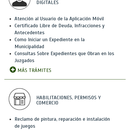
DIGITALES
Atención al Usuario de la Aplicación Móvil
Certificado Libre de Deuda, Infracciones y
Antecedentes
Como Iniciar un Expediente en la
Municipalidad
Consultas Sobre Expedientes que Obran en los
Juzgados
MÁS TRÁMITES
HABILITACIONES, PERMISOS Y
COMERCIO
Reclamo de pintura, reparación e instalación
de juegos