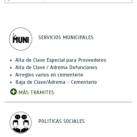
SERVICIOS MUNICIPALES
Alta de Clave Especial para Proveedores
Alta de Clave / Adrema Defunciones
Arreglos varios en cementerio
Baja de Clave/Adrema - Cementerio
MÁS TRÁMITES
POLITICAS SOCIALES