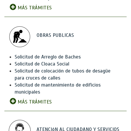
MÁS TRÁMITES
OBRAS PUBLICAS
Solicitud de Arreglo de Baches
Solicitud de Cloaca Social
Solicitud de colocación de tubos de desagüe
para cruces de calles
Solicitud de mantenimiento de edificios
municipales
MÁS TRÁMITES
ATENCIóN AL CIUDADANO Y SERVICIOS