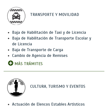
TRANSPORTE Y MOVILIDAD
Baja de Habilitación de Taxi y de Licencia
Baja de Habilitación de Transporte Escolar y
de Licencia
Baja de Transporte de Carga
Cambio de Agencia de Remises
MÁS TRÁMITES
CULTURA, TURISMO Y EVENTOS
Actuación de Elencos Estables Artísticos