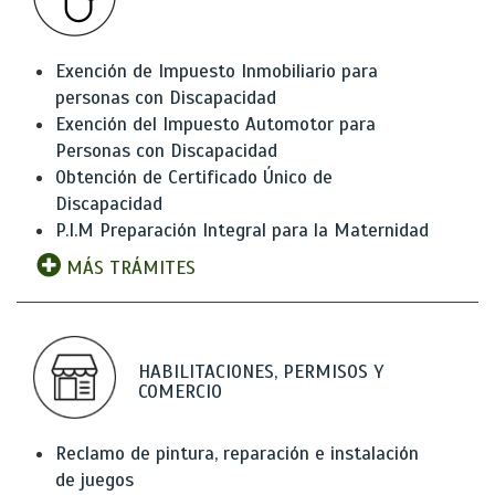
Exención de Impuesto Inmobiliario para
personas con Discapacidad
Exención del Impuesto Automotor para
Personas con Discapacidad
Obtención de Certificado Único de
Discapacidad
P.I.M Preparación Integral para la Maternidad
MÁS TRÁMITES
HABILITACIONES, PERMISOS Y
COMERCIO
Reclamo de pintura, reparación e instalación
de juegos