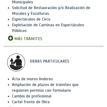
Municipales
Solicitud de Restauración y/o Realización de
Murales y Esculturas
Espectáculos de Circo
Explotación de Cantinas en Espectáculos
Públicos
MÁS TRÁMITES
OBRAS PARTICULARES
Acta de muros linderos
Ampliación de plazos de trámites que
requieren permiso con formulario
Cambio de profesional
Cartel frente de Obra