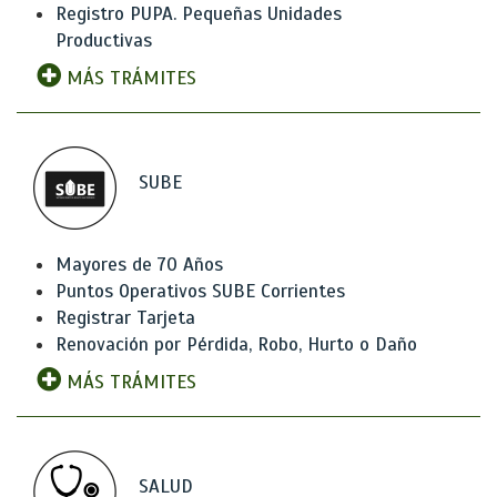
Registro PUPA. Pequeñas Unidades
Productivas
MÁS TRÁMITES
SUBE
Mayores de 70 Años
Puntos Operativos SUBE Corrientes
Registrar Tarjeta
Renovación por Pérdida, Robo, Hurto o Daño
MÁS TRÁMITES
SALUD