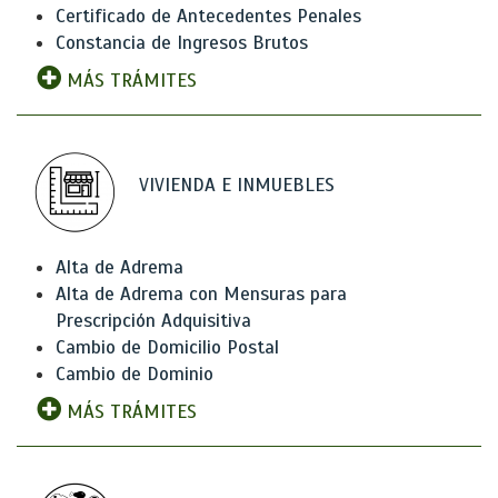
Certificado de Antecedentes Penales
Constancia de Ingresos Brutos
MÁS TRÁMITES
VIVIENDA E INMUEBLES
Alta de Adrema
Alta de Adrema con Mensuras para
Prescripción Adquisitiva
Cambio de Domicilio Postal
Cambio de Dominio
MÁS TRÁMITES