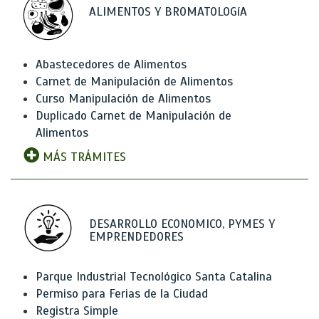
ALIMENTOS Y BROMATOLOGíA
Abastecedores de Alimentos
Carnet de Manipulación de Alimentos
Curso Manipulación de Alimentos
Duplicado Carnet de Manipulación de
Alimentos
MÁS TRÁMITES
DESARROLLO ECONOMICO, PYMES Y
EMPRENDEDORES
Parque Industrial Tecnológico Santa Catalina
Permiso para Ferias de la Ciudad
Registra Simple