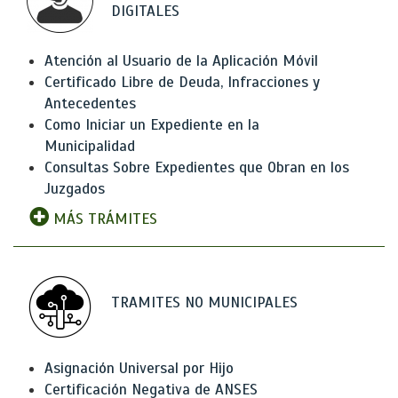
DIGITALES
Atención al Usuario de la Aplicación Móvil
Certificado Libre de Deuda, Infracciones y
Antecedentes
Como Iniciar un Expediente en la
Municipalidad
Consultas Sobre Expedientes que Obran en los
Juzgados
MÁS TRÁMITES
TRAMITES NO MUNICIPALES
Asignación Universal por Hijo
Certificación Negativa de ANSES