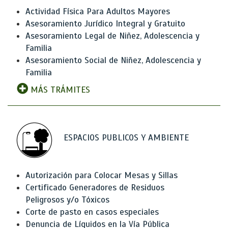
Actividad Física Para Adultos Mayores
Asesoramiento Jurídico Integral y Gratuito
Asesoramiento Legal de Niñez, Adolescencia y
Familia
Asesoramiento Social de Niñez, Adolescencia y
Familia
MÁS TRÁMITES
ESPACIOS PUBLICOS Y AMBIENTE
Autorización para Colocar Mesas y Sillas
Certificado Generadores de Residuos
Peligrosos y/o Tóxicos
Corte de pasto en casos especiales
Denuncia de Líquidos en la Vía Pública