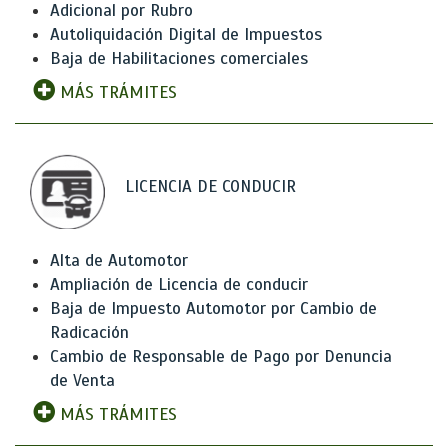
Adicional por Rubro
Autoliquidación Digital de Impuestos
Baja de Habilitaciones comerciales
MÁS TRÁMITES
LICENCIA DE CONDUCIR
Alta de Automotor
Ampliación de Licencia de conducir
Baja de Impuesto Automotor por Cambio de
Radicación
Cambio de Responsable de Pago por Denuncia
de Venta
MÁS TRÁMITES