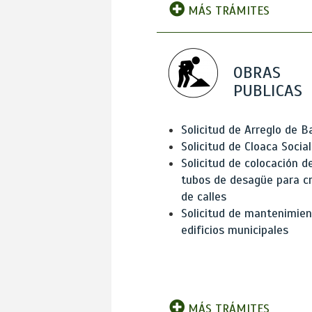
MÁS TRÁMITES
OBRAS
PUBLICAS
Solicitud de Arreglo de 
Solicitud de Cloaca Social
Solicitud de colocación d
tubos de desagüe para c
de calles
Solicitud de mantenimien
edificios municipales
MÁS TRÁMITES