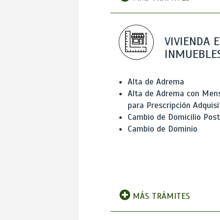
VIVIENDA E
INMUEBLE
Alta de Adrema
Alta de Adrema con Men
para Prescripción Adquisi
Cambio de Domicilio Post
Cambio de Dominio
MÁS TRÁMITES