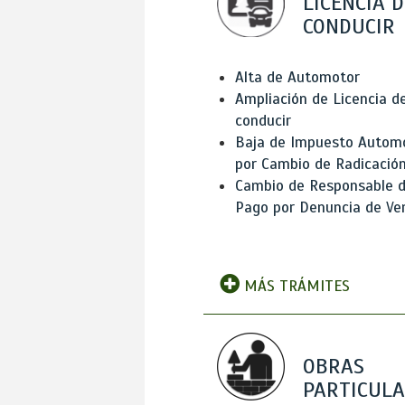
LICENCIA D
CONDUCIR
Alta de Automotor
Ampliación de Licencia d
conducir
Baja de Impuesto Autom
por Cambio de Radicació
Cambio de Responsable 
Pago por Denuncia de Ve
MÁS TRÁMITES
OBRAS
PARTICUL