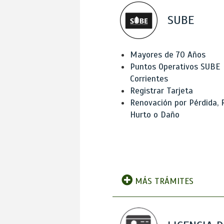
SUBE
Mayores de 70 Años
Puntos Operativos SUBE
Corrientes
Registrar Tarjeta
Renovación por Pérdida, 
Hurto o Daño
MÁS TRÁMITES