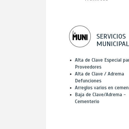
SERVICIOS
MUNICIPAL
Alta de Clave Especial pa
Proveedores
Alta de Clave / Adrema
Defunciones
Arreglos varios en cemen
Baja de Clave/Adrema -
Cementerio