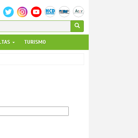
ULARIO
ALTAS
TURISMO
UEDA